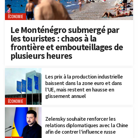
ÉCONOMIE
Le Monténégro submergé par
les touristes : chaos à la
frontière et embouteillages de
plusieurs heures
Les prix à la production industrielle
baissent dans la zone euro et dans
l’UE, mais restent en hausse en
glissement annuel
ÉCONOMIE
Zelensky souhaite renforcer les
relations diplomatiques avec la Chine
afin de contrer l’influence russe