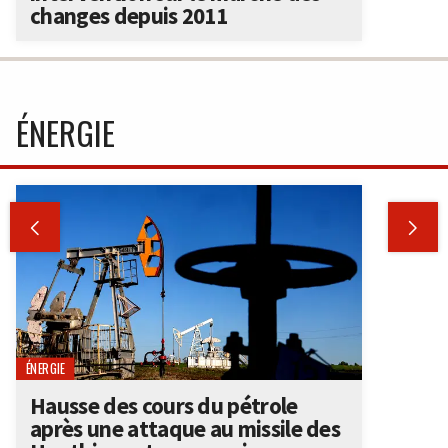
changes depuis 2011
ÉNERGIE


ÉNERGIE
Hausse des cours du pétrole
après une attaque au missile des