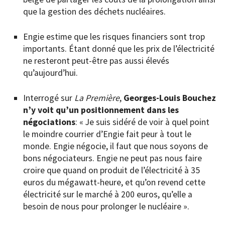
que la gestion des déchets nucléaires.
Engie estime que les risques financiers sont trop
importants. Étant donné que les prix de l’électricité
ne resteront peut-être pas aussi élevés
qu’aujourd’hui.
Interrogé sur
La Première
,
Georges-Louis Bouchez
n’y voit qu’un positionnement dans les
négociations
: « Je suis sidéré de voir à quel point
le moindre courrier d’Engie fait peur à tout le
monde. Engie négocie, il faut que nous soyons de
bons négociateurs. Engie ne peut pas nous faire
croire que quand on produit de l’électricité à 35
euros du mégawatt-heure, et qu’on revend cette
électricité sur le marché à 200 euros, qu’elle a
besoin de nous pour prolonger le nucléaire ».