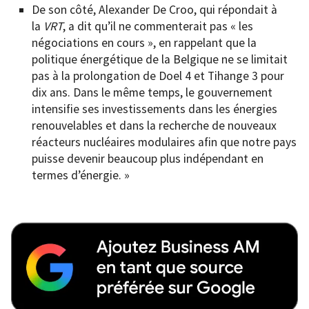
De son côté, Alexander De Croo, qui répondait à
la
VRT
, a dit qu’il ne commenterait pas « les
négociations en cours », en rappelant que la
politique énergétique de la Belgique ne se limitait
pas à la prolongation de Doel 4 et Tihange 3 pour
dix ans. Dans le même temps, le gouvernement
intensifie ses investissements dans les énergies
renouvelables et dans la recherche de nouveaux
réacteurs nucléaires modulaires afin que notre pays
puisse devenir beaucoup plus indépendant en
termes d’énergie. »