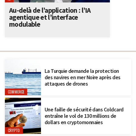
Au-delà de l’application : l’IA
agentique et l’interface
modulable
La Turquie demande la protection
des navires en mer Noire après des
attaques de drones
COMMERCE
Une faille de sécurité dans Coldcard
entraîne le vol de 130 millions de
dollars en cryptomonnaies
CRYPTO