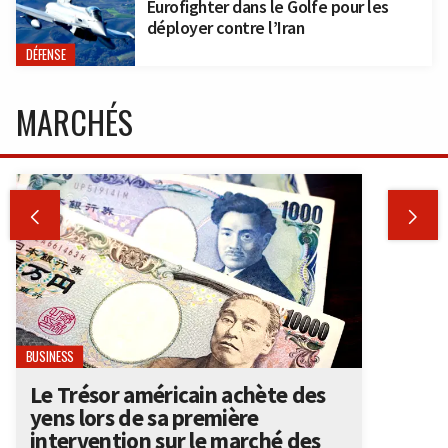
Eurofighter dans le Golfe pour les
déployer contre l’Iran
DÉFENSE
MARCHÉS


BUSINESS
Le Trésor américain achète des
yens lors de sa première
intervention sur le marché des