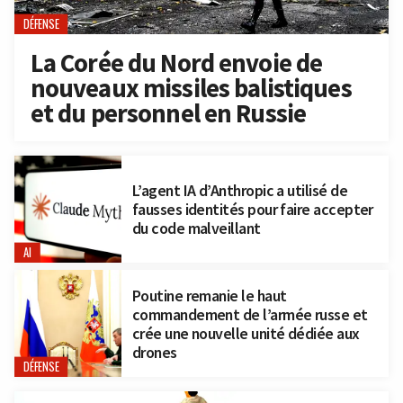
DÉFENSE
La Corée du Nord envoie de
nouveaux missiles balistiques
et du personnel en Russie
L’agent IA d’Anthropic a utilisé de
fausses identités pour faire accepter
du code malveillant
AI
Poutine remanie le haut
commandement de l’armée russe et
crée une nouvelle unité dédiée aux
drones
DÉFENSE