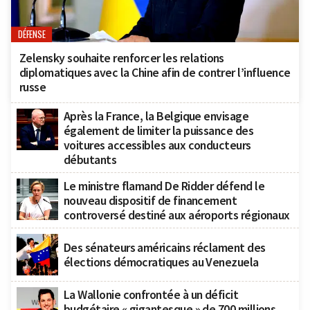
DÉFENSE
Zelensky souhaite renforcer les relations
diplomatiques avec la Chine afin de contrer l’influence
russe
Après la France, la Belgique envisage
également de limiter la puissance des
voitures accessibles aux conducteurs
débutants
Le ministre flamand De Ridder défend le
nouveau dispositif de financement
controversé destiné aux aéroports régionaux
Des sénateurs américains réclament des
élections démocratiques au Venezuela
La Wallonie confrontée à un déficit
budgétaire « gigantesque » de 700 millions