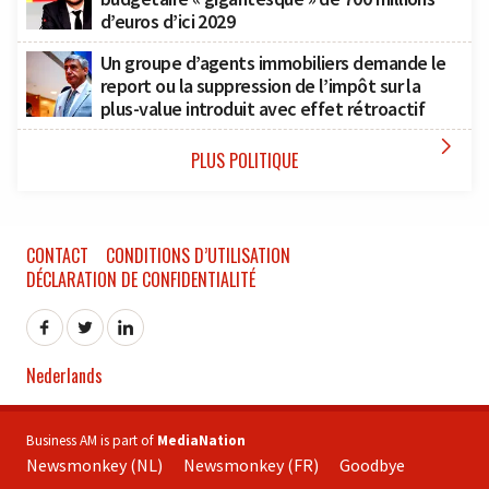
d’euros d’ici 2029
Un groupe d’agents immobiliers demande le
report ou la suppression de l’impôt sur la
plus-value introduit avec effet rétroactif

PLUS POLITIQUE
CONTACT
CONDITIONS D’UTILISATION
DÉCLARATION DE CONFIDENTIALITÉ
Nederlands
Business AM is part of
MediaNation
Newsmonkey (NL)
Newsmonkey (FR)
Goodbye