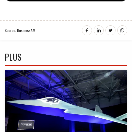
Source: BusinessAM
PLUS