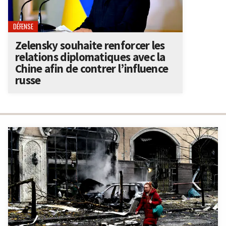
DÉFENSE
Zelensky souhaite renforcer les
relations diplomatiques avec la
Chine afin de contrer l’influence
russe