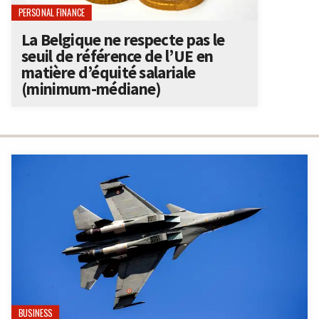
PERSONAL FINANCE
La Belgique ne respecte pas le
seuil de référence de l’UE en
matière d’équité salariale
(minimum-médiane)
BUSINESS