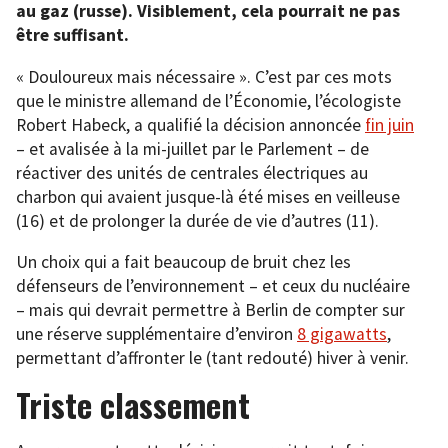
au gaz (russe). Visiblement, cela pourrait ne pas
être suffisant.
« Douloureux mais nécessaire ». C’est par ces mots
que le ministre allemand de l’Économie, l’écologiste
Robert Habeck, a qualifié la décision annoncée
fin juin
– et avalisée à la mi-juillet par le Parlement – de
réactiver des unités de centrales électriques au
charbon qui avaient jusque-là été mises en veilleuse
(16) et de prolonger la durée de vie d’autres (11).
Un choix qui a fait beaucoup de bruit chez les
défenseurs de l’environnement – et ceux du nucléaire
– mais qui devrait permettre à Berlin de compter sur
une réserve supplémentaire d’environ
8 gigawatts
,
permettant d’affronter le (tant redouté) hiver à venir.
Triste classement