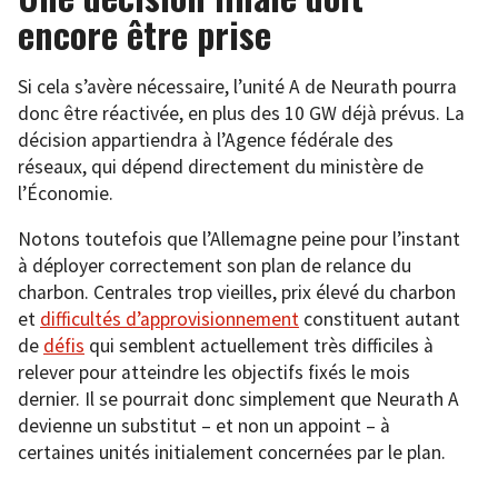
encore être prise
Si cela s’avère nécessaire, l’unité A de Neurath pourra
donc être réactivée, en plus des 10 GW déjà prévus. La
décision appartiendra à l’Agence fédérale des
réseaux, qui dépend directement du ministère de
l’Économie.
Notons toutefois que l’Allemagne peine pour l’instant
à déployer correctement son plan de relance du
charbon. Centrales trop vieilles, prix élevé du charbon
et
difficultés d’approvisionnement
constituent autant
de
défis
qui semblent actuellement très difficiles à
relever pour atteindre les objectifs fixés le mois
dernier. Il se pourrait donc simplement que Neurath A
devienne un substitut – et non un appoint – à
certaines unités initialement concernées par le plan.