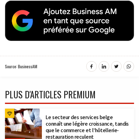
Source: BusinessAM
PLUS D'ARTICLES PREMIUM
Le secteur des services belge
connaît une légère croissance, tandis
que le commerce et l’hôtellerie-
restauration reculent