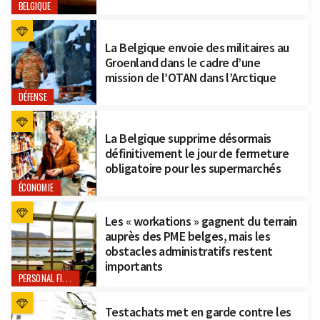
BELGIQUE
La Belgique envoie des militaires au
Groenland dans le cadre d’une
mission de l’OTAN dans l’Arctique
DÉFENSE
La Belgique supprime désormais
définitivement le jour de fermeture
obligatoire pour les supermarchés
ÉCONOMIE
Les « workations » gagnent du terrain
auprès des PME belges, mais les
obstacles administratifs restent
importants
PERSONAL FINANCE
Testachats met en garde contre les