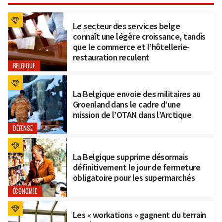
Le secteur des services belge
connaît une légère croissance, tandis
que le commerce et l’hôtellerie-
restauration reculent
BELGIQUE
La Belgique envoie des militaires au
Groenland dans le cadre d’une
mission de l’OTAN dans l’Arctique
DÉFENSE
La Belgique supprime désormais
définitivement le jour de fermeture
obligatoire pour les supermarchés
ÉCONOMIE
Les « workations » gagnent du terrain