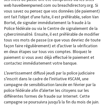
web haveibeenpwned.com ou breachdirectory.org. Si
vous savez ou pensez que vos données (de paiement)
ont fait l’objet d’une fuite, il est préférable, selon Van
Bortel, de signaler immédiatement la fraude à la
Police fédérale ou via le Centre de signalement de la
cybercriminalité. Ensuite, il est préférable de modifier
tous vos mots de passe (ce que vous devriez de toute
façon faire régulièrement) et d’activer la vérification
en deux étapes sur tous vos comptes. Bloquez le
paiement si vous avez déjà effectué le paiement et
contactez immédiatement votre banque.
L’avertissement diffusé jeudi par la police judiciaire
s’inscrit dans le cadre de l’initiative #SCAM, une
campagne de sensibilisation lancée en février par la
police fédérale afin d’alerter les citoyens sur les
différentes formes de fraude sur Internet. Cette
campagne se poursuivra jusqu’à la fin du mois de juin.