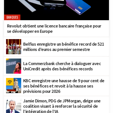
BANQUES
Revolut obtient une licence bancaire française pour
se développer en Europe
Belfius enregistre un bénéfice record de 521
millions d’euros au premier semestre
La Commerzbank cherche à dialoguer avec
UniCredit après des bénéfices records
KBC enregistre une hausse de 9 pour cent de
ses bénéfices et revoit à la hausse ses
prévisions pour 2026
Jamie Dimon, PDG de JPMorgan, dirige une
coalition visant à renforcer la sécurité de
l’intégration de l’IA