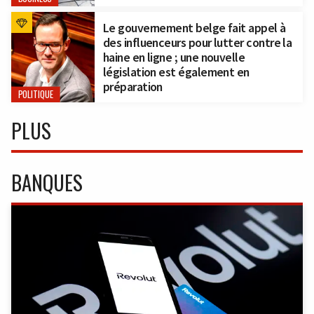
Le gouvernement belge fait appel à
des influenceurs pour lutter contre la
haine en ligne ; une nouvelle
législation est également en
préparation
POLITIQUE
PLUS
BANQUES