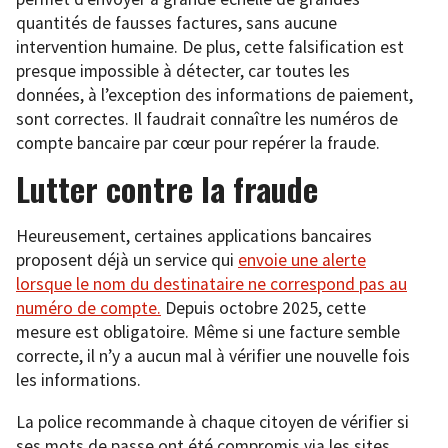
quantités de fausses factures, sans aucune
intervention humaine. De plus, cette falsification est
presque impossible à détecter, car toutes les
données, à l’exception des informations de paiement,
sont correctes. Il faudrait connaître les numéros de
compte bancaire par cœur pour repérer la fraude.
Lutter contre la fraude
Heureusement, certaines applications bancaires
proposent déjà un service qui
envoie une alerte
lorsque le nom du destinataire ne correspond pas au
numéro de compte.
Depuis octobre 2025, cette
mesure est obligatoire. Même si une facture semble
correcte, il n’y a aucun mal à vérifier une nouvelle fois
les informations.
La police recommande à chaque citoyen de vérifier si
ses mots de passe ont été compromis via les sites