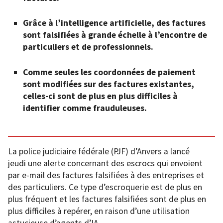
Grâce à l’intelligence artificielle, des factures
sont falsifiées à grande échelle à l’encontre de
particuliers et de professionnels.
Comme seules les coordonnées de paiement
sont modifiées sur des factures existantes,
celles-ci sont de plus en plus difficiles à
identifier comme frauduleuses.
La police judiciaire fédérale (PJF) d’Anvers a lancé
jeudi une alerte concernant des escrocs qui envoient
par e-mail des factures falsifiées à des entreprises et
des particuliers. Ce type d’escroquerie est de plus en
plus fréquent et les factures falsifiées sont de plus en
plus difficiles à repérer, en raison d’une utilisation