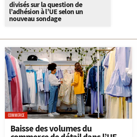
divisés sur la question de
l’adhésion à l’UE selon un
nouveau sondage
COMMERCE
Baisse des volumes du
commerce de détail dans l’UE