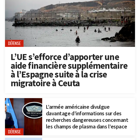
DÉFENSE
L’UE s’efforce d’apporter une
aide financière supplémentaire
à l’Espagne suite à la crise
migratoire à Ceuta
L’armée américaine divulgue
davantage d’informations sur des
recherches dangereuses concernant
les champs de plasma dans l’espace
DÉFENSE