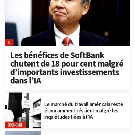
AI
Les bénéfices de SoftBank
chutent de 18 pour cent malgré
d’importants investissements
dans l’IA
Le marché du travail américain reste
étonnamment résilient malgré les
inquiétudes liées à l’IA
ÉCONOMIE