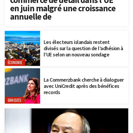
en juin malgré une croissance
annuelle de
Les électeurs islandais restent
divisés sur la question de l’adhésion à
l’UE selon un nouveau sondage
ÉCONOMIE
La Commerzbank cherche à dialoguer
avec UniCredit après des bénéfices
records
BANQUES