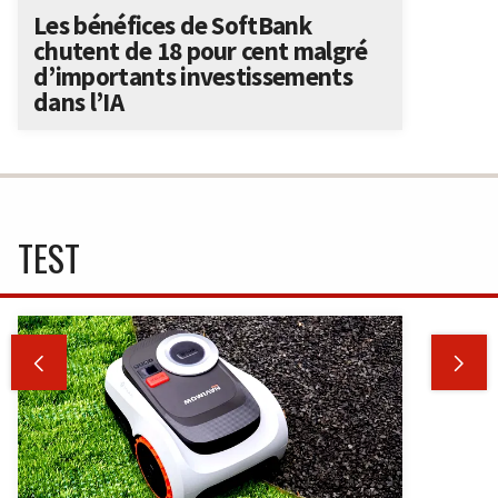
Les bénéfices de SoftBank
chutent de 18 pour cent malgré
d’importants investissements
dans l’IA
TEST

