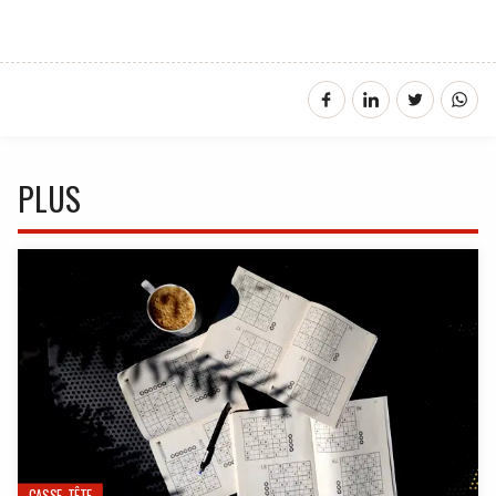
PLUS
CASSE-TÊTE