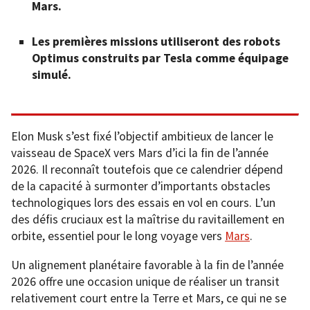
Mars.
Les premières missions utiliseront des robots
Optimus construits par Tesla comme équipage
simulé.
Elon Musk s’est fixé l’objectif ambitieux de lancer le
vaisseau de SpaceX vers Mars d’ici la fin de l’année
2026. Il reconnaît toutefois que ce calendrier dépend
de la capacité à surmonter d’importants obstacles
technologiques lors des essais en vol en cours. L’un
des défis cruciaux est la maîtrise du ravitaillement en
orbite, essentiel pour le long voyage vers
Mars
.
Un alignement planétaire favorable à la fin de l’année
2026 offre une occasion unique de réaliser un transit
relativement court entre la Terre et Mars, ce qui ne se