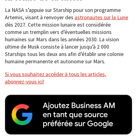
La NASA s’appuie sur Starship pour son programme
Artemis, visant à renvoyer des
astronautes sur la Lune
dès 2027. Cette mission lunaire est considérée
comme un tremplin vers d’éventuelles missions
humaines sur Mars dans les années 2030. La vision
ultime de Musk consiste à lancer jusqu’à 2 000
Starships tous les deux ans afin d’établir une colonie
humaine permanente et autonome sur Mars.
Si vous souhaitez accéder à tous les articles,
abonnez-vous ici!