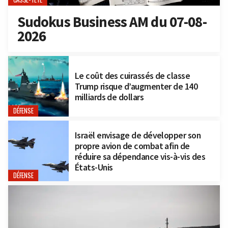
Sudokus Business AM du 07-08-
2026
Le coût des cuirassés de classe
Trump risque d’augmenter de 140
milliards de dollars
DÉFENSE
Israël envisage de développer son
propre avion de combat afin de
réduire sa dépendance vis-à-vis des
États-Unis
DÉFENSE