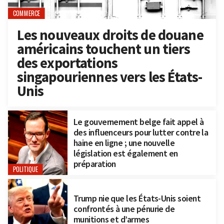
COMMERCE
Les nouveaux droits de douane
américains touchent un tiers
des exportations
singapouriennes vers les États-
Unis
Le gouvernement belge fait appel à
des influenceurs pour lutter contre la
haine en ligne ; une nouvelle
législation est également en
préparation
POLITIQUE
Trump nie que les États-Unis soient
confrontés à une pénurie de
munitions et d’armes