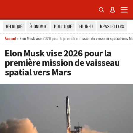


BELGIQUE
ÉCONOMIE
POLITIQUE
FIL INFO
NEWSLETTERS
Accueil
»
Elon Musk vise 2026 pour la première mission de vaisseau spatial vers M
Elon Musk vise 2026 pour la
première mission de vaisseau
spatial vers Mars