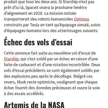
produit que tous les deux ans. Si Starship n’est pas
prêt d’ici là, SpaceX visera la prochaine fenêtre
d’alignement en 2028. La mission initiale
transporterait des robots humanoïdes
Optimus
construits par Tesla en tant qu’équipage simulé, suivis
d’équipages humains lors des atterrissages suivants.
Échec des vols d’essai
Cette annonce fait suite au neuvième vol d’essai de
Starship
, qui s’est soldé par un échec en raison d’une
fuite de carburant et d’une rotation incontrôlée. Deux
vols d’essai précédents se sont également soldés par
des explosions peu après le décollage. Malgré ces
revers, Musk reste optimiste, soulignant que chaque
échec fournit des données précieuses et ouvre la voie
à des essais accélérés.
Artemis de la NASA