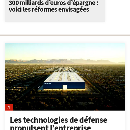
300 milliards d’euros d’épargne :
voici les réformes envisagées
AI
Les technologies de défense
propulsent l’entreprise