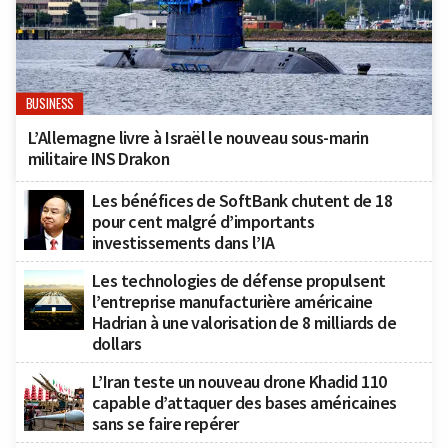
BUSINESS
L’Allemagne livre à Israël le nouveau sous-marin
militaire INS Drakon
Les bénéfices de SoftBank chutent de 18
pour cent malgré d’importants
investissements dans l’IA
Les technologies de défense propulsent
l’entreprise manufacturière américaine
Hadrian à une valorisation de 8 milliards de
dollars
L’Iran teste un nouveau drone Khadid 110
capable d’attaquer des bases américaines
sans se faire repérer