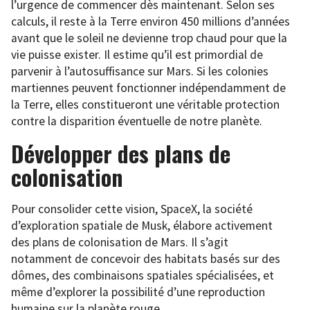
l’urgence de commencer dès maintenant. Selon ses
calculs, il reste à la Terre environ 450 millions d’années
avant que le soleil ne devienne trop chaud pour que la
vie puisse exister. Il estime qu’il est primordial de
parvenir à l’autosuffisance sur Mars. Si les colonies
martiennes peuvent fonctionner indépendamment de
la Terre, elles constitueront une véritable protection
contre la disparition éventuelle de notre planète.
Développer des plans de
colonisation
Pour consolider cette vision, SpaceX, la société
d’exploration spatiale de Musk, élabore activement
des plans de colonisation de Mars. Il s’agit
notamment de concevoir des habitats basés sur des
dômes, des combinaisons spatiales spécialisées, et
même d’explorer la possibilité d’une reproduction
humaine sur la planète rouge.