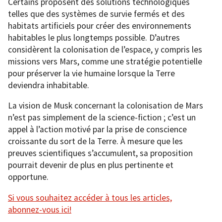
Certains proposent des solutions technologiques
telles que des systèmes de survie fermés et des
habitats artificiels pour créer des environnements
habitables le plus longtemps possible. D’autres
considèrent la colonisation de l’espace, y compris les
missions vers Mars, comme une stratégie potentielle
pour préserver la vie humaine lorsque la Terre
deviendra inhabitable.
La vision de Musk concernant la colonisation de Mars
n’est pas simplement de la science-fiction ; c’est un
appel à l’action motivé par la prise de conscience
croissante du sort de la Terre. À mesure que les
preuves scientifiques s’accumulent, sa proposition
pourrait devenir de plus en plus pertinente et
opportune.
Si vous souhaitez accéder à tous les articles,
abonnez-vous ici!