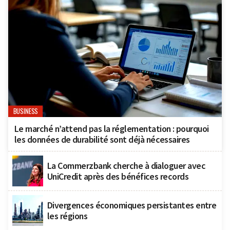
BUSINESS
Le marché n’attend pas la réglementation : pourquoi
les données de durabilité sont déjà nécessaires
La Commerzbank cherche à dialoguer avec
UniCredit après des bénéfices records
Divergences économiques persistantes entre
les régions