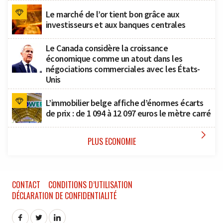
Le marché de l’or tient bon grâce aux
investisseurs et aux banques centrales
Le Canada considère la croissance
économique comme un atout dans les
négociations commerciales avec les États-
Unis
L’immobilier belge affiche d’énormes écarts
de prix : de 1 094 à 12 097 euros le mètre carré

PLUS ECONOMIE
CONTACT
CONDITIONS D’UTILISATION
DÉCLARATION DE CONFIDENTIALITÉ