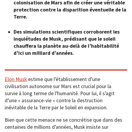
colonisation de Mars afin de créer une véritable
protection contre la disparition éventuelle de la
Terre.
Des simulations scientifiques corroborent les
inquiétudes de Musk, prédisant que le soleil
chauffera la planète au-delà de l’habitabilité
d’ici un milliard d’années.
Elon Musk
estime que l’établissement d’une
civilisation autonome sur Mars est crucial pour la
survie à long terme de l’humanité. Pour lui, il s’agit
d’une « assurance-vie » contre la destruction
inévitable de la Terre par le Soleil en expansion.
Bien que cette menace ne se concrétise que dans des
centaines de millions d’années, Musk insiste sur