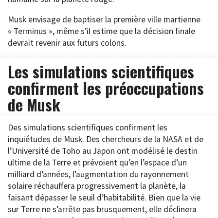
Musk envisage de baptiser la première ville martienne
« Terminus », même s’il estime que la décision finale
devrait revenir aux futurs colons.
Les simulations scientifiques
confirment les préoccupations
de Musk
Des simulations scientifiques confirment les
inquiétudes de Musk. Des chercheurs de la NASA et de
l’Université de Toho au Japon ont modélisé le destin
ultime de la Terre et prévoient qu’en l’espace d’un
milliard d’années, l’augmentation du rayonnement
solaire réchauffera progressivement la planète, la
faisant dépasser le seuil d’habitabilité. Bien que la vie
sur Terre ne s’arrête pas brusquement, elle déclinera