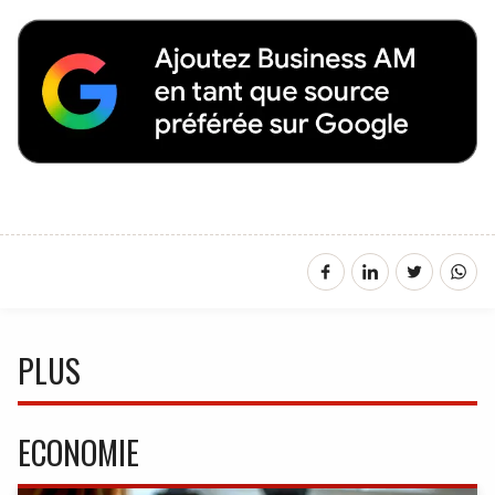
PLUS
ECONOMIE