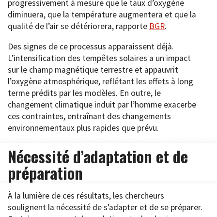
progressivement à mesure que le taux d’oxygène
diminuera, que la température augmentera et que la
qualité de l’air se détériorera, rapporte
BGR
.
Des signes de ce processus apparaissent déjà.
L’intensification des tempêtes solaires a un impact
sur le champ magnétique terrestre et appauvrit
l’oxygène atmosphérique, reflétant les effets à long
terme prédits par les modèles. En outre, le
changement climatique induit par l’homme exacerbe
ces contraintes, entraînant des changements
environnementaux plus rapides que prévu.
Nécessité d’adaptation et de
préparation
À la lumière de ces résultats, les chercheurs
soulignent la nécessité de s’adapter et de se préparer.