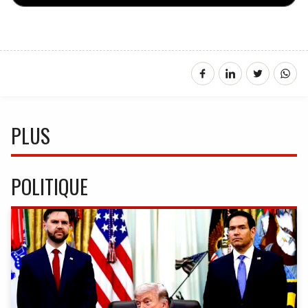
PLUS
POLITIQUE