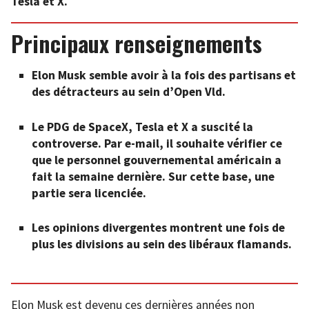
Tesla et X.
Principaux renseignements
Elon Musk semble avoir à la fois des partisans et
des détracteurs au sein d’Open Vld.
Le PDG de SpaceX, Tesla et X a suscité la
controverse. Par e-mail, il souhaite vérifier ce
que le personnel gouvernemental américain a
fait la semaine dernière. Sur cette base, une
partie sera licenciée.
Les opinions divergentes montrent une fois de
plus les divisions au sein des libéraux flamands.
Elon Musk est devenu ces dernières années non