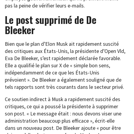
pas la peine de vérifier leurs e-mails.
Le post supprimé de De
Bleeker
Bien que le plan d’Elon Musk ait rapidement suscité
des critiques aux États-Unis, la présidente d’Open Vld,
Eva De Bleeker, s’est rapidement déclarée favorable.
Elle a qualifié le plan sur X de « simple bon sens,
indépendamment de ce que les États-Unis
prévoient ». De Bleeker a également souligné que de
tels rapports sont très courants dans le secteur privé.
Ce soutien indirect à Musk a rapidement suscité des
critiques, ce qui a poussé la présidente à supprimer
son post. « Le message était : nous devons viser une
administration beaucoup plus efficace », écrit-elle
dans un nouveau post. De Bleeker ajoute « pour être