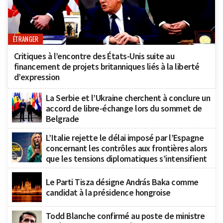
ÉTRANGER
Critiques à l’encontre des États-Unis suite au
financement de projets britanniques liés à la liberté
d’expression
La Serbie et l’Ukraine cherchent à conclure un
accord de libre-échange lors du sommet de
Belgrade
L’Italie rejette le délai imposé par l’Espagne
concernant les contrôles aux frontières alors
que les tensions diplomatiques s’intensifient
Le Parti Tisza désigne András Baka comme
candidat à la présidence hongroise
Todd Blanche confirmé au poste de ministre