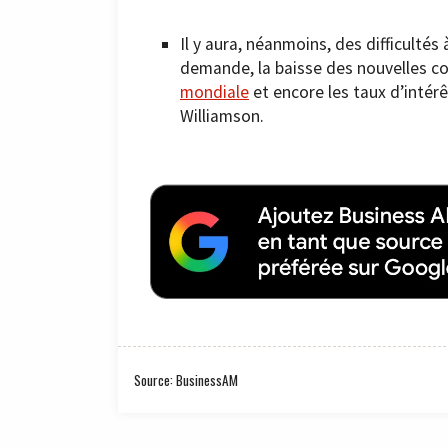
Il y aura, néanmoins, des difficultés
demande, la baisse des nouvelles c
mondiale
et encore les taux d’intérê
Williamson.
Source: BusinessAM