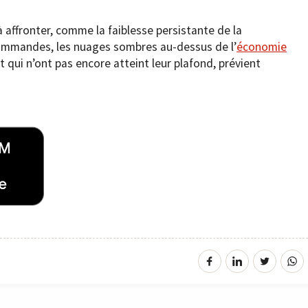
 à affronter, comme la faiblesse persistante de la
ommandes, les nuages sombres au-dessus de l’
économie
t qui n’ont pas encore atteint leur plafond, prévient