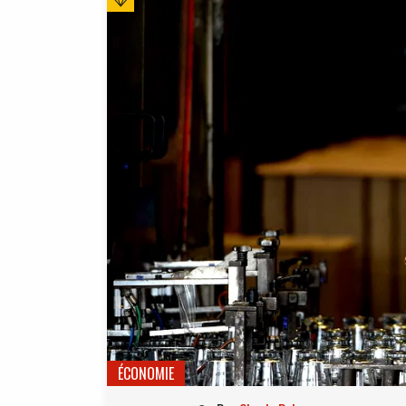
ÉCONOMIE