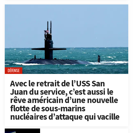
DÉFENSE
Avec le retrait de l’USS San
Juan du service, c’est aussi le
rêve américain d’une nouvelle
flotte de sous-marins
nucléaires d’attaque qui vacille