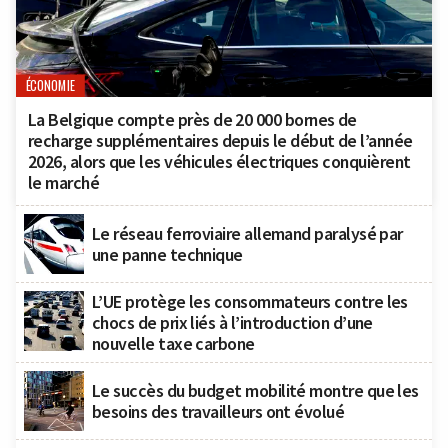
ÉCONOMIE
La Belgique compte près de 20 000 bornes de
recharge supplémentaires depuis le début de l’année
2026, alors que les véhicules électriques conquièrent
le marché
Le réseau ferroviaire allemand paralysé par
une panne technique
L’UE protège les consommateurs contre les
chocs de prix liés à l’introduction d’une
nouvelle taxe carbone
Le succès du budget mobilité montre que les
besoins des travailleurs ont évolué