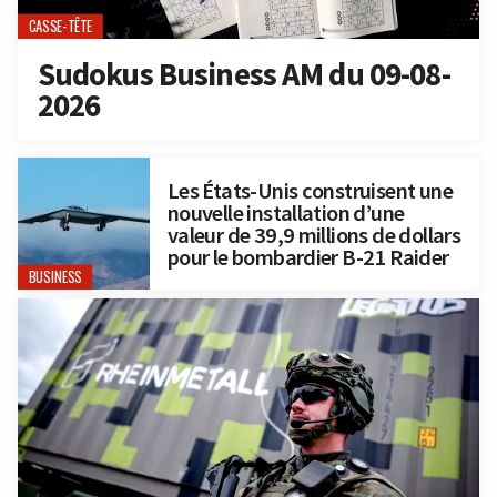
CASSE-TÊTE
Sudokus Business AM du 09-08-
2026
Les États-Unis construisent une
nouvelle installation d’une
valeur de 39,9 millions de dollars
pour le bombardier B-21 Raider
BUSINESS