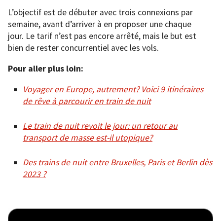
L’objectif est de débuter avec trois connexions par
semaine, avant d’arriver à en proposer une chaque
jour. Le tarif n’est pas encore arrêté, mais le but est
bien de rester concurrentiel avec les vols.
Pour aller plus loin:
Voyager en Europe, autrement? Voici 9 itinéraires
de rêve à parcourir en train de nuit
Le train de nuit revoit le jour: un retour au
transport de masse est-il utopique?
Des trains de nuit entre Bruxelles, Paris et Berlin dès
2023 ?