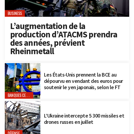
BUSINESS
L’augmentation de la
production d’ATACMS prendra
des années, prévient
Rheinmetall
Les États-Unis prennent la BCE au
dépourvu en vendant des euros pour
soutenir le yen japonais, selon le FT
BANQUES CENTRALES
L’Ukraine intercepte 5 300 missiles et
drones russes en juillet
DÉFENSE