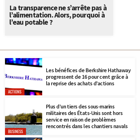
La transparence ne s’arrête pas à
l’alimentation. Alors, pourquoi à
l’eau potable ?
Les bénéfices de Berkshire Hathaway
progressent de 16 pour cent grâce à
la reprise des achats d’actions
ACTIONS
Plus d’un tiers des sous-marins
militaires des États-Unis sont hors
service en raison de problèmes
rencontrés dans les chantiers navals
BUSINESS