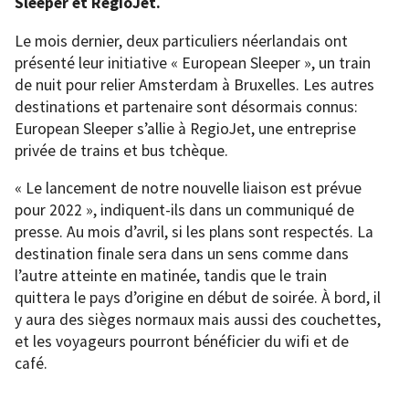
Sleeper et RegioJet.
Le mois dernier, deux particuliers néerlandais ont
présenté leur initiative « European Sleeper », un train
de nuit pour relier Amsterdam à Bruxelles. Les autres
destinations et partenaire sont désormais connus:
European Sleeper s’allie à RegioJet, une entreprise
privée de trains et bus tchèque.
« Le lancement de notre nouvelle liaison est prévue
pour 2022 », indiquent-ils dans un communiqué de
presse. Au mois d’avril, si les plans sont respectés. La
destination finale sera dans un sens comme dans
l’autre atteinte en matinée, tandis que le train
quittera le pays d’origine en début de soirée. À bord, il
y aura des sièges normaux mais aussi des couchettes,
et les voyageurs pourront bénéficier du wifi et de
café.