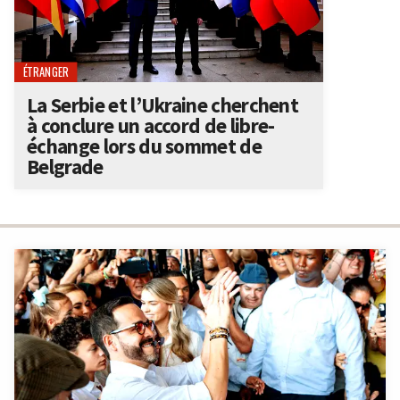
ÉTRANGER
La Serbie et l’Ukraine cherchent
à conclure un accord de libre-
échange lors du sommet de
Belgrade