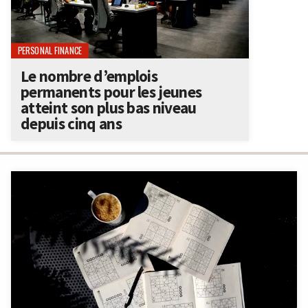
PERSONAL FINANCE
Le nombre d’emplois
permanents pour les jeunes
atteint son plus bas niveau
depuis cinq ans