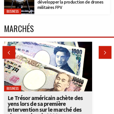
développer la production de drones
militaires FPV
BUSINESS
MARCHÉS


BUSINESS
Le Trésor américain achète des
yens lors de sa première
intervention sur le marché des