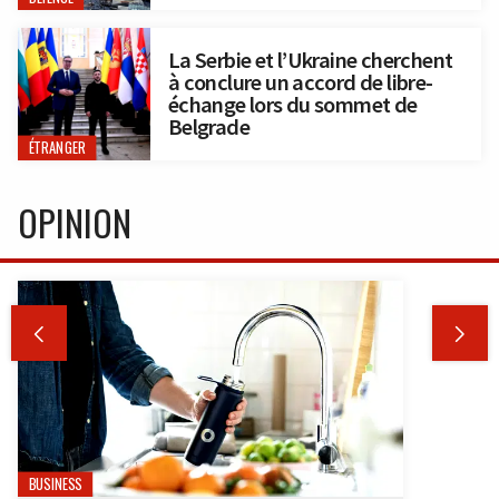
La Serbie et l’Ukraine cherchent
à conclure un accord de libre-
échange lors du sommet de
Belgrade
ÉTRANGER
OPINION


BUSINESS