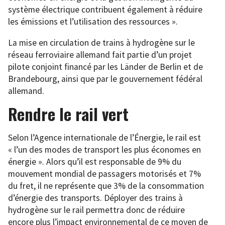
système électrique contribuent également à réduire
les émissions et l’utilisation des ressources ».
La mise en circulation de trains à hydrogène sur le
réseau ferroviaire allemand fait partie d’un projet
pilote conjoint financé par les Länder de Berlin et de
Brandebourg, ainsi que par le gouvernement fédéral
allemand.
Rendre le rail vert
Selon l’Agence internationale de l’Énergie, le rail est
« l’un des modes de transport les plus économes en
énergie ». Alors qu’il est responsable de 9% du
mouvement mondial de passagers motorisés et 7%
du fret, il ne représente que 3% de la consommation
d’énergie des transports. Déployer des trains à
hydrogène sur le rail permettra donc de réduire
encore plus l’impact environnemental de ce moyen de