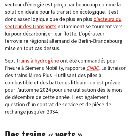
vecteur d’énergie est perçu par beaucoup comme la
solution idéale pour la transition écologique. Il est
donc assez logique que de plus en plus
d’acteurs du
secteur des transports
notamment se tournent vers
lui pour décarboniser leur flotte. L’opérateur
ferroviaire régional allemand de Berlin-Brandebourg
mise en tout cas dessus.
Sept
trains à hydrogène
ont été commandés pour
l’heure à Siemens Mobility, rapporte
CNBC
. La livraison
des trains Mireo Plus H utilisant des piles à
combustible et des batteries lithium-ion est prévue
pour l’automne 2024 pour une utilisation dès le mois
de décembre de cette année. Il est également
question d’un contrat de service et de pièce de
rechange jusqu’en 2034.
Des trains « verts »