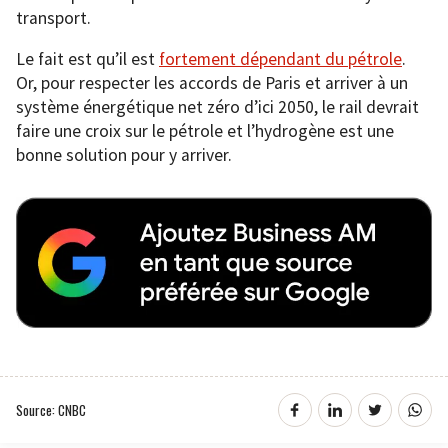
transport.
Le fait est qu’il est
fortement dépendant du pétrole
.
Or, pour respecter les accords de Paris et arriver à un
système énergétique net zéro d’ici 2050, le rail devrait
faire une croix sur le pétrole et l’hydrogène est une
bonne solution pour y arriver.
Source: CNBC