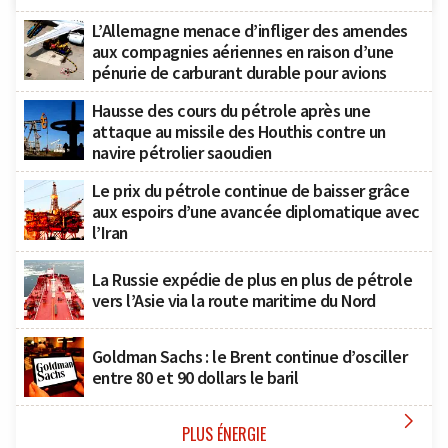
L’Allemagne menace d’infliger des amendes
aux compagnies aériennes en raison d’une
pénurie de carburant durable pour avions
Hausse des cours du pétrole après une
attaque au missile des Houthis contre un
navire pétrolier saoudien
Le prix du pétrole continue de baisser grâce
aux espoirs d’une avancée diplomatique avec
l’Iran
La Russie expédie de plus en plus de pétrole
vers l’Asie via la route maritime du Nord
Goldman Sachs : le Brent continue d’osciller
entre 80 et 90 dollars le baril

PLUS ÉNERGIE