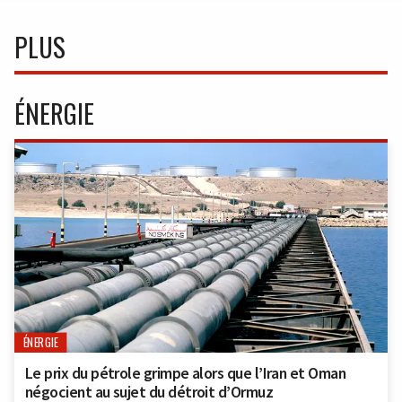
PLUS
ÉNERGIE
ÉNERGIE
Le prix du pétrole grimpe alors que l’Iran et Oman
négocient au sujet du détroit d’Ormuz