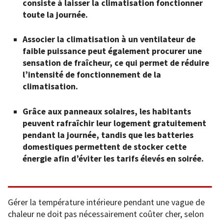
consiste à laisser la climatisation fonctionner
toute la journée.
Associer la climatisation à un ventilateur de
faible puissance peut également procurer une
sensation de fraîcheur, ce qui permet de réduire
l’intensité de fonctionnement de la
climatisation.
Grâce aux panneaux solaires, les habitants
peuvent rafraîchir leur logement gratuitement
pendant la journée, tandis que les batteries
domestiques permettent de stocker cette
énergie afin d’éviter les tarifs élevés en soirée.
Gérer la température intérieure pendant une vague de
chaleur ne doit pas nécessairement coûter cher, selon