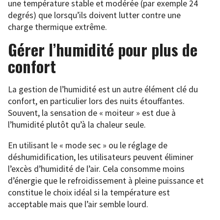
une température stable et modérée (par exemple 24
degrés) que lorsqu’ils doivent lutter contre une
charge thermique extrême.
Gérer l’humidité pour plus de
confort
La gestion de l’humidité est un autre élément clé du
confort, en particulier lors des nuits étouffantes.
Souvent, la sensation de « moiteur » est due à
l’humidité plutôt qu’à la chaleur seule.
En utilisant le « mode sec » ou le réglage de
déshumidification, les utilisateurs peuvent éliminer
l’excès d’humidité de l’air. Cela consomme moins
d’énergie que le refroidissement à pleine puissance et
constitue le choix idéal si la température est
acceptable mais que l’air semble lourd.