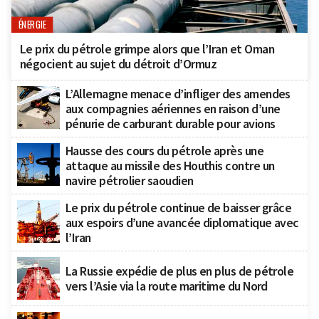
ÉNERGIE
Le prix du pétrole grimpe alors que l’Iran et Oman
négocient au sujet du détroit d’Ormuz
L’Allemagne menace d’infliger des amendes
aux compagnies aériennes en raison d’une
pénurie de carburant durable pour avions
Hausse des cours du pétrole après une
attaque au missile des Houthis contre un
navire pétrolier saoudien
Le prix du pétrole continue de baisser grâce
aux espoirs d’une avancée diplomatique avec
l’Iran
La Russie expédie de plus en plus de pétrole
vers l’Asie via la route maritime du Nord