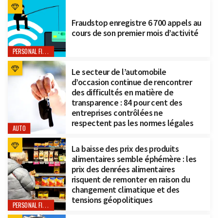
Fraudstop enregistre 6 700 appels au
cours de son premier mois d’activité
PERSONAL FINANCE
Le secteur de l’automobile
d’occasion continue de rencontrer
des difficultés en matière de
transparence : 84 pour cent des
entreprises contrôlées ne
respectent pas les normes légales
AUTO
La baisse des prix des produits
alimentaires semble éphémère : les
prix des denrées alimentaires
risquent de remonter en raison du
changement climatique et des
tensions géopolitiques
PERSONAL FINANCE