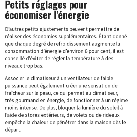
Petits réglages pour
économiser l’énergie
D’autres petits ajustements peuvent permettre de
réaliser des économies supplémentaires. Étant donné
que chaque degré de refroidissement augmente la
consommation d’énergie d’environ 6 pour cent, il est
conseillé d’éviter de régler la température à des
niveaux trop bas.
Associer le climatiseur à un ventilateur de faible
puissance peut également créer une sensation de
fraîcheur sur la peau, ce qui permet au climatiseur,
très gourmand en énergie, de fonctionner à un régime
moins intense. De plus, bloquer la lumière du soleil à
l’aide de stores extérieurs, de volets ou de rideaux
empêche la chaleur de pénétrer dans la maison dès le
départ.