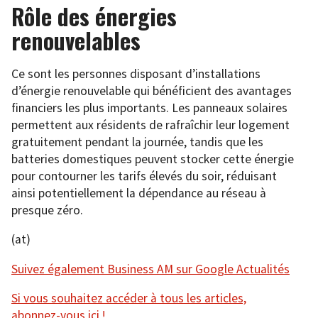
Rôle des énergies
renouvelables
Ce sont les personnes disposant d’installations
d’énergie renouvelable qui bénéficient des avantages
financiers les plus importants. Les panneaux solaires
permettent aux résidents de rafraîchir leur logement
gratuitement pendant la journée, tandis que les
batteries domestiques peuvent stocker cette énergie
pour contourner les tarifs élevés du soir, réduisant
ainsi potentiellement la dépendance au réseau à
presque zéro.
(at)
Suivez également Business AM sur Google Actualités
Si vous souhaitez accéder à tous les articles,
abonnez-vous ici !