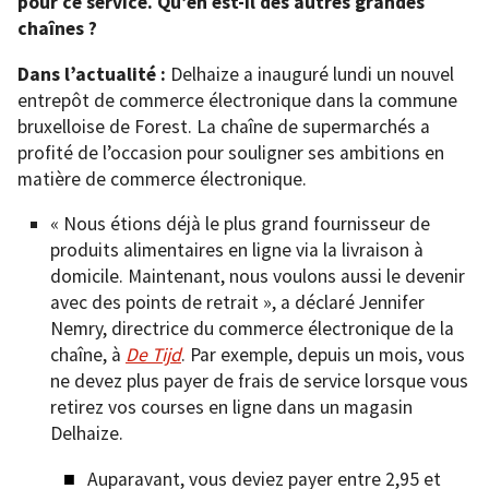
pour ce service. Qu’en est-il des autres grandes
chaînes ?
Dans l’actualité :
Delhaize a inauguré lundi un nouvel
entrepôt de commerce électronique dans la commune
bruxelloise de Forest. La chaîne de supermarchés a
profité de l’occasion pour souligner ses ambitions en
matière de commerce électronique.
« Nous étions déjà le plus grand fournisseur de
produits alimentaires en ligne via la livraison à
domicile. Maintenant, nous voulons aussi le devenir
avec des points de retrait », a déclaré Jennifer
Nemry, directrice du commerce électronique de la
chaîne, à
De Tijd
. Par exemple, depuis un mois, vous
ne devez plus payer de frais de service lorsque vous
retirez vos courses en ligne dans un magasin
Delhaize.
Auparavant, vous deviez payer entre 2,95 et