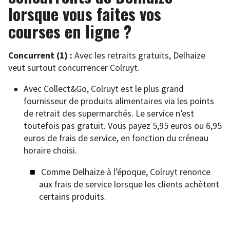
lorsque vous faites vos
courses en ligne ?
Concurrent (1) :
Avec les retraits gratuits, Delhaize
veut surtout concurrencer Colruyt.
Avec Collect&Go, Colruyt est le plus grand
fournisseur de produits alimentaires via les points
de retrait des supermarchés. Le service n’est
toutefois pas gratuit. Vous payez 5,95 euros ou 6,95
euros de frais de service, en fonction du créneau
horaire choisi.
Comme Delhaize à l’époque, Colruyt renonce
aux frais de service lorsque les clients achètent
certains produits.