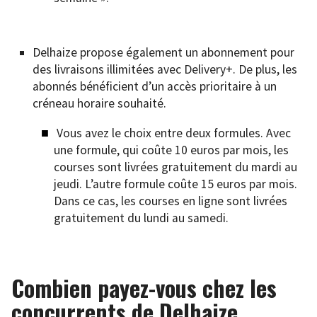
Delhaize propose également un abonnement pour
des livraisons illimitées avec Delivery+. De plus, les
abonnés bénéficient d’un accès prioritaire à un
créneau horaire souhaité.
Vous avez le choix entre deux formules. Avec
une formule, qui coûte 10 euros par mois, les
courses sont livrées gratuitement du mardi au
jeudi. L’autre formule coûte 15 euros par mois.
Dans ce cas, les courses en ligne sont livrées
gratuitement du lundi au samedi.
Combien payez-vous chez les
concurrents de Delhaize