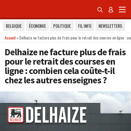


BELGIQUE
ÉCONOMIE
POLITIQUE
FIL INFO
NEWSLETTERS
Accueil
»
Delhaize ne facture plus de frais pour le retrait des courses en ligne : c
Delhaize ne facture plus de frais
pour le retrait des courses en
ligne : combien cela coûte-t-il
chez les autres enseignes ?