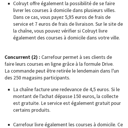
Colruyt offre également la possibilité de se faire
livrer les courses à domicile dans plusieurs villes.
Dans ce cas, vous payez 5,95 euros de frais de
service et 7 euros de frais de livraison. Sur le site de
la chaîne, vous pouvez vérifier si Colruyt livre
également des courses à domicile dans votre ville.
Concurrent (2) :
Carrefour permet à ses clients de
faire leurs courses en ligne grâce à la formule Drive.
La commande peut être retirée le lendemain dans l’un
des 250 magasins participants.
La chaîne facture une redevance de 4,5 euros. Si le
montant de l’achat dépasse 150 euros, la collecte
est gratuite. Le service est également gratuit pour
certains produits.
Carrefour livre également les courses à domicile. Ce