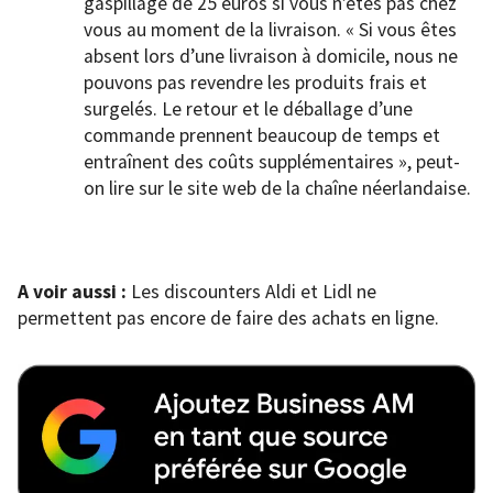
gaspillage de 25 euros si vous n’êtes pas chez
vous au moment de la livraison. « Si vous êtes
absent lors d’une livraison à domicile, nous ne
pouvons pas revendre les produits frais et
surgelés. Le retour et le déballage d’une
commande prennent beaucoup de temps et
entraînent des coûts supplémentaires », peut-
on lire sur le site web de la chaîne néerlandaise.
A voir aussi :
Les discounters Aldi et Lidl ne
permettent pas encore de faire des achats en ligne.