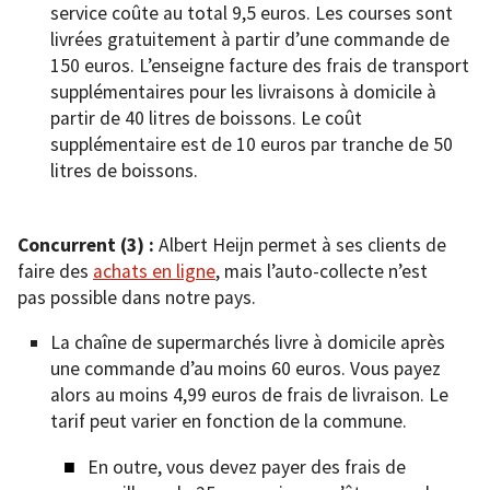
service coûte au total 9,5 euros. Les courses sont
livrées gratuitement à partir d’une commande de
150 euros. L’enseigne facture des frais de transport
supplémentaires pour les livraisons à domicile à
partir de 40 litres de boissons. Le coût
supplémentaire est de 10 euros par tranche de 50
litres de boissons.
Concurrent (3) :
Albert Heijn permet à ses clients de
faire des
achats en ligne
, mais l’auto-collecte n’est
pas possible dans notre pays.
La chaîne de supermarchés livre à domicile après
une commande d’au moins 60 euros. Vous payez
alors au moins 4,99 euros de frais de livraison. Le
tarif peut varier en fonction de la commune.
En outre, vous devez payer des frais de