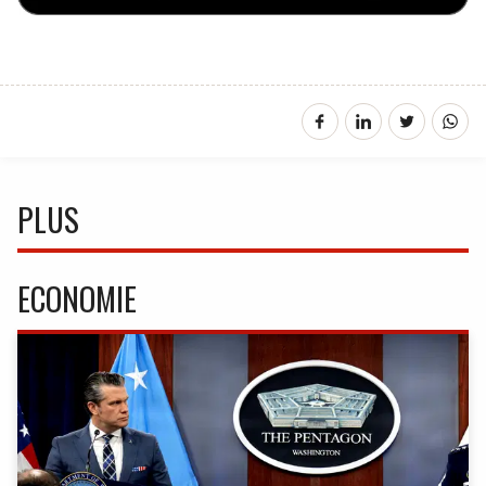
PLUS
ECONOMIE