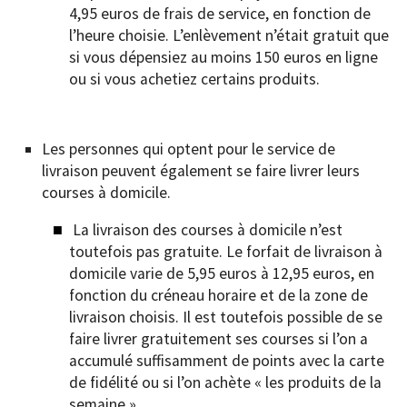
4,95 euros de frais de service, en fonction de
l’heure choisie. L’enlèvement n’était gratuit que
si vous dépensiez au moins 150 euros en ligne
ou si vous achetiez certains produits.
Les personnes qui optent pour le service de
livraison peuvent également se faire livrer leurs
courses à domicile.
La livraison des courses à domicile n’est
toutefois pas gratuite. Le forfait de livraison à
domicile varie de 5,95 euros à 12,95 euros, en
fonction du créneau horaire et de la zone de
livraison choisis. Il est toutefois possible de se
faire livrer gratuitement ses courses si l’on a
accumulé suffisamment de points avec la carte
de fidélité ou si l’on achète « les produits de la
semaine ».