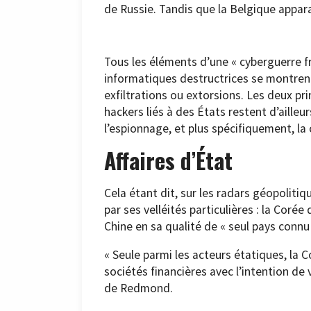
de Russie. Tandis que la Belgique apparaî
Tous les éléments d’une « cyberguerre f
informatiques destructrices se montren
exfiltrations ou extorsions. Les deux pri
hackers liés à des États restent d’ailleu
l’espionnage, et plus spécifiquement, la
Affaires d’État
Cela étant dit, sur les radars géopolitiq
par ses velléités particulières : la Corée
Chine en sa qualité de « seul pays connu
« Seule parmi les acteurs étatiques, la 
sociétés financières avec l’intention de
de Redmond.