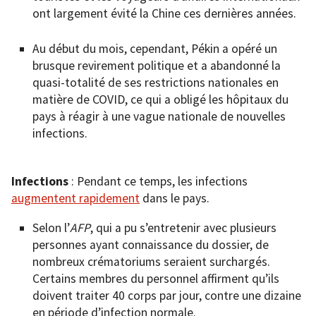
ont largement évité la Chine ces dernières années.
Au début du mois, cependant, Pékin a opéré un
brusque revirement politique et a abandonné la
quasi-totalité de ses restrictions nationales en
matière de COVID, ce qui a obligé les hôpitaux du
pays à réagir à une vague nationale de nouvelles
infections.
Infections
: Pendant ce temps, les infections
augmentent rapidement
dans le pays.
Selon l’
AFP
, qui a pu s’entretenir avec plusieurs
personnes ayant connaissance du dossier, de
nombreux crématoriums seraient surchargés.
Certains membres du personnel affirment qu’ils
doivent traiter 40 corps par jour, contre une dizaine
en période d’infection normale.