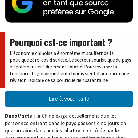
Pourquoi est-ce important ?
L'économie chinoise a énormément souffert de la
politique zéro-covid stricte. Le secteur touristique du pays
a également été durement touché. Pour inverser la
tendance, le gouvernement chinois vient d'annoncer une
révision radicale de sa politique de quarantaine.
Lire à voix haute
Dans l’actu
: la Chine exige actuellement que les
personnes entrant dans le pays passent cinq jours en
quarantaine dans une installation contrôlée par le