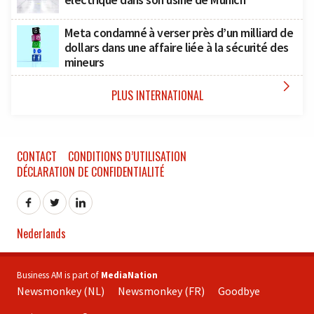
Meta condamné à verser près d’un milliard de
dollars dans une affaire liée à la sécurité des
mineurs

PLUS INTERNATIONAL
CONTACT
CONDITIONS D’UTILISATION
DÉCLARATION DE CONFIDENTIALITÉ
Nederlands
Business AM is part of
MediaNation
Newsmonkey (NL)
Newsmonkey (FR)
Goodbye