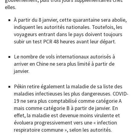
gouvernement, puis trois jours supplémentaires chez
elles.
À partir du 8 janvier, cette quarantaine sera abolie,
indiquent les autorités nationales. Toutefois, les
voyageurs entrant dans le pays doivent toujours
subir un test PCR 48 heures avant leur départ.
Le nombre de vols internationaux autorisés à
arriver en Chine ne sera plus limité à partir de
janvier.
Pékin retire également la maladie de sa liste des
maladies infectieuses les plus dangereuses. COVID-
19 ne sera plus comptabilisé comme catégorie A
mais comme catégorie B à partir de janvier. En
effet, la maladie est devenue moins virulente et
évoluera progressivement vers une « infection
respiratoire commune », selon les autorités.