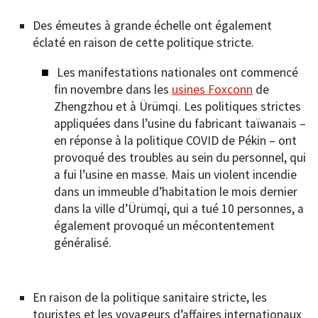
Des émeutes à grande échelle ont également
éclaté en raison de cette politique stricte.
Les manifestations nationales ont commencé
fin novembre dans les
usines Foxconn
de
Zhengzhou et à Ürümqi. Les politiques strictes
appliquées dans l’usine du fabricant taïwanais –
en réponse à la politique COVID de Pékin – ont
provoqué des troubles au sein du personnel, qui
a fui l’usine en masse. Mais un violent incendie
dans un immeuble d’habitation le mois dernier
dans la ville d’Ürümqi, qui a tué 10 personnes, a
également provoqué un mécontentement
généralisé.
En raison de la politique sanitaire stricte, les
touristes et les voyageurs d’affaires internationaux