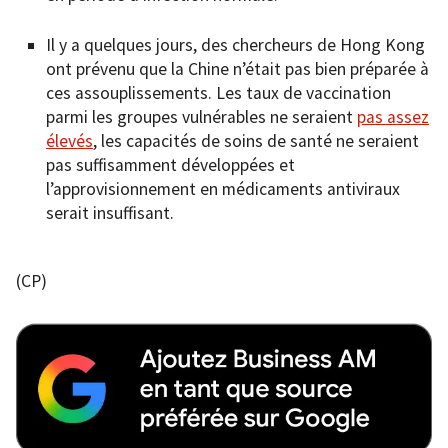
Il y a quelques jours, des chercheurs de Hong Kong
ont prévenu que la Chine n’était pas bien préparée à
ces assouplissements. Les taux de vaccination
parmi les groupes vulnérables ne seraient
pas assez
élevés
, les capacités de soins de santé ne seraient
pas suffisamment développées et
l’approvisionnement en médicaments antiviraux
serait insuffisant.
(CP)