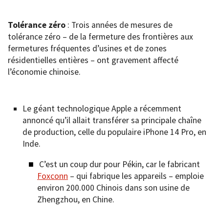
Tolérance zéro
: Trois années de mesures de
tolérance zéro – de la fermeture des frontières aux
fermetures fréquentes d’usines et de zones
résidentielles entières – ont gravement affecté
l’économie chinoise.
Le géant technologique Apple a récemment
annoncé qu’il allait transférer sa principale chaîne
de production, celle du populaire iPhone 14 Pro, en
Inde.
C’est un coup dur pour Pékin, car le fabricant
Foxconn
– qui fabrique les appareils – emploie
environ 200.000 Chinois dans son usine de
Zhengzhou, en Chine.