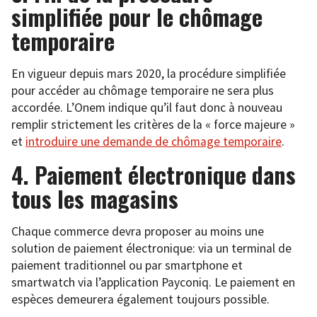
simplifiée pour le chômage
temporaire
En vigueur depuis mars 2020, la procédure simplifiée
pour accéder au chômage temporaire ne sera plus
accordée. L’Onem indique qu’il faut donc à nouveau
remplir strictement les critères de la « force majeure »
et
introduire une demande de chômage temporaire
.
4. Paiement électronique dans
tous les magasins
Chaque commerce devra proposer au moins une
solution de paiement électronique: via un terminal de
paiement traditionnel ou par smartphone et
smartwatch via l’application Payconiq. Le paiement en
espèces demeurera également toujours possible.