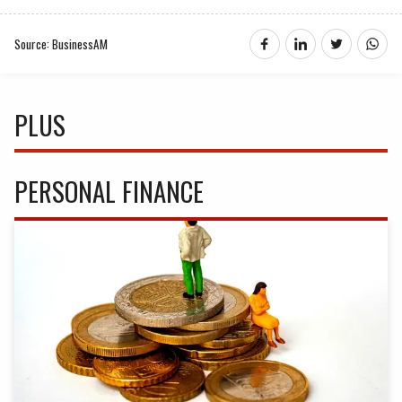
Source: BusinessAM
PLUS
PERSONAL FINANCE