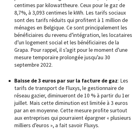
centimes par kilowattheure. Ceux pour le gaz de
8,7%, à 3,093 centimes le kWh. Les tarifs sociaux
sont des tarifs réduits qui profitent à 1 million de
ménages en Belgique. Ce sont principalement les
bénéficiaires du revenu d’intégration, les locataires
d’un logement social et les bénéficiaires de la
Grapa. Pour rappel, il s’agit pour le moment d’une
mesure temporaire prolongée jusqu’au 30
septembre 2022.
Baisse de 3 euros par sur la facture de gaz
: Les
tarifs de transport de Fluxys, le gestionnaire de
réseau gazier, diminueront de 10 % à partir du 1er
juillet. Mais cette diminution est limitée à 3 euros
par an en moyenne. Cette mesure profite surtout
aux entreprises qui pourraient épargner « plusieurs
milliers d’euros », a fait savoir Fluxys.