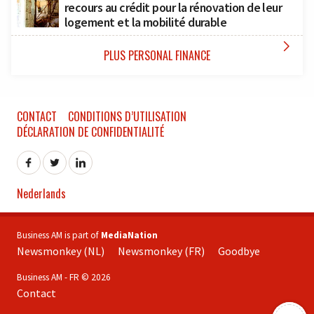
recours au crédit pour la rénovation de leur
logement et la mobilité durable

PLUS PERSONAL FINANCE
CONTACT
CONDITIONS D’UTILISATION
DÉCLARATION DE CONFIDENTIALITÉ
Nederlands
Business AM is part of
MediaNation
Newsmonkey (NL)
Newsmonkey (FR)
Goodbye
Business AM - FR © 2026
Contact