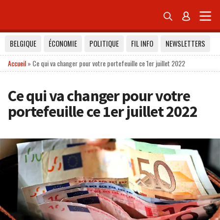


BELGIQUE
ÉCONOMIE
POLITIQUE
FIL INFO
NEWSLETTERS
Accueil
»
Ce qui va changer pour votre portefeuille ce 1er juillet 2022
Ce qui va changer pour votre
portefeuille ce 1er juillet 2022