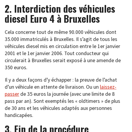
2. Interdiction des véhicules
diesel Euro 4 à Bruxelles
Cela concerne tout de même 90.000 véhicules dont
35.000 immatriculés à Bruxelles. Il s’agit de tous les
véhicules diesel mis en circulation entre le 1er janvier
2001 et le 1er janvier 2006. Tout conducteur qui
circulerait à Bruxelles serait exposé à une amende de
350 euros.
Il y a deux façons d’y échapper : la preuve de l’achat
d’un véhicule en attente de livraison. Ou un
laissez-
passer
de 35 euros la journée (avec une limite de 8
pass par an). Sont exemptés les « oldtimers » de plus
de 30 ans et les véhicules adaptés aux personnes
handicapées.
3. Fin de la procédure