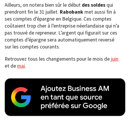
Ailleurs, on notera bien sûr le début
des soldes
qui
prendront fin le 31 juillet.
Rabobank
met aussi fin à
ses comptes d’épargne en Belgique. Ces comptes
coûtaient trop cher à l’entreprise néerlandaise qui n’a
pas trouvé de repreneur. L’argent qui figurait sur ces
comptes d’épargne sera automatiquement reversé
sur les comptes courants.
Retrouvez tous les changements pour le mois de
juin
et de
mai
.