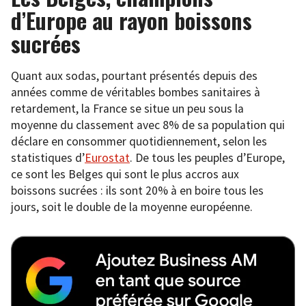
d’Europe au rayon boissons
sucrées
Quant aux sodas, pourtant présentés depuis des
années comme de véritables bombes sanitaires à
retardement, la France se situe un peu sous la
moyenne du classement avec 8% de sa population qui
déclare en consommer quotidiennement, selon les
statistiques d’
Eurostat
. De tous les peuples d’Europe,
ce sont les Belges qui sont le plus accros aux
boissons sucrées : ils sont 20% à en boire tous les
jours, soit le double de la moyenne européenne.