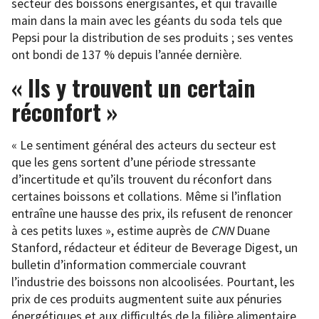
secteur des boissons énergisantes, et qui travaille
main dans la main avec les géants du soda tels que
Pepsi pour la distribution de ses produits ; ses ventes
ont bondi de 137 % depuis l’année dernière.
« Ils y trouvent un certain
réconfort »
« Le sentiment général des acteurs du secteur est
que les gens sortent d’une période stressante
d’incertitude et qu’ils trouvent du réconfort dans
certaines boissons et collations. Même si l’inflation
entraîne une hausse des prix, ils refusent de renoncer
à ces petits luxes », estime auprès de
CNN
Duane
Stanford, rédacteur et éditeur de Beverage Digest, un
bulletin d’information commerciale couvrant
l’industrie des boissons non alcoolisées. Pourtant, les
prix de ces produits augmentent suite aux pénuries
énergétiques et aux difficultés de la filière alimentaire