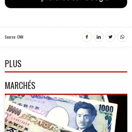
Source: CNN
PLUS
MARCHÉS