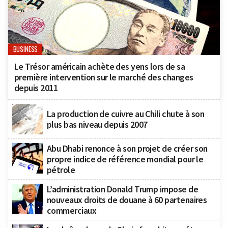
BUSINESS
Le Trésor américain achète des yens lors de sa
première intervention sur le marché des changes
depuis 2011
La production de cuivre au Chili chute à son
plus bas niveau depuis 2007
Abu Dhabi renonce à son projet de créer son
propre indice de référence mondial pour le
pétrole
L’administration Donald Trump impose de
nouveaux droits de douane à 60 partenaires
commerciaux