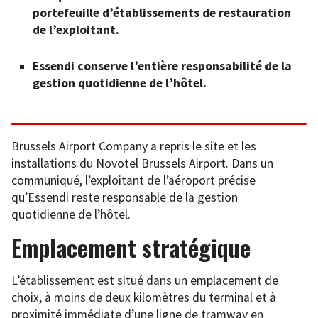
portefeuille d’établissements de restauration
de l’exploitant.
Essendi conserve l’entière responsabilité de la
gestion quotidienne de l’hôtel.
Brussels Airport Company a repris le site et les
installations du Novotel Brussels Airport. Dans un
communiqué, l’exploitant de l’aéroport précise
qu’Essendi reste responsable de la gestion
quotidienne de l’hôtel.
Emplacement stratégique
L’établissement est situé dans un emplacement de
choix, à moins de deux kilomètres du terminal et à
proximité immédiate d’une ligne de tramway en