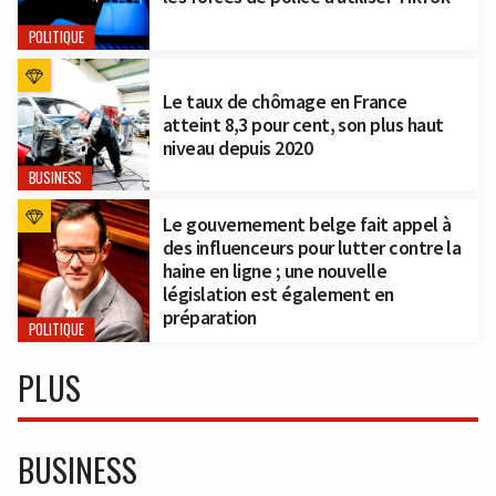
POLITIQUE
Le taux de chômage en France
atteint 8,3 pour cent, son plus haut
niveau depuis 2020
BUSINESS
Le gouvernement belge fait appel à
des influenceurs pour lutter contre la
haine en ligne ; une nouvelle
législation est également en
préparation
POLITIQUE
PLUS
BUSINESS