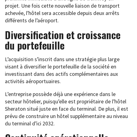
projet. Une fois cette nouvelle liaison de transport
achevée, l’hôtel sera accessible depuis deux arrêts
différents de l’aéroport.
Diversification et croissance
du portefeuille
L’acquisition s’inscrit dans une stratégie plus large
visant à diversifier le portefeuille de la société en
investissant dans des actifs complémentaires aux
activités aéroportuaires.
L’entreprise possède déjà une expérience dans le
secteur hôtelier, puisqu’elle est propriétaire de l’hôtel
Sheraton situé juste en face du terminal. De plus, il est
prévu de construire un hôtel supplémentaire au niveau
du terminal d’ici 2032.