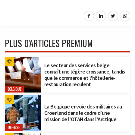
PLUS D'ARTICLES PREMIUM
Le secteur des services belge
connaît une légère croissance, tandis
que le commerce et l’hôtellerie-
restauration reculent
BELGIQUE
La Belgique envoie des militaires au
Groenland dans le cadre d’une
mission de l’OTAN dans l’Arctique
DÉFENSE