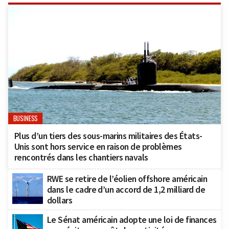
BUSINESS
Plus d’un tiers des sous-marins militaires des États-
Unis sont hors service en raison de problèmes
rencontrés dans les chantiers navals
RWE se retire de l’éolien offshore américain
dans le cadre d’un accord de 1,2 milliard de
dollars
Le Sénat américain adopte une loi de finances