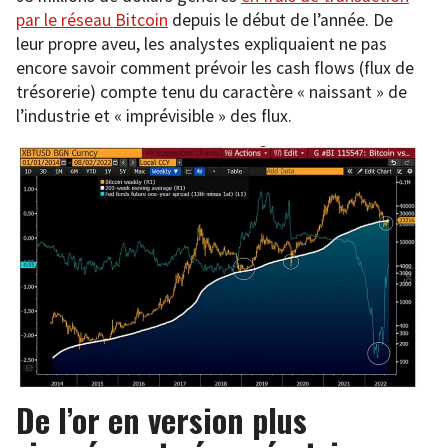
par le réseau Bitcoin
depuis le début de l’année. De
leur propre aveu, les analystes expliquaient ne pas
encore savoir comment prévoir les cash flows (flux de
trésorerie) compte tenu du caractère « naissant » de
l’industrie et « imprévisible » des flux.
De l’or en version plus