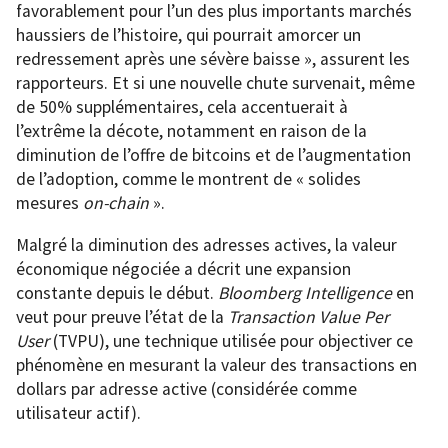
favorablement pour l’un des plus importants marchés
haussiers de l’histoire, qui pourrait amorcer un
redressement après une sévère baisse », assurent les
rapporteurs. Et si une nouvelle chute survenait, même
de 50% supplémentaires, cela accentuerait à
l’extrême la décote, notamment en raison de la
diminution de l’offre de bitcoins et de l’augmentation
de l’adoption, comme le montrent de « solides
mesures
on-chain
».
Malgré la diminution des adresses actives, la valeur
économique négociée a décrit une expansion
constante depuis le début.
Bloomberg Intelligence
en
veut pour preuve l’état de la
Transaction Value Per
User
(TVPU), une technique utilisée pour objectiver ce
phénomène en mesurant la valeur des transactions en
dollars par adresse active (considérée comme
utilisateur actif).