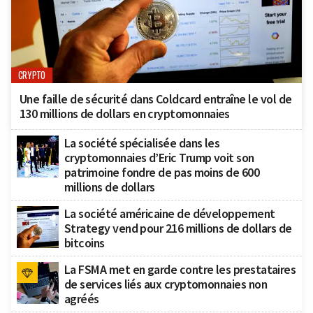
CRYPTO
Une faille de sécurité dans Coldcard entraîne le vol de
130 millions de dollars en cryptomonnaies
La société spécialisée dans les
cryptomonnaies d’Eric Trump voit son
patrimoine fondre de pas moins de 600
millions de dollars
La société américaine de développement
Strategy vend pour 216 millions de dollars de
bitcoins
La FSMA met en garde contre les prestataires
de services liés aux cryptomonnaies non
agréés