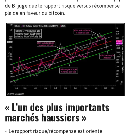
de BI juge que le rapport risque versus récompense
plaide en faveur du bitcoin.
« L’un des plus importants
marchés haussiers »
« Le rapport risque/récompense est orienté