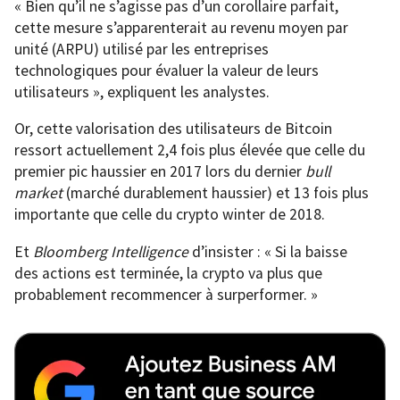
« Bien qu’il ne s’agisse pas d’un corollaire parfait,
cette mesure s’apparenterait au revenu moyen par
unité (ARPU) utilisé par les entreprises
technologiques pour évaluer la valeur de leurs
utilisateurs », expliquent les analystes.
Or, cette valorisation des utilisateurs de Bitcoin
ressort actuellement 2,4 fois plus élevée que celle du
premier pic haussier en 2017 lors du dernier
bull
market
(marché durablement haussier) et 13 fois plus
importante que celle du crypto winter de 2018.
Et
Bloomberg Intelligence
d’insister : « Si la baisse
des actions est terminée, la crypto va plus que
probablement recommencer à surperformer. »