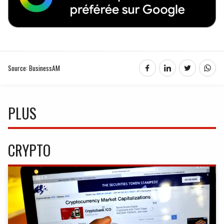
Source: BusinessAM
PLUS
CRYPTO