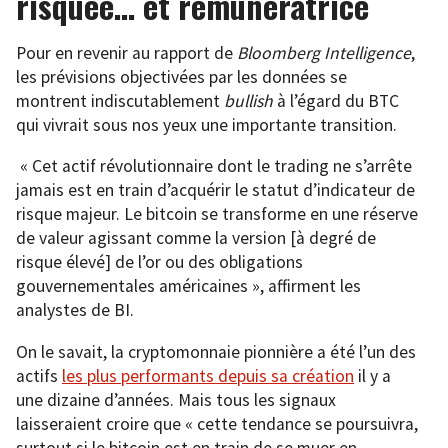
risquée… et rémunératrice
Pour en revenir au rapport de
Bloomberg Intelligence
,
les prévisions objectivées par les données se
montrent indiscutablement
bullish
à l’égard du BTC
qui vivrait sous nos yeux une importante transition.
« Cet actif révolutionnaire dont le trading ne s’arrête
jamais est en train d’acquérir le statut d’indicateur de
risque majeur. Le bitcoin se transforme en une réserve
de valeur agissant comme la version [à degré de
risque élevé] de l’or ou des obligations
gouvernementales américaines », affirment les
analystes de BI.
On le savait, la cryptomonnaie pionnière a été l’un des
actifs
les plus performants depuis sa création
il y a
une dizaine d’années. Mais tous les signaux
laisseraient croire que « cette tendance se poursuivra,