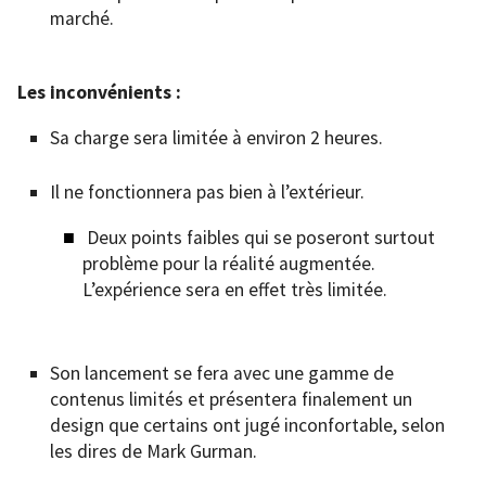
marché.
Les inconvénients :
Sa charge sera limitée à environ 2 heures.
Il ne fonctionnera pas bien à l’extérieur.
Deux points faibles qui se poseront surtout
problème pour la réalité augmentée.
L’expérience sera en effet très limitée.
Son lancement se fera avec une gamme de
contenus limités et présentera finalement un
design que certains ont jugé inconfortable, selon
les dires de Mark Gurman.