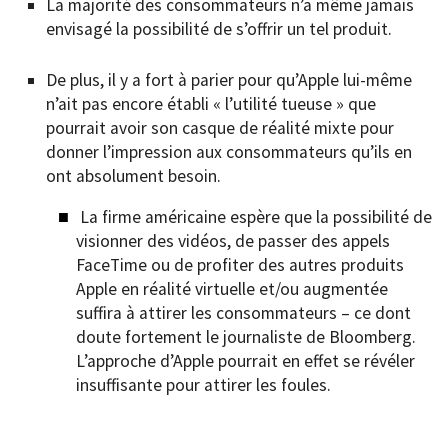
La majorité des consommateurs n’a même jamais
envisagé la possibilité de s’offrir un tel produit.
De plus, il y a fort à parier pour qu’Apple lui-même
n’ait pas encore établi « l’utilité tueuse » que
pourrait avoir son casque de réalité mixte pour
donner l’impression aux consommateurs qu’ils en
ont absolument besoin.
La firme américaine espère que la possibilité de
visionner des vidéos, de passer des appels
FaceTime ou de profiter des autres produits
Apple en réalité virtuelle et/ou augmentée
suffira à attirer les consommateurs – ce dont
doute fortement le journaliste de Bloomberg.
L’approche d’Apple pourrait en effet se révéler
insuffisante pour attirer les foules.