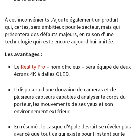
À ces inconvénients s’ajoute également un produit
qui, certes, sera ambitieux pour le secteur, mais qui
présentera des défauts majeurs, en raison d’une
technologie qui reste encore aujourd’hui limitée.
Les avantages :
Le
Reality Pro
– nom officieux – sera équipé de deux
écrans 4K à dalles OLED.
Il disposera d’une douzaine de caméras et de
plusieurs capteurs capables d’analyser le corps du
porteur, les mouvements de ses yeux et son
environnement extérieur.
En résumé : le casque d’Apple devrait se révéler plus
avancé que tout ce qui existe pour l’instant sur le