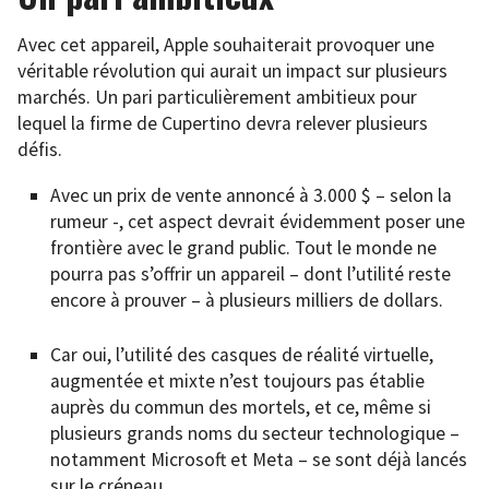
Avec cet appareil, Apple souhaiterait provoquer une
véritable révolution qui aurait un impact sur plusieurs
marchés. Un pari particulièrement ambitieux pour
lequel la firme de Cupertino devra relever plusieurs
défis.
Avec un prix de vente annoncé à 3.000 $ – selon la
rumeur -, cet aspect devrait évidemment poser une
frontière avec le grand public. Tout le monde ne
pourra pas s’offrir un appareil – dont l’utilité reste
encore à prouver – à plusieurs milliers de dollars.
Car oui, l’utilité des casques de réalité virtuelle,
augmentée et mixte n’est toujours pas établie
auprès du commun des mortels, et ce, même si
plusieurs grands noms du secteur technologique –
notamment Microsoft et Meta – se sont déjà lancés
sur le créneau.