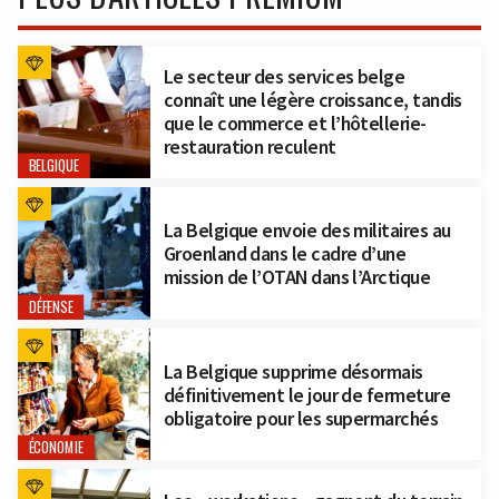
Le secteur des services belge
connaît une légère croissance, tandis
que le commerce et l’hôtellerie-
restauration reculent
BELGIQUE
La Belgique envoie des militaires au
Groenland dans le cadre d’une
mission de l’OTAN dans l’Arctique
DÉFENSE
La Belgique supprime désormais
définitivement le jour de fermeture
obligatoire pour les supermarchés
ÉCONOMIE