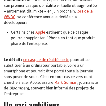
son premier casque de réalité virtuelle et augmentée
– autrement dit, mixte – en juin prochain,
lors de la
WWDC
, sa conférence annuelle dédiée aux
développeurs.
Certains chez
Apple
estiment que ce casque
pourrait supplanter l’iPhone en tant que produit
phare de l’entreprise.
Le détail :
ce casque de réalité mixte
pourrait se
substituer à un ordinateur portable, voire à un
smartphone et pourrait être porté toute la journée
sans poser de souci. C’est en tout cas ce vers quoi
cherche à aller Apple, assure
Mark Gurman
, journaliste
de
Bloomberg
, souvent bien informé des projets de
l’entreprise.
Un pari ambitieux