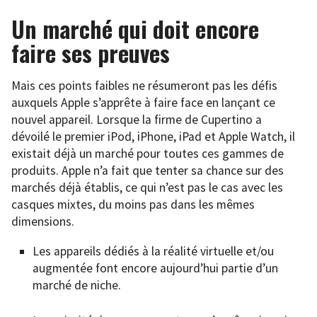
Un marché qui doit encore
faire ses preuves
Mais ces points faibles ne résumeront pas les défis
auxquels Apple s’apprête à faire face en lançant ce
nouvel appareil. Lorsque la firme de Cupertino a
dévoilé le premier iPod, iPhone, iPad et Apple Watch, il
existait déjà un marché pour toutes ces gammes de
produits. Apple n’a fait que tenter sa chance sur des
marchés déjà établis, ce qui n’est pas le cas avec les
casques mixtes, du moins pas dans les mêmes
dimensions.
Les appareils dédiés à la réalité virtuelle et/ou
augmentée font encore aujourd’hui partie d’un
marché de niche.