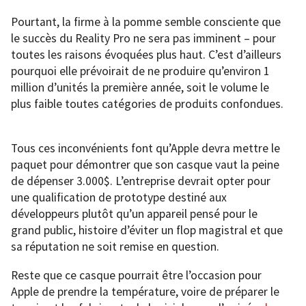
Pourtant, la firme à la pomme semble consciente que
le succès du Reality Pro ne sera pas imminent – pour
toutes les raisons évoquées plus haut. C’est d’ailleurs
pourquoi elle prévoirait de ne produire qu’environ 1
million d’unités la première année, soit le volume le
plus faible toutes catégories de produits confondues.
Tous ces inconvénients font qu’Apple devra mettre le
paquet pour démontrer que son casque vaut la peine
de dépenser 3.000$. L’entreprise devrait opter pour
une qualification de prototype destiné aux
développeurs plutôt qu’un appareil pensé pour le
grand public, histoire d’éviter un flop magistral et que
sa réputation ne soit remise en question.
Reste que ce casque pourrait être l’occasion pour
Apple de prendre la température, voire de préparer le