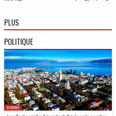
PLUS
POLITIQUE
ÉCONOMIE