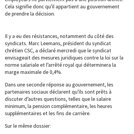
Cela signifie donc qu’il appartient au gouvernement
de prendre la décision.
Il y a eu des résistances, notamment du côté des
syndicats. Marc Leemans, président du syndicat
chrétien CSC, a déclaré mercredi que le syndicat
envisageait des mesures juridiques contre la loi sur la
norme salariale et l’arrêté royal qui déterminera la
marge maximale de 0,4%.
Dans une seconde réponse au gouvernement, les
partenaires sociaux déclarent qu’ils sont prêts à
discuter d’autres questions, telles que le salaire
minimum, la pension complémentaire, les heures
supplémentaires et les fins de carrière.
Sur le même dossier: