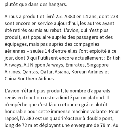
plutôt que dans des hangars.
Airbus a produit et livré 251 A380 en 14 ans, dont 238
sont encore en service aujourd’hui, les autres ayant
été retirés ou mis au rebut. L’avion, qui n’est plus
produit, est populaire auprès des passagers et des
équipages, mais pas auprès des compagnies
aériennes – seules 14 d’entre elles l’ont exploité à ce
jour, dont 9 qui l’utilisent encore actuellement : British
Airways, All Nippon Airways, Emirates, Singapore
Airlines, Qantas, Qatar, Asiana, Korean Airlines et
China Southern Airlines.
L’avion n’étant plus produit, le nombre d’appareils
remis en fonction restera limité par un plafond. Il
n’empêche que c’est là un retour en grâce plutôt
honorable pour cette immense machine volante. Pour
rappel, l’A 380 est un quadriréacteur à double pont,
long de 72 m et déployant une envergure de 79 m. Au