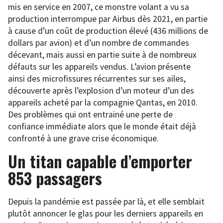
mis en service en 2007, ce monstre volant a vu sa
production interrompue par Airbus dès 2021, en partie
à cause d’un coût de production élevé (436 millions de
dollars par avion) et d’un nombre de commandes
décevant, mais aussi en partie suite à de nombreux
défauts sur les appareils vendus. L’avion présente
ainsi des microfissures récurrentes sur ses ailes,
découverte après l’explosion d’un moteur d’un des
appareils acheté par la compagnie Qantas, en 2010.
Des problèmes qui ont entrainé une perte de
confiance immédiate alors que le monde était déjà
confronté à une grave crise économique.
Un titan capable d’emporter
853 passagers
Depuis la pandémie est passée par là, et elle semblait
plutôt annoncer le glas pour les derniers appareils en