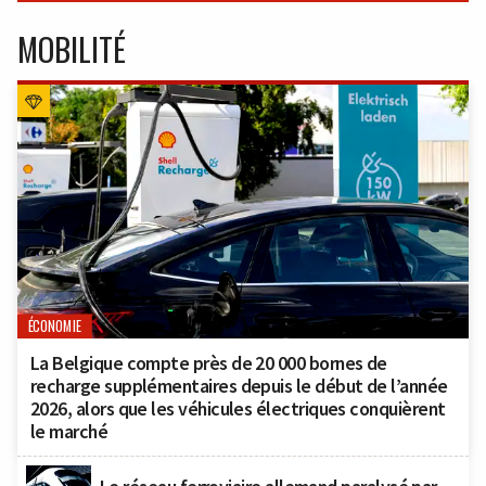
MOBILITÉ
ÉCONOMIE
La Belgique compte près de 20 000 bornes de
recharge supplémentaires depuis le début de l’année
2026, alors que les véhicules électriques conquièrent
le marché