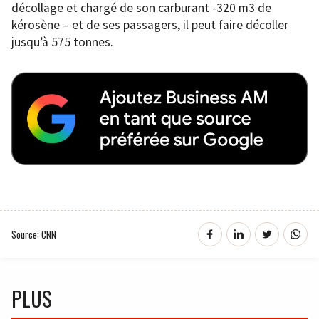
décollage et chargé de son carburant -320 m3 de
kérosène – et de ses passagers, il peut faire décoller
jusqu’à 575 tonnes.
Source: CNN
PLUS