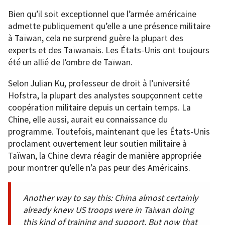
Bien qu’il soit exceptionnel que l’armée américaine
admette publiquement qu’elle a une présence militaire
à Taïwan, cela ne surprend guère la plupart des
experts et des Taïwanais. Les États-Unis ont toujours
été un allié de l’ombre de Taïwan.
Selon Julian Ku, professeur de droit à l’université
Hofstra, la plupart des analystes soupçonnent cette
coopération militaire depuis un certain temps. La
Chine, elle aussi, aurait eu connaissance du
programme. Toutefois, maintenant que les États-Unis
proclament ouvertement leur soutien militaire à
Taïwan, la Chine devra réagir de manière appropriée
pour montrer qu’elle n’a pas peur des Américains.
Another way to say this: China almost certainly
already knew US troops were in Taiwan doing
this kind of training and support. But now that