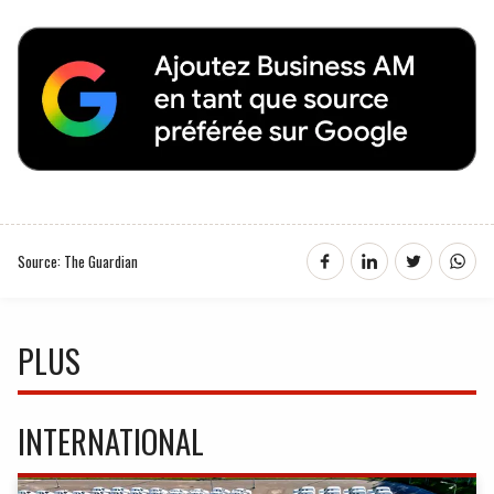
Source: The Guardian
PLUS
INTERNATIONAL