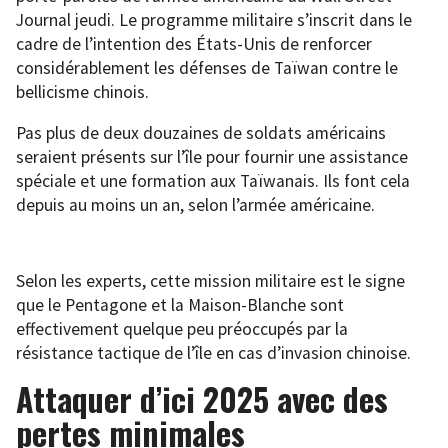
Journal jeudi. Le programme militaire s’inscrit dans le
cadre de l’intention des États-Unis de renforcer
considérablement les défenses de Taïwan contre le
bellicisme chinois.
Pas plus de deux douzaines de soldats américains
seraient présents sur l’île pour fournir une assistance
spéciale et une formation aux Taïwanais. Ils font cela
depuis au moins un an, selon l’armée américaine.
Selon les experts, cette mission militaire est le signe
que le Pentagone et la Maison-Blanche sont
effectivement quelque peu préoccupés par la
résistance tactique de l’île en cas d’invasion chinoise.
Attaquer d’ici 2025 avec des
pertes minimales