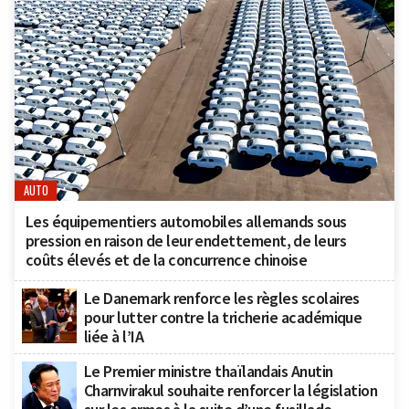
AUTO
Les équipementiers automobiles allemands sous
pression en raison de leur endettement, de leurs
coûts élevés et de la concurrence chinoise
Le Danemark renforce les règles scolaires
pour lutter contre la tricherie académique
liée à l’IA
Le Premier ministre thaïlandais Anutin
Charnvirakul souhaite renforcer la législation