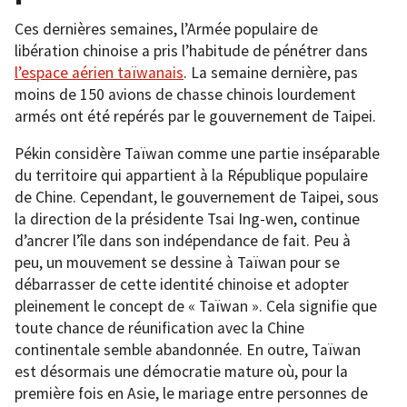
Ces dernières semaines, l’Armée populaire de
libération chinoise a pris l’habitude de pénétrer dans
l’espace aérien taïwanais
. La semaine dernière, pas
moins de 150 avions de chasse chinois lourdement
armés ont été repérés par le gouvernement de Taipei.
Pékin considère Taïwan comme une partie inséparable
du territoire qui appartient à la République populaire
de Chine. Cependant, le gouvernement de Taipei, sous
la direction de la présidente Tsai Ing-wen, continue
d’ancrer l’île dans son indépendance de fait. Peu à
peu, un mouvement se dessine à Taïwan pour se
débarrasser de cette identité chinoise et adopter
pleinement le concept de « Taïwan ». Cela signifie que
toute chance de réunification avec la Chine
continentale semble abandonnée. En outre, Taïwan
est désormais une démocratie mature où, pour la
première fois en Asie, le mariage entre personnes de