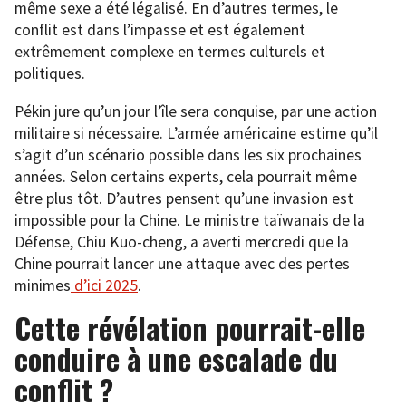
même sexe a été légalisé. En d’autres termes, le
conflit est dans l’impasse et est également
extrêmement complexe en termes culturels et
politiques.
Pékin jure qu’un jour l’île sera conquise, par une action
militaire si nécessaire. L’armée américaine estime qu’il
s’agit d’un scénario possible dans les six prochaines
années. Selon certains experts, cela pourrait même
être plus tôt. D’autres pensent qu’une invasion est
impossible pour la Chine. Le ministre taïwanais de la
Défense, Chiu Kuo-cheng, a averti mercredi que la
Chine pourrait lancer une attaque avec des pertes
minimes
d’ici 2025
.
Cette révélation pourrait-elle
conduire à une escalade du
conflit ?