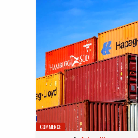
COMMERCE