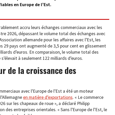
iables en Europe de l’Est.
rablement accru leurs échanges commerciaux avec les
stre 2026, dépassant le volume total des échanges avec
’Association allemande pour les affaires avec l’Est, les
ces 29 pays ont augmenté de 3,5 pour cent en glissement
lliards d’euros. En comparaison, le volume total des
 s’élevait à seulement 122 milliards d’euros.
ur de la croissance des
mmerciaux avec l’Europe de l’Est a été un moteur
 l’Allemagne
en matière d’exportations
. « Le commerce
26 sur les chapeaux de roue », a déclaré Philipp
n des entreprises orientales. « Sans l’Europe de l’Est, le