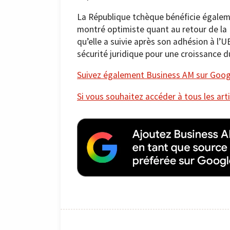
La République tchèque bénéficie égaleme
montré optimiste quant au retour de la H
qu’elle a suivie après son adhésion à l’UE
sécurité juridique pour une croissance du
Suivez également Business AM sur Googl
Si vous souhaitez accéder à tous les arti