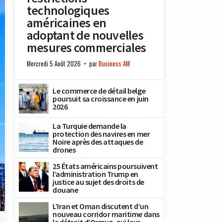
technologiques
américaines en
adoptant de nouvelles
mesures commerciales
Mercredi 5 Août 2026
par
Business AM
Le commerce de détail belge
poursuit sa croissance en juin
2026
La Turquie demande la
protection des navires en mer
Noire après des attaques de
drones
25 États américains poursuivent
l’administration Trump en
justice au sujet des droits de
douane
L’Iran et Oman discutent d’un
)
nouveau corridor maritime dans