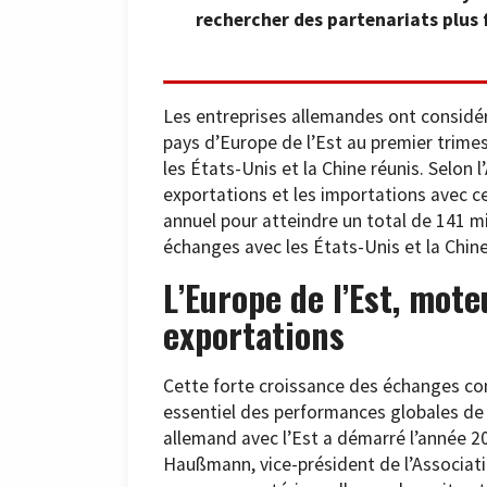
rechercher des partenariats plus f
Les entreprises allemandes ont considé
pays d’Europe de l’Est au premier trime
les États-Unis et la Chine réunis. Selon l
exportations et les importations avec 
annuel pour atteindre un total de 141 mi
échanges avec les États-Unis et la Chine
L’Europe de l’Est, mote
exportations
Cette forte croissance des échanges co
essentiel des performances globales de
allemand avec l’Est a démarré l’année 20
Haußmann, vice-président de l’Associatio