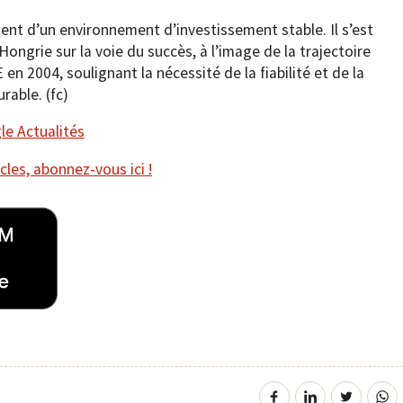
nt d’un environnement d’investissement stable. Il s’est
ongrie sur la voie du succès, à l’image de la trajectoire
 en 2004, soulignant la nécessité de la fiabilité et de la
rable. (fc)
e Actualités
cles, abonnez-vous ici !