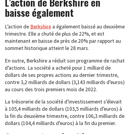
L’action de Berkshire en
baisse également
L’action de
Berkshire
a également baissé au deuxième
trimestre. Elle a chuté de plus de 22%, et est
maintenant en baisse de près de 20% par rapport au
sommet historique atteint le 28 mars.
En outre, Berkshire a réduit son programme de rachat
d’actions. La société a acheté pour 1 milliard de
dollars de ses propres actions au dernier trimestre,
contre 3,2 milliards de dollars (3,143 milliards d’euros)
au cours des trois premiers mois de 2022.
La trésorerie de la société d’investissement s’élevait
à 105,4 milliards de dollars (103,5 milliards d’euros) à
la fin du deuxième trimestre, contre 106,3 milliards de
dollars (104,4 milliards d’euros) à la fin du premier.