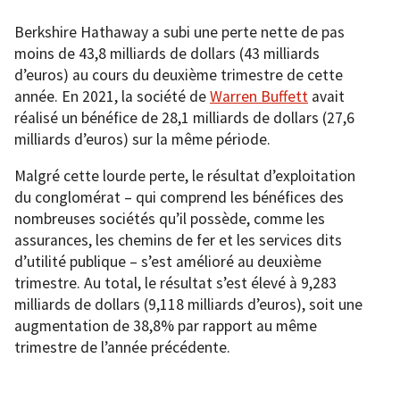
Berkshire Hathaway a subi une perte nette de pas
moins de 43,8 milliards de dollars (43 milliards
d’euros) au cours du deuxième trimestre de cette
année. En 2021, la société de
Warren Buffett
avait
réalisé un bénéfice de 28,1 milliards de dollars (27,6
milliards d’euros) sur la même période.
Malgré cette lourde perte, le résultat d’exploitation
du conglomérat – qui comprend les bénéfices des
nombreuses sociétés qu’il possède, comme les
assurances, les chemins de fer et les services dits
d’utilité publique – s’est amélioré au deuxième
trimestre. Au total, le résultat s’est élevé à 9,283
milliards de dollars (9,118 milliards d’euros), soit une
augmentation de 38,8% par rapport au même
trimestre de l’année précédente.