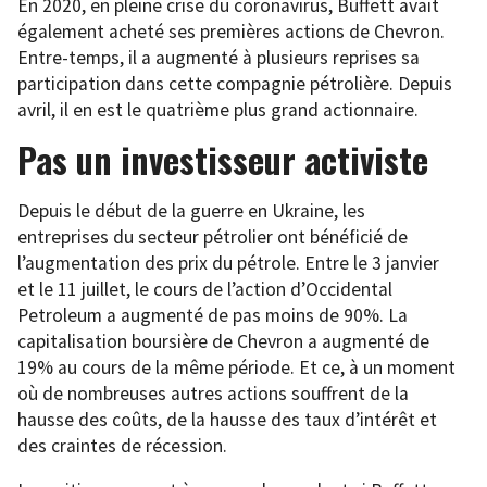
En 2020, en pleine crise du coronavirus, Buffett avait
également acheté ses premières actions de Chevron.
Entre-temps, il a augmenté à plusieurs reprises sa
participation dans cette compagnie pétrolière. Depuis
avril, il en est le quatrième plus grand actionnaire.
Pas un investisseur activiste
Depuis le début de la guerre en Ukraine, les
entreprises du secteur pétrolier ont bénéficié de
l’augmentation des prix du pétrole. Entre le 3 janvier
et le 11 juillet, le cours de l’action d’Occidental
Petroleum a augmenté de pas moins de 90%. La
capitalisation boursière de Chevron a augmenté de
19% au cours de la même période. Et ce, à un moment
où de nombreuses autres actions souffrent de la
hausse des coûts, de la hausse des taux d’intérêt et
des craintes de récession.