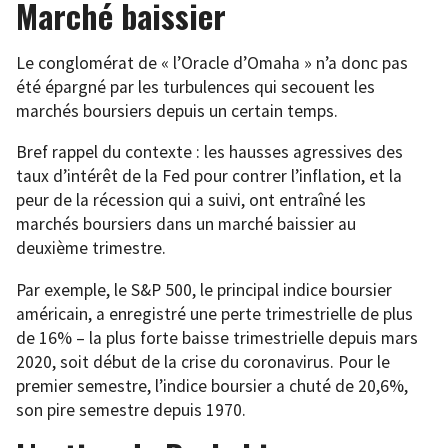
Marché baissier
Le conglomérat de « l’Oracle d’Omaha » n’a donc pas
été épargné par les turbulences qui secouent les
marchés boursiers depuis un certain temps.
Bref rappel du contexte : les hausses agressives des
taux d’intérêt de la Fed pour contrer l’inflation, et la
peur de la récession qui a suivi, ont entraîné les
marchés boursiers dans un marché baissier au
deuxième trimestre.
Par exemple, le S&P 500, le principal indice boursier
américain, a enregistré une perte trimestrielle de plus
de 16% – la plus forte baisse trimestrielle depuis mars
2020, soit début de la crise du coronavirus. Pour le
premier semestre, l’indice boursier a chuté de 20,6%,
son pire semestre depuis 1970.