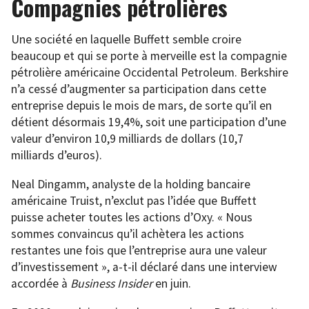
Compagnies pétrolières
Une société en laquelle Buffett semble croire
beaucoup et qui se porte à merveille est la compagnie
pétrolière américaine Occidental Petroleum. Berkshire
n’a cessé d’augmenter sa participation dans cette
entreprise depuis le mois de mars, de sorte qu’il en
détient désormais 19,4%, soit une participation d’une
valeur d’environ 10,9 milliards de dollars (10,7
milliards d’euros).
Neal Dingamm, analyste de la holding bancaire
américaine Truist, n’exclut pas l’idée que Buffett
puisse acheter toutes les actions d’Oxy. « Nous
sommes convaincus qu’il achètera les actions
restantes une fois que l’entreprise aura une valeur
d’investissement », a-t-il déclaré dans une interview
accordée à
Business Insider
en juin.