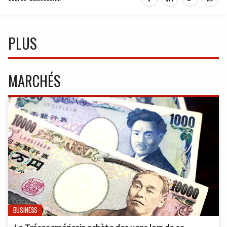
PLUS
MARCHÉS
BUSINESS