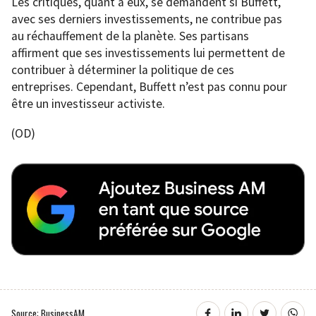
Les critiques, quant à eux, se demandent si Buffett,
avec ses derniers investissements, ne contribue pas
au réchauffement de la planète. Ses partisans
affirment que ses investissements lui permettent de
contribuer à déterminer la politique de ces
entreprises. Cependant, Buffett n’est pas connu pour
être un investisseur activiste.
(OD)
Source: BusinessAM