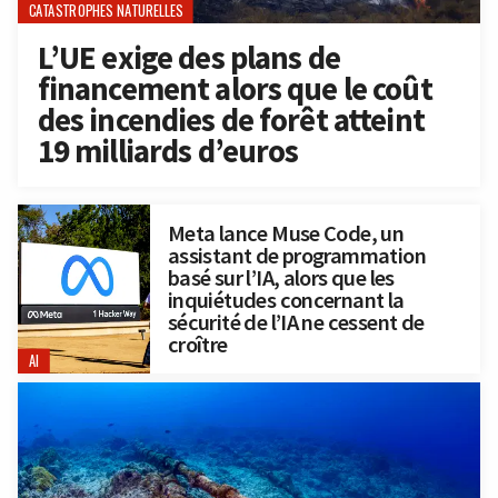
CATASTROPHES NATURELLES
L’UE exige des plans de
financement alors que le coût
des incendies de forêt atteint
19 milliards d’euros
Meta lance Muse Code, un
assistant de programmation
basé sur l’IA, alors que les
inquiétudes concernant la
sécurité de l’IA ne cessent de
croître
AI