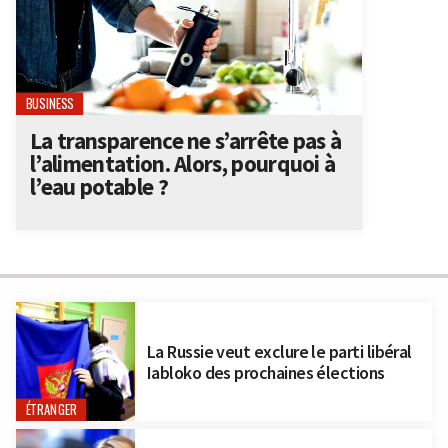
BUSINESS
La transparence ne s’arrête pas à
l’alimentation. Alors, pourquoi à
l’eau potable ?
La Russie veut exclure le parti libéral
Iabloko des prochaines élections
ÉTRANGER