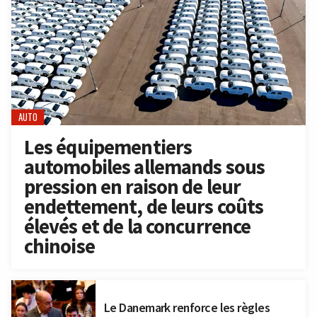
AUTO
Les équipementiers
automobiles allemands sous
pression en raison de leur
endettement, de leurs coûts
élevés et de la concurrence
chinoise
Le Danemark renforce les règles