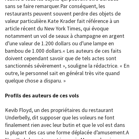
sans se faire remarquer.Par conséquent, les
restaurants peuvent souvent perdre des objets de
valeur particulière.Kate Krader fait référence à un
article récent du New York Times, qui évoque
notamment un vol de seaux à champagne en argent
d’une valeur de 1.200 dollars ou d’une lampe en
bambou de 1.000 dollars.« Les auteurs de ces faits
doivent cependant savoir que de tels actes sont
sanctionnés sévèrement », souligne la rédactrice. « En
outre, le personnel sait en général très vite quand
quelque chose a disparu. »
Profils des auteurs de ces vols
Kevib Floyd, un des propriétaires du restaurant
Underbelly, dit supposer que les voleurs ne font
finalement rien avec leur butin et que le vol est dans
la plupart des cas une forme déplacée d’amusement.A