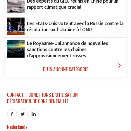
Des experts du GIEC réunis en Chine pour un
rapport climatique crucial
Les États-Unis votent avec la Russie contre la
résolution sur l’Ukraine à l’ONU
Le Royaume-Uni annonce de nouvelles
sanctions contre les chaînes
d’approvisionnement russes

PLUS AUCUNE CATÉGORIE
CONTACT
CONDITIONS D’UTILISATION
DÉCLARATION DE CONFIDENTIALITÉ
Nederlands