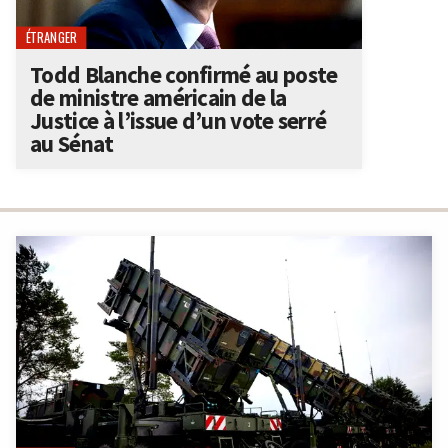
ÉTRANGER
Todd Blanche confirmé au poste
de ministre américain de la
Justice à l’issue d’un vote serré
au Sénat