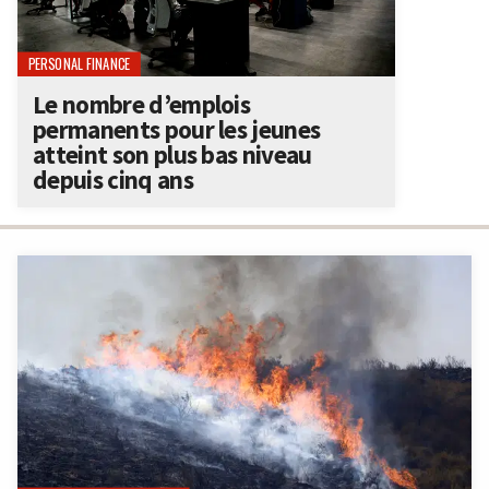
PERSONAL FINANCE
Le nombre d’emplois
permanents pour les jeunes
atteint son plus bas niveau
depuis cinq ans