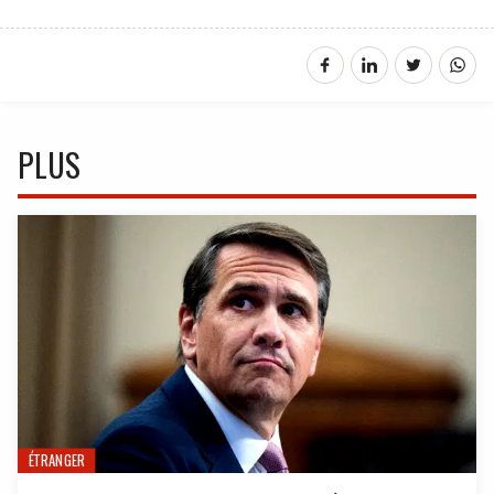
PLUS
ÉTRANGER