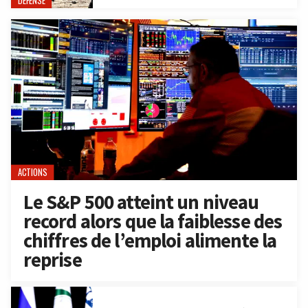
DÉFENSE
ACTIONS
Le S&P 500 atteint un niveau
record alors que la faiblesse des
chiffres de l’emploi alimente la
reprise