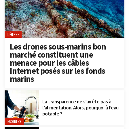
DÉFENSE
Les drones sous-marins bon
marché constituent une
menace pour les câbles
Internet posés sur les fonds
marins
La transparence ne s’arrête pas à
l’alimentation. Alors, pourquoi à l’eau
potable ?
BUSINESS