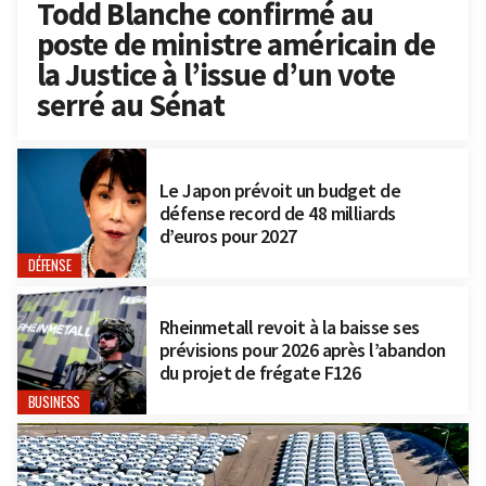
Todd Blanche confirmé au
poste de ministre américain de
la Justice à l’issue d’un vote
serré au Sénat
Le Japon prévoit un budget de
défense record de 48 milliards
d’euros pour 2027
DÉFENSE
Rheinmetall revoit à la baisse ses
prévisions pour 2026 après l’abandon
du projet de frégate F126
BUSINESS