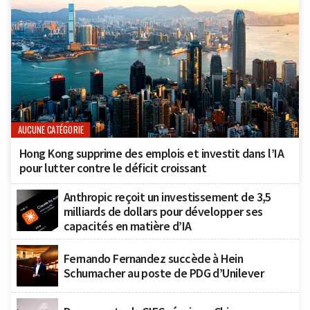
AUCUNE CATÉGORIE
Hong Kong supprime des emplois et investit dans l’IA
pour lutter contre le déficit croissant
Anthropic reçoit un investissement de 3,5
milliards de dollars pour développer ses
capacités en matière d’IA
Fernando Fernandez succède à Hein
Schumacher au poste de PDG d’Unilever