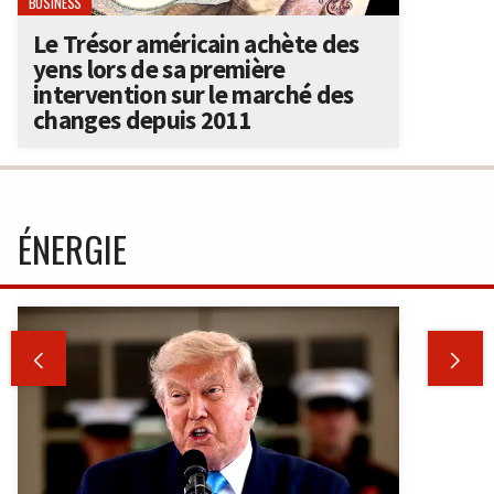
BUSINESS
Le Trésor américain achète des
yens lors de sa première
intervention sur le marché des
changes depuis 2011
ÉNERGIE

