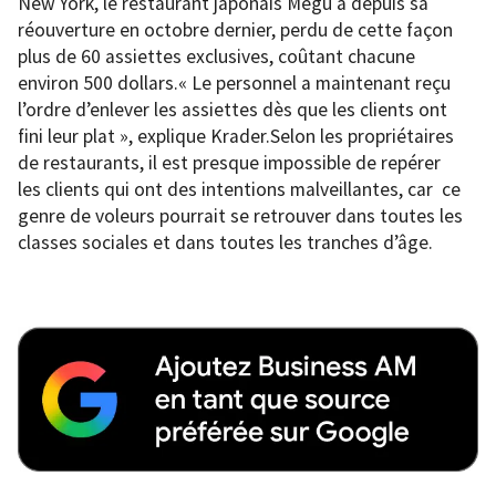
New York, le restaurant japonais Megu a depuis sa
réouverture en octobre dernier, perdu de cette façon
plus de 60 assiettes exclusives, coûtant chacune
environ 500 dollars.« Le personnel a maintenant reçu
l’ordre d’enlever les assiettes dès que les clients ont
fini leur plat », explique Krader.Selon les propriétaires
de restaurants, il est presque impossible de repérer
les clients qui ont des intentions malveillantes, car ce
genre de voleurs pourrait se retrouver dans toutes les
classes sociales et dans toutes les tranches d’âge.