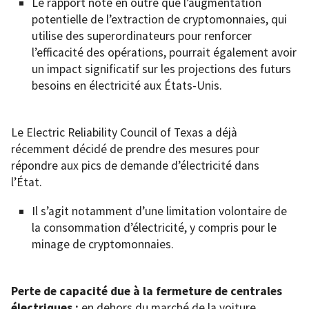
Le rapport note en outre que l’augmentation
potentielle de l’extraction de cryptomonnaies, qui
utilise des superordinateurs pour renforcer
l’efficacité des opérations, pourrait également avoir
un impact significatif sur les projections des futurs
besoins en électricité aux États-Unis.
Le Electric Reliability Council of Texas a déjà
récemment décidé de prendre des mesures pour
répondre aux pics de demande d’électricité dans
l’État.
Il s’agit notamment d’une limitation volontaire de
la consommation d’électricité, y compris pour le
minage de cryptomonnaies.
Perte de capacité due à la fermeture de centrales
électriques :
en dehors du marché de la voiture