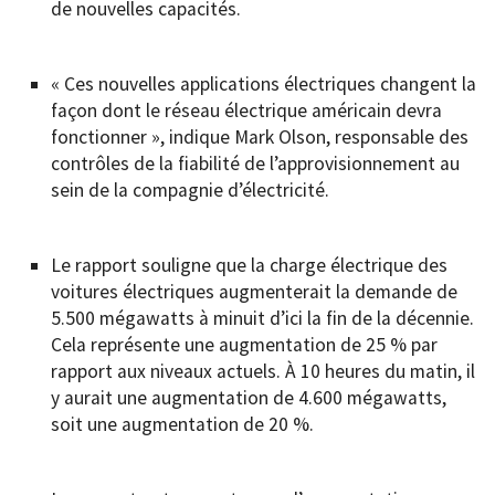
de nouvelles capacités.
« Ces nouvelles applications électriques changent la
façon dont le réseau électrique américain devra
fonctionner », indique Mark Olson, responsable des
contrôles de la fiabilité de l’approvisionnement au
sein de la compagnie d’électricité.
Le rapport souligne que la charge électrique des
voitures électriques augmenterait la demande de
5.500 mégawatts à minuit d’ici la fin de la décennie.
Cela représente une augmentation de 25 % par
rapport aux niveaux actuels. À 10 heures du matin, il
y aurait une augmentation de 4.600 mégawatts,
soit une augmentation de 20 %.