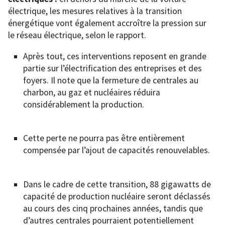
électrique, les mesures relatives à la transition
énergétique vont également accroître la pression sur
le réseau électrique, selon le rapport.
Après tout, ces interventions reposent en grande
partie sur l’électrification des entreprises et des
foyers. Il note que la fermeture de centrales au
charbon, au gaz et nucléaires réduira
considérablement la production.
Cette perte ne pourra pas être entièrement
compensée par l’ajout de capacités renouvelables.
Dans le cadre de cette transition, 88 gigawatts de
capacité de production nucléaire seront déclassés
au cours des cinq prochaines années, tandis que
d’autres centrales pourraient potentiellement