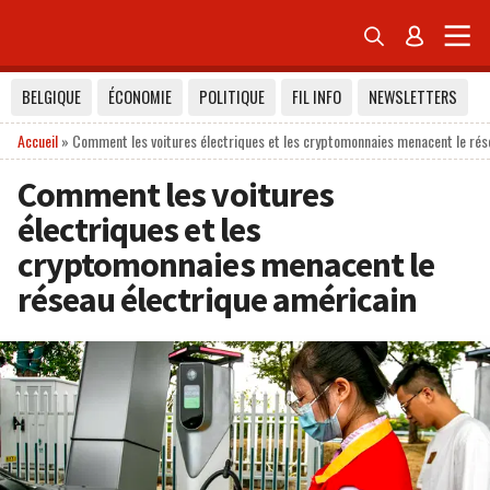


BELGIQUE
ÉCONOMIE
POLITIQUE
FIL INFO
NEWSLETTERS
Accueil
»
Comment les voitures électriques et les cryptomonnaies menacent le rés
Comment les voitures
électriques et les
cryptomonnaies menacent le
réseau électrique américain