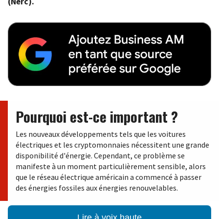
(Nerc).
Pourquoi est-ce important ?
Les nouveaux développements tels que les voitures
électriques et les cryptomonnaies nécessitent une grande
disponibilité d'énergie. Cependant, ce problème se
manifeste à un moment particulièrement sensible, alors
que le réseau électrique américain a commencé à passer
des énergies fossiles aux énergies renouvelables.
Lire à voix haute