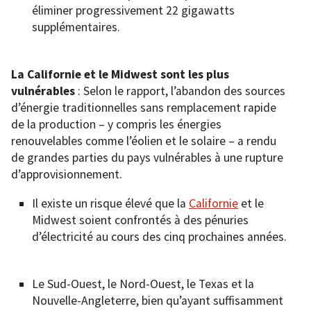
éliminer progressivement 22 gigawatts
supplémentaires.
La Californie et le Midwest sont les plus
vulnérables
: Selon le rapport, l’abandon des sources
d’énergie traditionnelles sans remplacement rapide
de la production – y compris les énergies
renouvelables comme l’éolien et le solaire – a rendu
de grandes parties du pays vulnérables à une rupture
d’approvisionnement.
Il existe un risque élevé que la
Californie
et le
Midwest soient confrontés à des pénuries
d’électricité au cours des cinq prochaines années.
Le Sud-Ouest, le Nord-Ouest, le Texas et la
Nouvelle-Angleterre, bien qu’ayant suffisamment