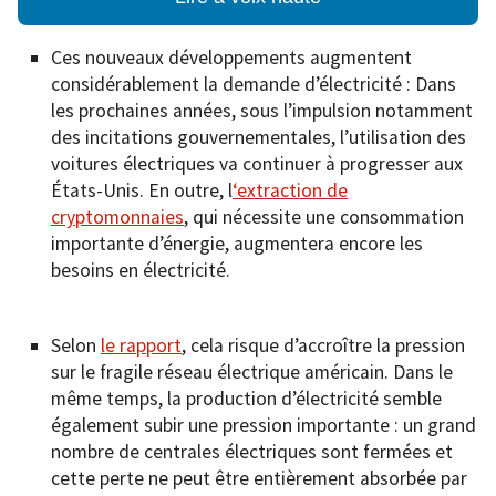
Ces nouveaux développements augmentent
considérablement la demande d’électricité : Dans
les prochaines années, sous l’impulsion notamment
des incitations gouvernementales, l’utilisation des
voitures électriques va continuer à progresser aux
États-Unis. En outre, l
‘extraction de
cryptomonnaies
, qui nécessite une consommation
importante d’énergie, augmentera encore les
besoins en électricité.
Selon
le rapport
, cela risque d’accroître la pression
sur le fragile réseau électrique américain. Dans le
même temps, la production d’électricité semble
également subir une pression importante : un grand
nombre de centrales électriques sont fermées et
cette perte ne peut être entièrement absorbée par