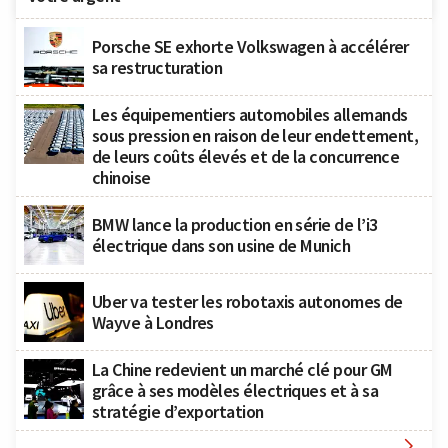
Porsche SE exhorte Volkswagen à accélérer
sa restructuration
Les équipementiers automobiles allemands
sous pression en raison de leur endettement,
de leurs coûts élevés et de la concurrence
chinoise
BMW lance la production en série de l’i3
électrique dans son usine de Munich
Uber va tester les robotaxis autonomes de
Wayve à Londres
La Chine redevient un marché clé pour GM
grâce à ses modèles électriques et à sa
stratégie d’exportation
