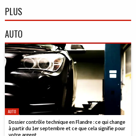
PLUS
AUTO
AUTO
Dossier contrôle technique en Flandre : ce qui change
à partir du 1er septembre et ce que cela signifie pour
votre argent