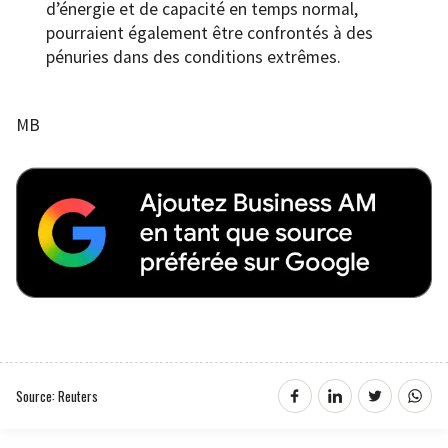
d’énergie et de capacité en temps normal,
pourraient également être confrontés à des
pénuries dans des conditions extrêmes.
MB
Source: Reuters