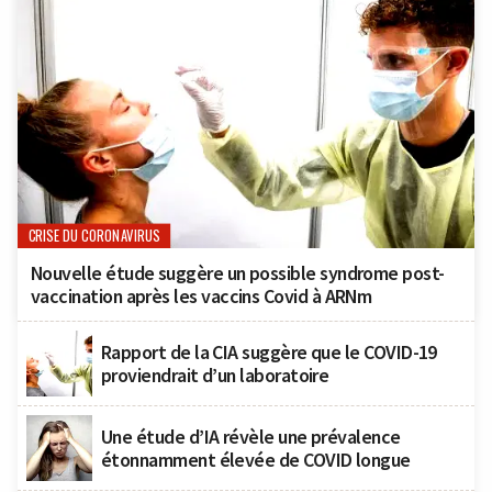
CRISE DU CORONAVIRUS
Nouvelle étude suggère un possible syndrome post-
vaccination après les vaccins Covid à ARNm
Rapport de la CIA suggère que le COVID-19
proviendrait d’un laboratoire
Une étude d’IA révèle une prévalence
étonnamment élevée de COVID longue