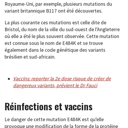
Royaume-Uni, par exemple, plusieurs mutations du
variant britannique B117 ont été découvertes.
La plus courante ces mutations est celle dite de
Bristol, du nom de la ville du sud-ouest de l’Angleterre
où elle a été le plus souvent observée. Cette mutation
est connue sous le nom de E484K et se trouve
également dans le code génétique des variants
brésilien et sud-africain.
Vaccins: reporter la 2e dose risque de créer de
dangereux variants, prévient le Dr Fauci
Réinfections et vaccins
Le danger de cette mutation E484K est qu’elle
provoque une modification de la forme de la protéine