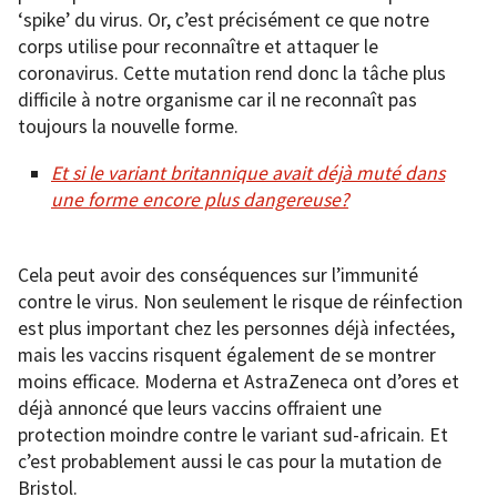
‘spike’ du virus. Or, c’est précisément ce que notre
corps utilise pour reconnaître et attaquer le
coronavirus. Cette mutation rend donc la tâche plus
difficile à notre organisme car il ne reconnaît pas
toujours la nouvelle forme.
Et si le variant britannique avait déjà muté dans
une forme encore plus dangereuse?
Cela peut avoir des conséquences sur l’immunité
contre le virus. Non seulement le risque de réinfection
est plus important chez les personnes déjà infectées,
mais les vaccins risquent également de se montrer
moins efficace. Moderna et AstraZeneca ont d’ores et
déjà annoncé que leurs vaccins offraient une
protection moindre contre le variant sud-africain. Et
c’est probablement aussi le cas pour la mutation de
Bristol.