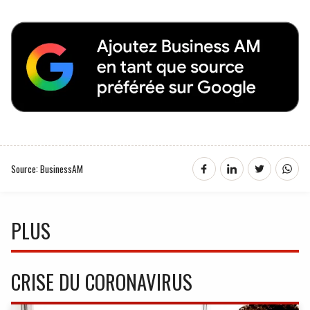
Source: BusinessAM
PLUS
CRISE DU CORONAVIRUS