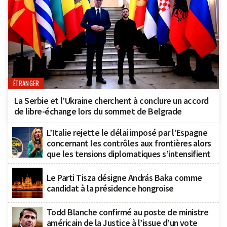
ÉTRANGER
La Serbie et l’Ukraine cherchent à conclure un accord
de libre-échange lors du sommet de Belgrade
L’Italie rejette le délai imposé par l’Espagne
concernant les contrôles aux frontières alors
que les tensions diplomatiques s’intensifient
Le Parti Tisza désigne András Baka comme
candidat à la présidence hongroise
Todd Blanche confirmé au poste de ministre
américain de la Justice à l’issue d’un vote