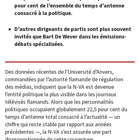
pour cent de l’ensemble du temps d’antenne
consacré à la politique.
D’autres dirigeants de partis sont plus souvent
invités que Bart De Wever dans les émissions-
débats spécialisées.
Des données récentes de l’Université d’Anvers,
commandées par l’autorité flamande de régulation
des médias, indiquent que la N-VA est devenue
l’entité politique la plus visible dans les journaux
télévisés flamands. Alors que les personnalités
politiques occupaient globalement 22,5 pour cent du
temps d’antenne total consacré à l’actualité — un
chiffre qui reste stable par rapport aux années
précédentes —, la N-VA s’est assurée une part
disproportionnée de cette couverture.