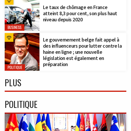
Le taux de chômage en France
atteint 8,3 pour cent, son plus haut
niveau depuis 2020
BUSINESS
Le gouvernement belge fait appel à
des influenceurs pour lutter contre la
haine en ligne ; une nouvelle
législation est également en
préparation
POLITIQUE
PLUS
POLITIQUE