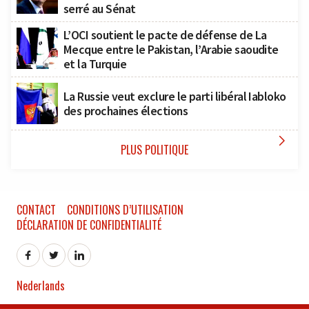
serré au Sénat
L’OCI soutient le pacte de défense de La
Mecque entre le Pakistan, l’Arabie saoudite
et la Turquie
La Russie veut exclure le parti libéral Iabloko
des prochaines élections

PLUS POLITIQUE
CONTACT
CONDITIONS D’UTILISATION
DÉCLARATION DE CONFIDENTIALITÉ
Nederlands