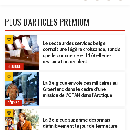
PLUS D'ARTICLES PREMIUM
Le secteur des services belge
connaît une légère croissance, tandis
que le commerce et l’hôtellerie-
restauration reculent
BELGIQUE
La Belgique envoie des militaires au
Groenland dans le cadre d’une
mission de l’OTAN dans l’Arctique
DÉFENSE
La Belgique supprime désormais
définitivement le jour de fermeture