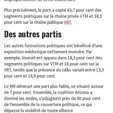
Plus précisément, le parti a capté 43,7 pour cent des
segments politiques sur la chaîne privée VTM et 38,3
pour cent sur la chaîne publique
VRT
.
Des autres partis
Les autres formations politiques ont bénéficié d’une
exposition médiatique nettement moindre. Par
exemple, Vooruit est apparu dans 18,3 pour cent des
segments politiques sur VTM et 16 pour cent sur la
VRT, tandis que la présence du cd&v variait entre 13,3
pour cent et 18,9 pour cent.
Le MR détenait une part plus faible, se situant autour
de 7 pour cent. Ensemble, la coalition Arizona a
dominé les ondes, s’adjugeant près de 80 pour cent
de l’ensemble de la couverture politique, ce qui
dépasse la visibilité de toute alliance