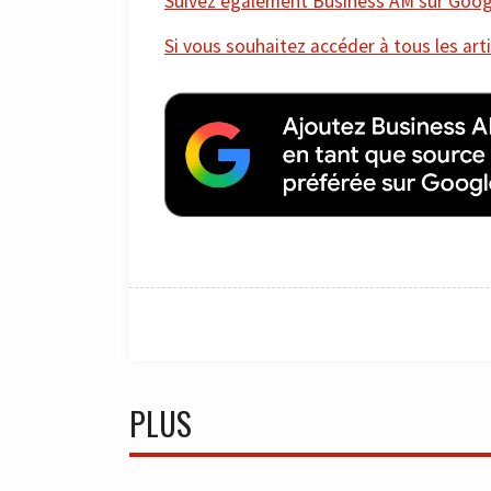
Suivez également Business AM sur Googl
Si vous souhaitez accéder à tous les arti
PLUS