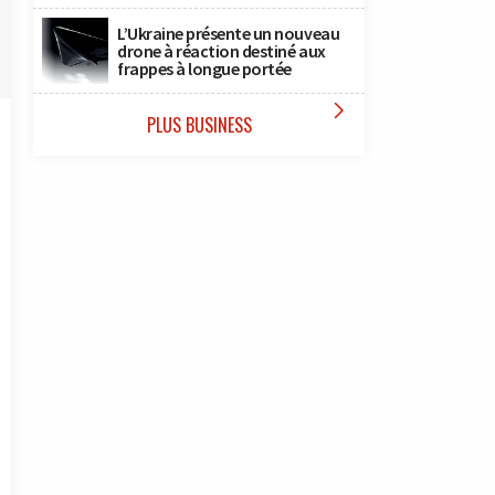
L’Ukraine présente un nouveau
drone à réaction destiné aux
frappes à longue portée

PLUS BUSINESS