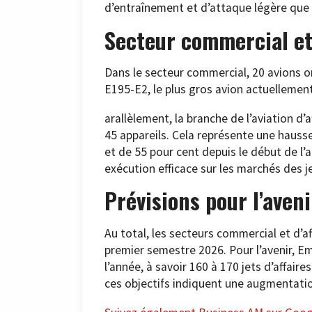
d’entraînement et d’attaque légère que d
Secteur commercial et 
Dans le secteur commercial, 20 avions o
E195-E2, le plus gros avion actuellement 
arallèlement, la branche de l’aviation d’
45 appareils. Cela représente une hauss
et de 55 pour cent depuis le début de l
exécution efficace sur les marchés des j
Prévisions pour l’aveni
Au total, les secteurs commercial et d’a
premier semestre 2026. Pour l’avenir, E
l’année, à savoir 160 à 170 jets d’affai
ces objectifs indiquent une augmentatio