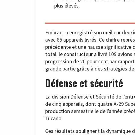
plus élevés.
Embraer a enregistré son meilleur deuxi
avec 65 appareils livrés. Ce chiffre repr
précédente et une hausse significative 
total, le constructeur a livré 109 avions
progression de 20 pour cent par rapport
grande partie grâce à des stratégies de
Défense et sécurité
La division Défense et Sécurité de l’ent
de cinq appareils, dont quatre A-29 Sup
production semestrielle de l’année précé
Tucano.
Ces résultats soulignent la dynamique 