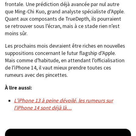
frontale. Une prédiction déjà avancée par nul autre
que Ming-Chi Kuo, grand analyste spécialiste d’Apple.
Quant aux composants de TrueDepth, ils pourraient
se retrouver sous l’écran, mais à ce stade rien n’est
moins sûr.
Les prochains mois devraient être riches en nouvelles
suppositions concernant le futur flagship d’Apple.
Mais comme d’habitude, en attendant l’officialisation
de l’iPhone 14, il vaut mieux prendre toutes ces
rumeurs avec des pincettes.
À lire aussi:
L’iPhone 13 à peine dévoilé, les rumeurs sur
l’iPhone 14 sont déjà là…