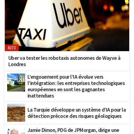
AUTO
Uber va tester les robotaxis autonomes de Wayve à
Londres
L’engouement pour l’IA évolue vers
l’intégration : les entreprises technologiques
européennes en sont les gagnantes
inattendues
La Turquie développe un système d’IA pour la
détection précoce des risques géologiques
Jamie Dimon, PDG de JPMorgan, dirige une