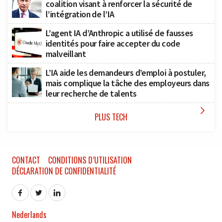
coalition visant à renforcer la sécurité de
l’intégration de l’IA
L’agent IA d’Anthropic a utilisé de fausses
identités pour faire accepter du code
malveillant
L’IA aide les demandeurs d’emploi à postuler,
mais complique la tâche des employeurs dans
leur recherche de talents

PLUS TECH
CONTACT
CONDITIONS D’UTILISATION
DÉCLARATION DE CONFIDENTIALITÉ
Nederlands