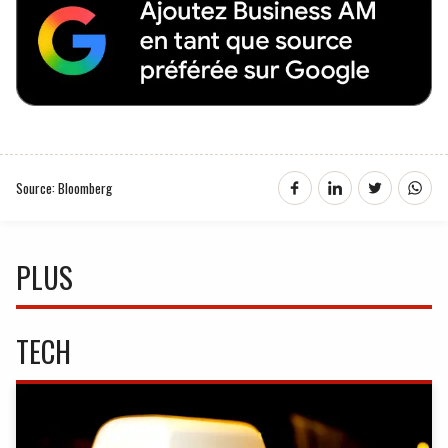
Source: Bloomberg
PLUS
TECH