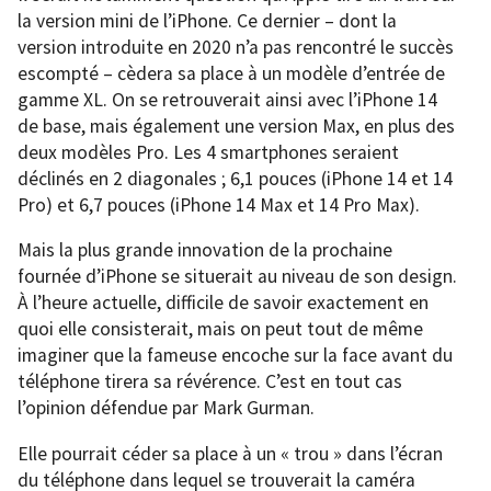
la version mini de l’iPhone. Ce dernier – dont la
version introduite en 2020 n’a pas rencontré le succès
escompté – cèdera sa place à un modèle d’entrée de
gamme XL. On se retrouverait ainsi avec l’iPhone 14
de base, mais également une version Max, en plus des
deux modèles Pro. Les 4 smartphones seraient
déclinés en 2 diagonales ; 6,1 pouces (iPhone 14 et 14
Pro) et 6,7 pouces (iPhone 14 Max et 14 Pro Max).
Mais la plus grande innovation de la prochaine
fournée d’iPhone se situerait au niveau de son design.
À l’heure actuelle, difficile de savoir exactement en
quoi elle consisterait, mais on peut tout de même
imaginer que la fameuse encoche sur la face avant du
téléphone tirera sa révérence. C’est en tout cas
l’opinion défendue par Mark Gurman.
Elle pourrait céder sa place à un « trou » dans l’écran
du téléphone dans lequel se trouverait la caméra