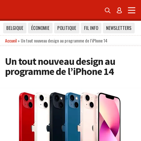


BELGIQUE
ÉCONOMIE
POLITIQUE
FIL INFO
NEWSLETTERS
Accueil
»
Un tout nouveau design au programme de l’iPhone 14
Un tout nouveau design au
programme de l’iPhone 14