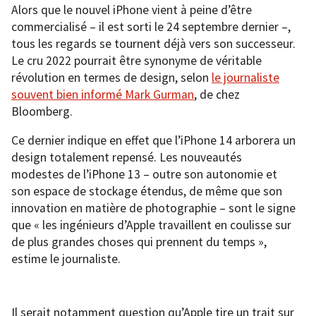
Alors que le nouvel iPhone vient à peine d’être
commercialisé – il est sorti le 24 septembre dernier –,
tous les regards se tournent déjà vers son successeur.
Le cru 2022 pourrait être synonyme de véritable
révolution en termes de design, selon
le journaliste
souvent bien informé Mark Gurman
, de chez
Bloomberg.
Ce dernier indique en effet que l’iPhone 14 arborera un
design totalement repensé. Les nouveautés
modestes de l’iPhone 13 – outre son autonomie et
son espace de stockage étendus, de même que son
innovation en matière de photographie – sont le signe
que « les ingénieurs d’Apple travaillent en coulisse sur
de plus grandes choses qui prennent du temps »,
estime le journaliste.
Il serait notamment question qu’Apple tire un trait sur