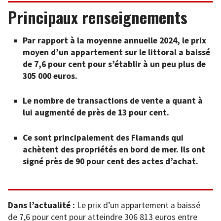
Principaux renseignements
Par rapport à la moyenne annuelle 2024, le prix
moyen d’un appartement sur le littoral a baissé
de 7,6 pour cent pour s’établir à un peu plus de
305 000 euros.
Le nombre de transactions de vente a quant à
lui augmenté de près de 13 pour cent.
Ce sont principalement des Flamands qui
achètent des propriétés en bord de mer. Ils ont
signé près de 90 pour cent des actes d’achat.
Dans l’actualité :
Le prix d’un appartement a baissé
de 7,6 pour cent pour atteindre 306 813 euros entre