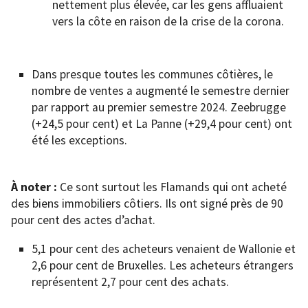
nettement plus élevée, car les gens affluaient
vers la côte en raison de la crise de la corona.
Dans presque toutes les communes côtières, le
nombre de ventes a augmenté le semestre dernier
par rapport au premier semestre 2024. Zeebrugge
(+24,5 pour cent) et La Panne (+29,4 pour cent) ont
été les exceptions.
À noter :
Ce sont surtout les Flamands qui ont acheté
des biens immobiliers côtiers. Ils ont signé près de 90
pour cent des actes d’achat.
5,1 pour cent des acheteurs venaient de Wallonie et
2,6 pour cent de Bruxelles. Les acheteurs étrangers
représentent 2,7 pour cent des achats.