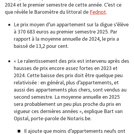
2024 et le premier semestre de cette année. C’est ce
que révèle le Baromètre du littoral de
Fednot
.
Le prix moyen d’un appartement sur la digue s’élève
à 370 683 euros au premier semestre 2025. Par
rapport à la moyenne annuelle de 2024, le prix a
baissé de 13,2 pour cent.
« Le ralentissement des prix est intervenu après des
hausses de prix encore assez fortes en 2023 et
2024. Cette baisse des prix doit être quelque peu
relativisée : en général, plus d’appartements, et
aussi des appartements plus chers, sont vendus au
second semestre. La moyenne annuelle en 2025
sera probablement un peu plus proche du prix en
vigueur ces dernières années », explique Bart van
Opstal, porte-parole de Notaris.be.
Il ajoute que moins d’appartements neufs ont