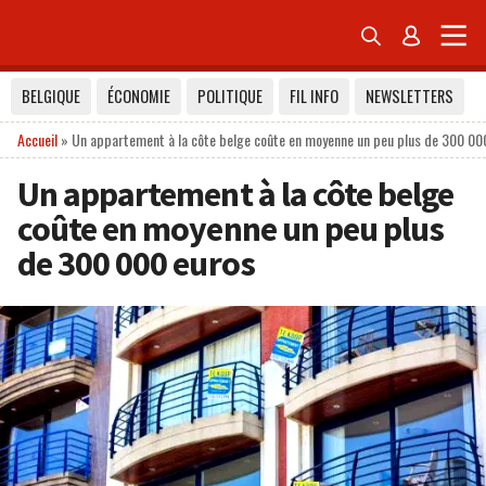


BELGIQUE
ÉCONOMIE
POLITIQUE
FIL INFO
NEWSLETTERS
Accueil
»
Un appartement à la côte belge coûte en moyenne un peu plus de 300 00
Un appartement à la côte belge
coûte en moyenne un peu plus
de 300 000 euros