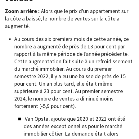
Zoom arrière :
Alors que le prix d’un appartement sur
la côte a baissé, le nombre de ventes sur la côte a
augmenté.
Au cours des six premiers mois de cette année, ce
nombre a augmenté de près de 13 pour cent par
rapport à la même période de l’année précédente.
Cette augmentation fait suite à un refroidissement
du marché immobilier. Au cours du premier
semestre 2022, il y a eu une baisse de près de 15
pour cent. Un an plus tard, elle était même
supérieure à 23 pour cent. Au premier semestre
2024, le nombre de ventes a diminué moins
fortement (-5,9 pour cent).
Van Opstal ajoute que 2020 et 2021 ont été
des années exceptionnelles pour le marché
immobilier côtier. La demande était alors