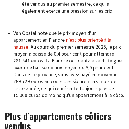
été vendus au premier semestre, ce qui a
également exercé une pression sur les prix.
Van Opstal note que le prix moyen d’un
appartement en Flandre
n’est plus orienté à la
hausse
. Au cours du premier semestre 2025, le prix
moyen a baissé de 0,4 pour cent pour atteindre
281 541 euros. La Flandre occidentale se distingue
avec une baisse du prix moyen de 5,9 pour cent.
Dans cette province, vous avez payé en moyenne
289 729 euros au cours des six premiers mois de
cette année, ce qui représente toujours plus de
15 000 euros de moins qu’un appartement à la côte.
Plus d’appartements côtiers
vendus