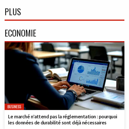
PLUS
ECONOMIE
BUSINESS
Le marché n’attend pas la réglementation : pourquoi
les données de durabilité sont déjà nécessaires