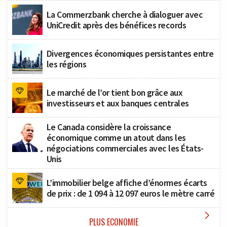
La Commerzbank cherche à dialoguer avec
UniCredit après des bénéfices records
Divergences économiques persistantes entre
les régions
Le marché de l’or tient bon grâce aux
investisseurs et aux banques centrales
Le Canada considère la croissance
économique comme un atout dans les
négociations commerciales avec les États-
Unis
L’immobilier belge affiche d’énormes écarts
de prix : de 1 094 à 12 097 euros le mètre carré

PLUS ECONOMIE