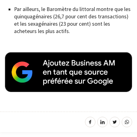
Par ailleurs, le Baromètre du littoral montre que les
quinquagénaires (26,7 pour cent des transactions)
et les sexagénaires (23 pour cent) sont les
acheteurs les plus actifs.