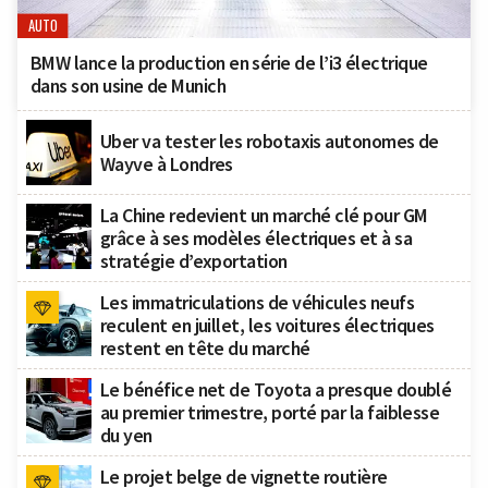
AUTO
BMW lance la production en série de l’i3 électrique
dans son usine de Munich
Uber va tester les robotaxis autonomes de
Wayve à Londres
La Chine redevient un marché clé pour GM
grâce à ses modèles électriques et à sa
stratégie d’exportation
Les immatriculations de véhicules neufs
reculent en juillet, les voitures électriques
restent en tête du marché
Le bénéfice net de Toyota a presque doublé
au premier trimestre, porté par la faiblesse
du yen
Le projet belge de vignette routière