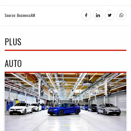
Source: BusinessAM
PLUS
AUTO