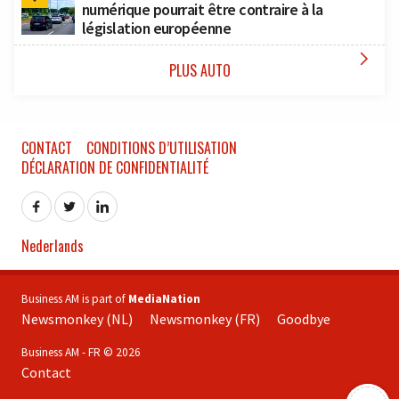
numérique pourrait être contraire à la
législation européenne

PLUS AUTO
CONTACT
CONDITIONS D’UTILISATION
DÉCLARATION DE CONFIDENTIALITÉ
Nederlands
Business AM is part of
MediaNation
Newsmonkey (NL)
Newsmonkey (FR)
Goodbye
Business AM - FR © 2026
Contact