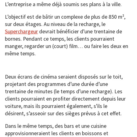
L’entreprise a même déjà soumis ses plans à la ville.
L’objectif est de bâtir un complexe de plus de 850 m²,
sur deux étages. Au niveau de la recharge, le
Superchargeur
devrait bénéficier d’une trentaine de
bornes. Pendant ce temps, les clients pourraient
manger, regarder un (court) film… ou faire les deux en
même temps.
Deux écrans de cinéma seraient disposés sur le toit,
projetant des programmes d’une durée d’une
trentaine de minutes (le temps d’une recharge). Les
clients pourraient en profiter directement depuis leur
voiture, mais ils pourraient également, s’ils le
désirent, s’asseoir sur des sièges prévus à cet effet.
Dans le même temps, des bars et une cuisine
approvisionneraient les clients en boissons et