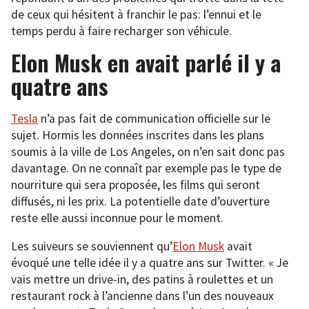
de ceux qui hésitent à franchir le pas: l’ennui et le
temps perdu à faire recharger son véhicule.
Elon Musk en avait parlé il y a
quatre ans
Tesla
n’a pas fait de communication officielle sur le
sujet. Hormis les données inscrites dans les plans
soumis à la ville de Los Angeles, on n’en sait donc pas
davantage. On ne connaît par exemple pas le type de
nourriture qui sera proposée, les films qui seront
diffusés, ni les prix. La potentielle date d’ouverture
reste elle aussi inconnue pour le moment.
Les suiveurs se souviennent qu’
Elon Musk
avait
évoqué une telle idée il y a quatre ans sur Twitter. « Je
vais mettre un drive-in, des patins à roulettes et un
restaurant rock à l’ancienne dans l’un des nouveaux