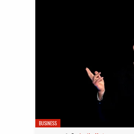
BUSINESS