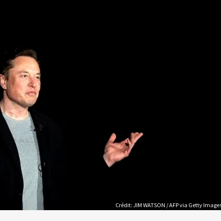
Crédit: JIM WATSON / AFP via Getty Image