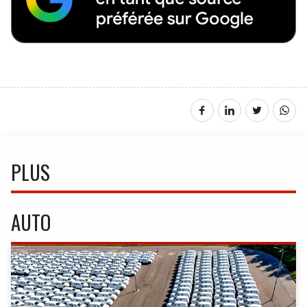
PLUS
AUTO