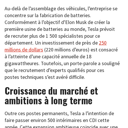
Au-delà de l’assemblage des véhicules, l’entreprise se
concentre sur la fabrication de batteries.
Conformément à l’objectif d’Elon Musk de créer la
première usine de batteries au monde, Tesla prévoit
de recruter plus de 1 500 spécialistes pour ce
département. Un investissement de près de
250
millions de dollars
(220 millions d’euros) est consacré
à l’atteinte d’une capacité annuelle de 18
gigawattheures. Toutefois, un porte-parole a souligné
que le recrutement d’experts qualifiés pour ces
postes techniques s’est avéré difficile.
Croissance du marché et
ambitions à long terme
Outre ces postes permanents, Tesla a l’intention de
faire passer environ 500 intérimaires en CDI cette
année. Cette expansion ambitieuse coïncide avec une