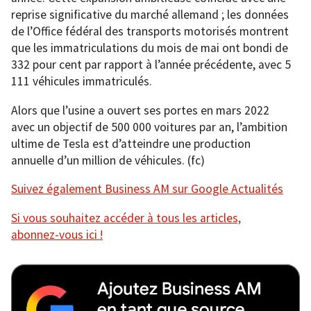
reprise significative du marché allemand ; les données
de l’Office fédéral des transports motorisés montrent
que les immatriculations du mois de mai ont bondi de
332 pour cent par rapport à l’année précédente, avec 5
111 véhicules immatriculés.
Alors que l’usine a ouvert ses portes en mars 2022
avec un objectif de 500 000 voitures par an, l’ambition
ultime de Tesla est d’atteindre une production
annuelle d’un million de véhicules. (fc)
Suivez également Business AM sur Google Actualités
Si vous souhaitez accéder à tous les articles,
abonnez-vous ici !