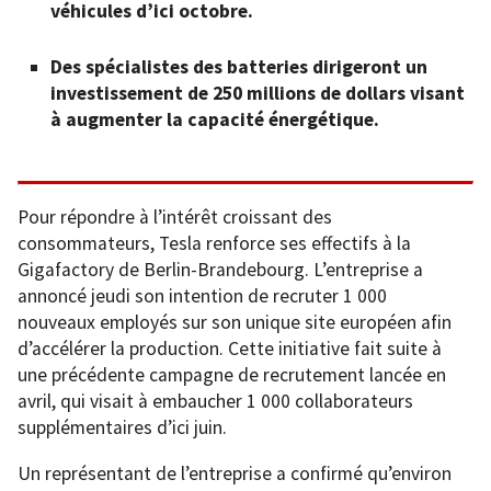
véhicules d’ici octobre.
Des spécialistes des batteries dirigeront un
investissement de 250 millions de dollars visant
à augmenter la capacité énergétique.
Pour répondre à l’intérêt croissant des
consommateurs, Tesla renforce ses effectifs à la
Gigafactory de Berlin-Brandebourg. L’entreprise a
annoncé jeudi son intention de recruter 1 000
nouveaux employés sur son unique site européen afin
d’accélérer la production. Cette initiative fait suite à
une précédente campagne de recrutement lancée en
avril, qui visait à embaucher 1 000 collaborateurs
supplémentaires d’ici juin.
Un représentant de l’entreprise a confirmé qu’environ