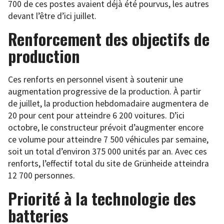
700 de ces postes avaient déjà été pourvus, les autres
devant l’être d’ici juillet.
Renforcement des objectifs de
production
Ces renforts en personnel visent à soutenir une
augmentation progressive de la production. À partir
de juillet, la production hebdomadaire augmentera de
20 pour cent pour atteindre 6 200 voitures. D’ici
octobre, le constructeur prévoit d’augmenter encore
ce volume pour atteindre 7 500 véhicules par semaine,
soit un total d’environ 375 000 unités par an. Avec ces
renforts, l’effectif total du site de Grünheide atteindra
12 700 personnes.
Priorité à la technologie des
batteries