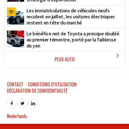
Les immatriculations de véhicules neufs
reculent en juillet, les voitures électriques
restent en tête du marché
Le bénéfice net de Toyota a presque doublé
au premier trimestre, porté par la faiblesse
du yen

PLUS AUTO
CONTACT
CONDITIONS D’UTILISATION
DÉCLARATION DE CONFIDENTIALITÉ
Nederlands