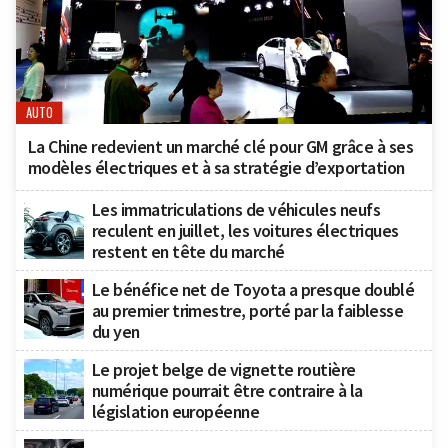
AUTO
La Chine redevient un marché clé pour GM grâce à ses
modèles électriques et à sa stratégie d’exportation
Les immatriculations de véhicules neufs
reculent en juillet, les voitures électriques
restent en tête du marché
Le bénéfice net de Toyota a presque doublé
au premier trimestre, porté par la faiblesse
du yen
Le projet belge de vignette routière
numérique pourrait être contraire à la
législation européenne