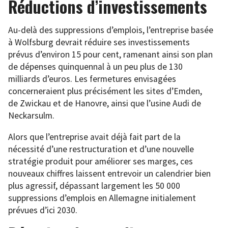
Réductions d’investissements
Au-delà des suppressions d’emplois, l’entreprise basée
à Wolfsburg devrait réduire ses investissements
prévus d’environ 15 pour cent, ramenant ainsi son plan
de dépenses quinquennal à un peu plus de 130
milliards d’euros. Les fermetures envisagées
concerneraient plus précisément les sites d’Emden,
de Zwickau et de Hanovre, ainsi que l’usine Audi de
Neckarsulm.
Alors que l’entreprise avait déjà fait part de la
nécessité d’une restructuration et d’une nouvelle
stratégie produit pour améliorer ses marges, ces
nouveaux chiffres laissent entrevoir un calendrier bien
plus agressif, dépassant largement les 50 000
suppressions d’emplois en Allemagne initialement
prévues d’ici 2030.