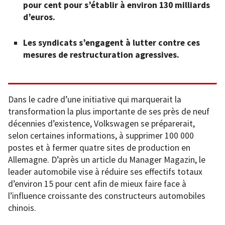
pour cent pour s’établir à environ 130 milliards
d’euros.
Les syndicats s’engagent à lutter contre ces
mesures de restructuration agressives.
Dans le cadre d’une initiative qui marquerait la
transformation la plus importante de ses près de neuf
décennies d’existence, Volkswagen se préparerait,
selon certaines informations, à supprimer 100 000
postes et à fermer quatre sites de production en
Allemagne. D’après un article du Manager Magazin, le
leader automobile vise à réduire ses effectifs totaux
d’environ 15 pour cent afin de mieux faire face à
l’influence croissante des constructeurs automobiles
chinois.