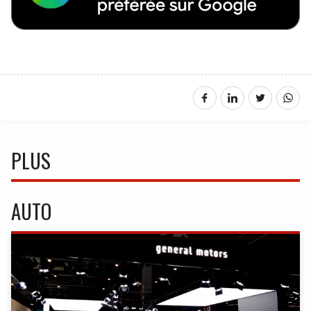
PLUS
AUTO