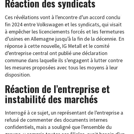
Réaction des syndicats
Ces révélations vont à l’encontre d’un accord conclu
fin 2024 entre Volkswagen et les syndicats, qui visait
à empêcher les licenciements forcés et les fermetures
d’usines en Allemagne jusqu’à la fin de la décennie. En
réponse à cette nouvelle, IG Metall et le comité
d’entreprise central ont publié une déclaration
commune dans laquelle ils s’engagent à lutter contre
les mesures proposées avec tous les moyens à leur
disposition.
Réaction de l’entreprise et
instabilité des marchés
Interrogé à ce sujet, un représentant de l’entreprise a
refusé de commenter des documents internes
confidentiels, mais a souligné que l’ensemble du