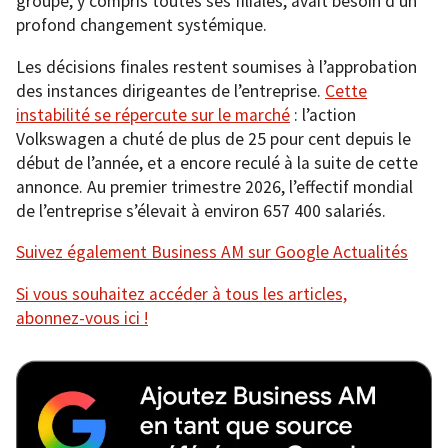
groupe, y compris toutes ses filiales, avait besoin d’un
profond changement systémique.
Les décisions finales restent soumises à l’approbation
des instances dirigeantes de l’entreprise.
Cette
instabilité se répercute sur le marché
: l’action
Volkswagen a chuté de plus de 25 pour cent depuis le
début de l’année, et a encore reculé à la suite de cette
annonce. Au premier trimestre 2026, l’effectif mondial
de l’entreprise s’élevait à environ 657 400 salariés.
Suivez également Business AM sur Google Actualités
Si vous souhaitez accéder à tous les articles,
abonnez-vous ici !