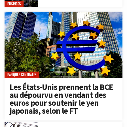
BUSINESS
BANQUES CENTRALES
Les États-Unis prennent la BCE
au dépourvu en vendant des
euros pour soutenir le yen
japonais, selon le FT