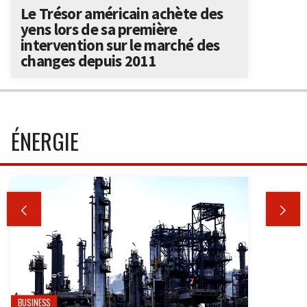
Le Trésor américain achète des
yens lors de sa première
intervention sur le marché des
changes depuis 2011
ÉNERGIE


BUSINESS