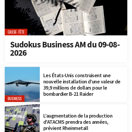
CASSE-TÊTE
Sudokus Business AM du 09-08-
2026
Les États-Unis construisent une
nouvelle installation d’une valeur de
39,9 millions de dollars pour le
bombardier B-21 Raider
BUSINESS
L’augmentation de la production
d’ATACMS prendra des années,
prévient Rheinmetall