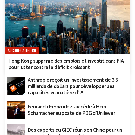
AUCUNE CATÉGORIE
Hong Kong supprime des emplois et investit dans l’IA
pour lutter contre le déficit croissant
Anthropic reçoit un investissement de 3,5
milliards de dollars pour développer ses
capacités en matière d’IA
Fernando Fernandez succède à Hein
Schumacher au poste de PDG d’Unilever
Des experts du GIEC réunis en Chine pour un