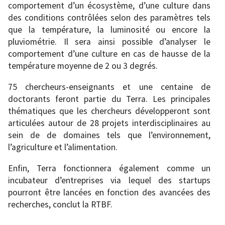
comportement d’un écosystème, d’une culture dans
des conditions contrôlées selon des paramètres tels
que la température, la luminosité ou encore la
pluviométrie. Il sera ainsi possible d’analyser le
comportement d’une culture en cas de hausse de la
température moyenne de 2 ou 3 degrés.
75 chercheurs-enseignants et une centaine de
doctorants feront partie du Terra. Les principales
thématiques que les chercheurs développeront sont
articulées autour de 28 projets interdisciplinaires au
sein de de domaines tels que l’environnement,
l’agriculture et l’alimentation.
Enfin, Terra fonctionnera également comme un
incubateur d’entreprises via lequel des startups
pourront être lancées en fonction des avancées des
recherches, conclut la RTBF.