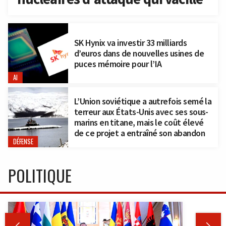
SK Hynix va investir 33 milliards
d’euros dans de nouvelles usines de
puces mémoire pour l’IA
AI
L’Union soviétique a autrefois semé la
terreur aux États-Unis avec ses sous-
marins en titane, mais le coût élevé
de ce projet a entraîné son abandon
DÉFENSE
POLITIQUE