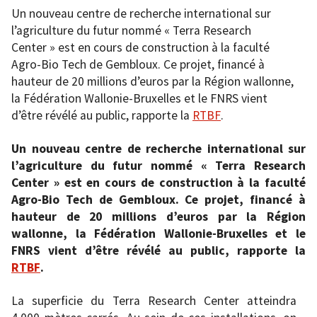
Un nouveau centre de recherche international sur
l’agriculture du futur nommé « Terra Research
Center » est en cours de construction à la faculté
Agro-Bio Tech de Gembloux. Ce projet, financé à
hauteur de 20 millions d’euros par la Région wallonne,
la Fédération Wallonie-Bruxelles et le FNRS vient
d’être révélé au public, rapporte la
RTBF
.
Un nouveau centre de recherche international sur
l’agriculture du futur nommé « Terra Research
Center » est en cours de construction à la faculté
Agro-Bio Tech de Gembloux. Ce projet, financé à
hauteur de 20 millions d’euros par la Région
wallonne, la Fédération Wallonie-Bruxelles et le
FNRS vient d’être révélé au public, rapporte la
RTBF
.
La superficie du Terra Research Center atteindra