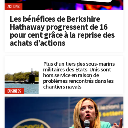
ACTIONS
Les bénéfices de Berkshire
Hathaway progressent de 16
pour cent grâce à la reprise des
achats d’actions
Plus d’un tiers des sous-marins
militaires des États-Unis sont
hors service en raison de
problèmes rencontrés dans les
chantiers navals
BUSINESS