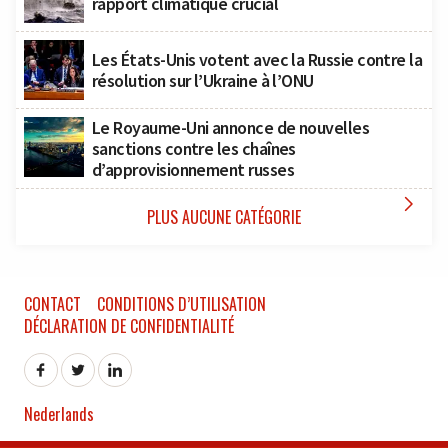
rapport climatique crucial
Les États-Unis votent avec la Russie contre la
résolution sur l’Ukraine à l’ONU
Le Royaume-Uni annonce de nouvelles
sanctions contre les chaînes
d’approvisionnement russes

PLUS AUCUNE CATÉGORIE
CONTACT
CONDITIONS D’UTILISATION
DÉCLARATION DE CONFIDENTIALITÉ
Nederlands