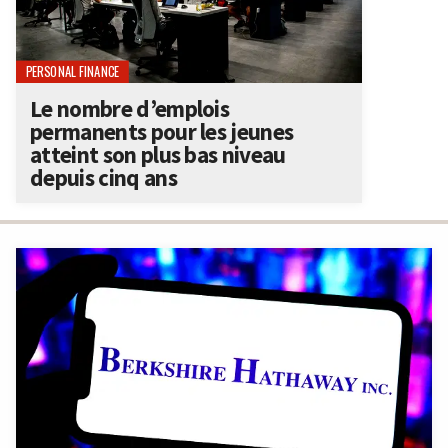
PERSONAL FINANCE
Le nombre d’emplois
permanents pour les jeunes
atteint son plus bas niveau
depuis cinq ans