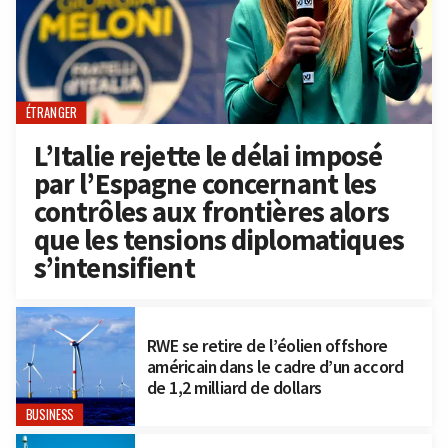
ÉTRANGER
L’Italie rejette le délai imposé
par l’Espagne concernant les
contrôles aux frontières alors
que les tensions diplomatiques
s’intensifient
RWE se retire de l’éolien offshore
américain dans le cadre d’un accord
de 1,2 milliard de dollars
BUSINESS