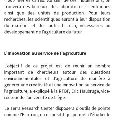
4.000 mètres carrés. Au sein de ces installations, on
trouvera des bureaux, des laboratoires scientifiques
ainsi que des unités de production. Pour leurs
recherches, les scientifiques auront à leur disposition
du matériel et des outils hi-tech, nécessaires au
développement de l’agriculture du futur.
L’innovation au service de l’agriculture
L’objectif de ce projet est de réunir un nombre
important de chercheurs autour des questions
environnementales et d’agriculture de manière à
générer une créativité et une innovation au service de
l’agriculture, a expliqué à la RTBF, Eric Haubruge, vice-
recteur de l’université de Liège.
Le Terra Research Center disposera d’outils de pointe
comme l’Ecotron, un dispositif qui permet d’étudier le