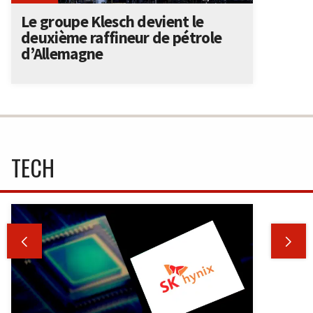
Le groupe Klesch devient le
deuxième raffineur de pétrole
d’Allemagne
TECH

