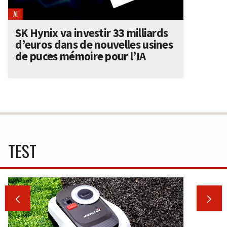
AI
SK Hynix va investir 33 milliards
d’euros dans de nouvelles usines
de puces mémoire pour l’IA
TEST

