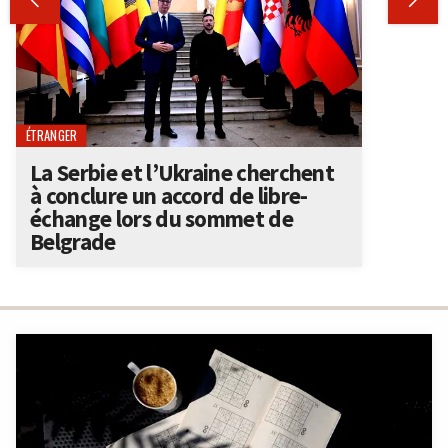


ÉTRANGER
La Serbie et l’Ukraine cherchent
à conclure un accord de libre-
échange lors du sommet de
Belgrade