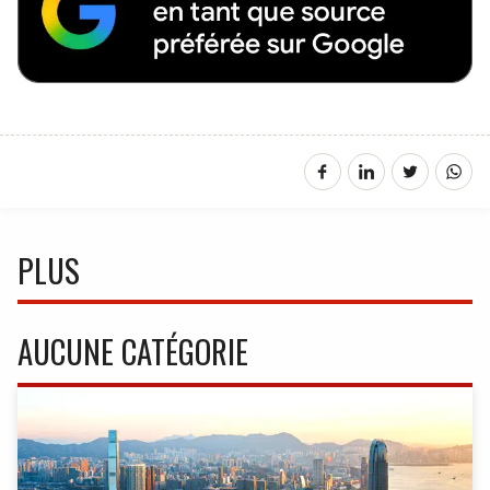
PLUS
AUCUNE CATÉGORIE