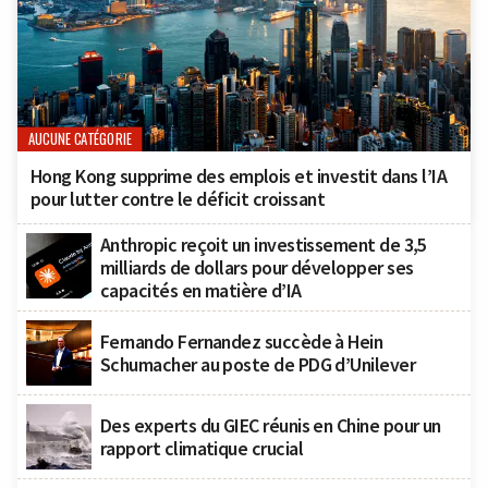
AUCUNE CATÉGORIE
Hong Kong supprime des emplois et investit dans l’IA
pour lutter contre le déficit croissant
Anthropic reçoit un investissement de 3,5
milliards de dollars pour développer ses
capacités en matière d’IA
Fernando Fernandez succède à Hein
Schumacher au poste de PDG d’Unilever
Des experts du GIEC réunis en Chine pour un
rapport climatique crucial