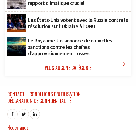
rapport climatique crucial
Les États-Unis votent avec la Russie contre la
résolution sur l’Ukraine à l’ONU
Le Royaume-Uni annonce de nouvelles
sanctions contre les chaînes
d’approvisionnement russes

PLUS AUCUNE CATÉGORIE
CONTACT
CONDITIONS D’UTILISATION
DÉCLARATION DE CONFIDENTIALITÉ
Nederlands