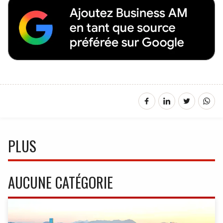
PLUS
AUCUNE CATÉGORIE