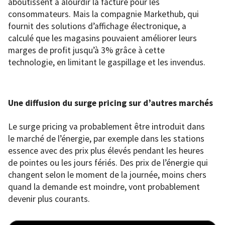
aboutissent à alourdir la facture pour les
consommateurs. Mais la compagnie Markethub, qui
fournit des solutions d’affichage électronique, a
calculé que les magasins pouvaient améliorer leurs
marges de profit jusqu’à 3% grâce à cette
technologie, en limitant le gaspillage et les invendus.
Une diffusion du surge pricing sur d’autres marchés
Le surge pricing va probablement être introduit dans
le marché de l’énergie, par exemple dans les stations
essence avec des prix plus élevés pendant les heures
de pointes ou les jours fériés. Des prix de l’énergie qui
changent selon le moment de la journée, moins chers
quand la demande est moindre, vont probablement
devenir plus courants.