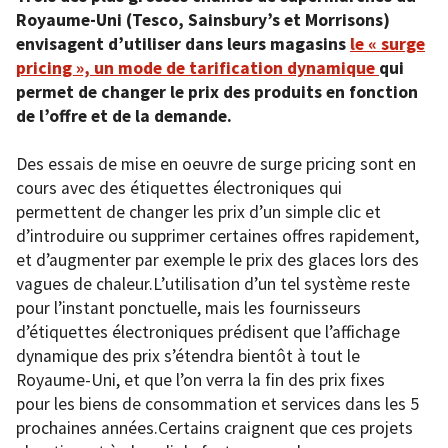
Royaume-Uni (Tesco, Sainsbury’s et Morrisons)
envisagent d’utiliser dans leurs magasins
le « surge
pricing », un mode de tarification dynamique
qui
permet de changer le prix des produits en fonction
de l’offre et de la demande.
Des essais de mise en oeuvre de surge pricing sont en
cours avec des étiquettes électroniques qui
permettent de changer les prix d’un simple clic et
d’introduire ou supprimer certaines offres rapidement,
et d’augmenter par exemple le prix des glaces lors des
vagues de chaleur.L’utilisation d’un tel système reste
pour l’instant ponctuelle, mais les fournisseurs
d’étiquettes électroniques prédisent que l’affichage
dynamique des prix s’étendra bientôt à tout le
Royaume-Uni, et que l’on verra la fin des prix fixes
pour les biens de consommation et services dans les 5
prochaines années.Certains craignent que ces projets