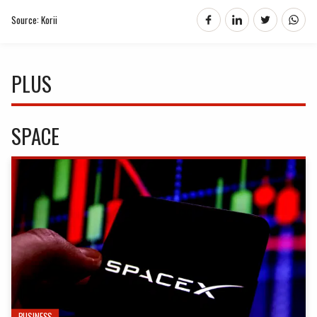
Source: Korii
PLUS
SPACE