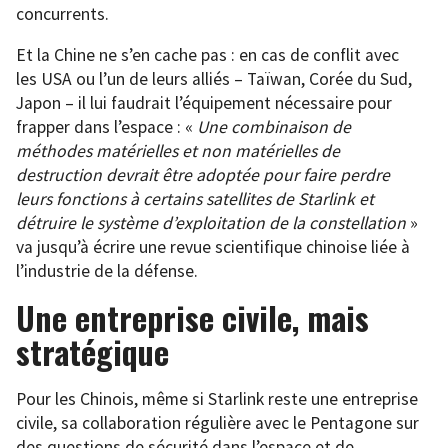
concurrents.
Et la Chine ne s’en cache pas : en cas de conflit avec
les USA ou l’un de leurs alliés – Taïwan, Corée du Sud,
Japon – il lui faudrait l’équipement nécessaire pour
frapper dans l’espace : «
Une combinaison de
méthodes matérielles et non matérielles de
destruction devrait être adoptée pour faire perdre
leurs fonctions à certains satellites de Starlink et
détruire le système d’exploitation de la constellation
»
va jusqu’à écrire une revue scientifique chinoise liée à
l’industrie de la défense.
Une entreprise civile, mais
stratégique
Pour les Chinois, même si Starlink reste une entreprise
civile, sa collaboration régulière avec le Pentagone sur
des questions de sécurité dans l’espace et de