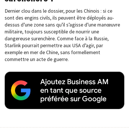
Dernier clou dans le dossier, pour les Chinois : si ce
sont des engins civils, ils peuvent être déployés au-
dessus d’une zone sans qu’il s’agisse d’une manœuvre
militaire, toujours susceptible de nourrir une
dangereuse surenchère. Comme face à la Russie,
Starlink pourrait permettre aux USA d’agir, par
exemple en mer de Chine, sans formellement
commettre un acte de guerre.