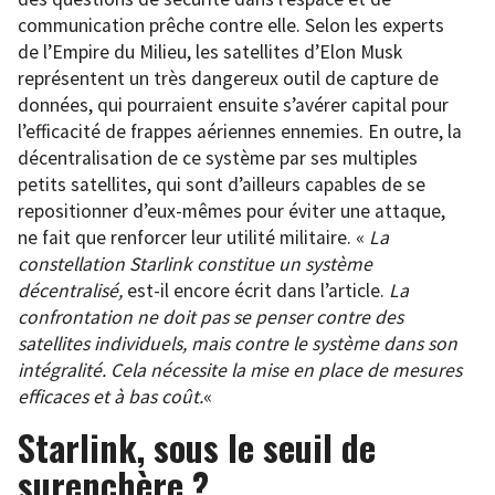
communication prêche contre elle. Selon les experts
de l’Empire du Milieu, les satellites d’Elon Musk
représentent un très dangereux outil de capture de
données, qui pourraient ensuite s’avérer capital pour
l’efficacité de frappes aériennes ennemies. En outre, la
décentralisation de ce système par ses multiples
petits satellites, qui sont d’ailleurs capables de se
repositionner d’eux-mêmes pour éviter une attaque,
ne fait que renforcer leur utilité militaire. «
La
constellation Starlink constitue un système
décentralisé,
est-il encore écrit dans l’article.
La
confrontation ne doit pas se penser contre des
satellites individuels, mais contre le système dans son
intégralité. Cela nécessite la mise en place de mesures
efficaces et à bas coût.
«
Starlink, sous le seuil de
surenchère ?