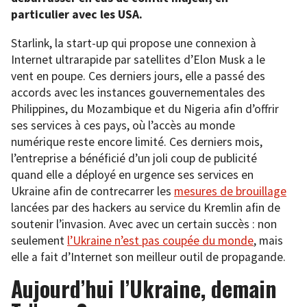
particulier avec les USA.
Starlink, la start-up qui propose une connexion à
Internet ultrarapide par satellites d’Elon Musk a le
vent en poupe. Ces derniers jours, elle a passé des
accords avec les instances gouvernementales des
Philippines, du Mozambique et du Nigeria afin d’offrir
ses services à ces pays, où l’accès au monde
numérique reste encore limité. Ces derniers mois,
l’entreprise a bénéficié d’un joli coup de publicité
quand elle a déployé en urgence ses services en
Ukraine afin de contrecarrer les
mesures de brouillage
lancées par des hackers au service du Kremlin afin de
soutenir l’invasion. Avec avec un certain succès : non
seulement
l’Ukraine n’est pas coupée du monde
, mais
elle a fait d’Internet son meilleur outil de propagande.
Aujourd’hui l’Ukraine, demain