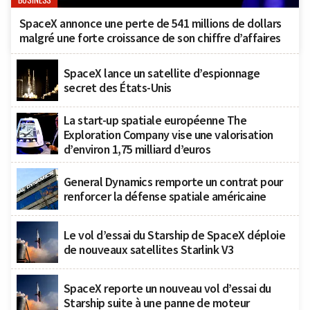
BUSINESS
SpaceX annonce une perte de 541 millions de dollars
malgré une forte croissance de son chiffre d’affaires
SpaceX lance un satellite d’espionnage
secret des États-Unis
La start-up spatiale européenne The
Exploration Company vise une valorisation
d’environ 1,75 milliard d’euros
General Dynamics remporte un contrat pour
renforcer la défense spatiale américaine
Le vol d’essai du Starship de SpaceX déploie
de nouveaux satellites Starlink V3
SpaceX reporte un nouveau vol d’essai du
Starship suite à une panne de moteur