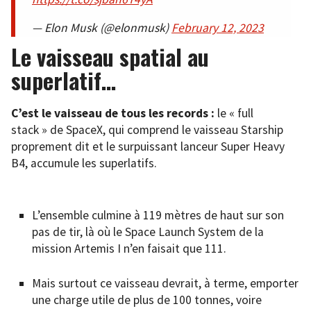
— Elon Musk (@elonmusk)
February 12, 2023
Le vaisseau spatial au
superlatif…
C’est le vaisseau de tous les records :
le « full
stack » de SpaceX, qui comprend le vaisseau Starship
proprement dit et le surpuissant lanceur Super Heavy
B4, accumule les superlatifs.
L’ensemble culmine à 119 mètres de haut sur son
pas de tir, là où le Space Launch System de la
mission Artemis I n’en faisait que 111.
Mais surtout ce vaisseau devrait, à terme, emporter
une charge utile de plus de 100 tonnes, voire