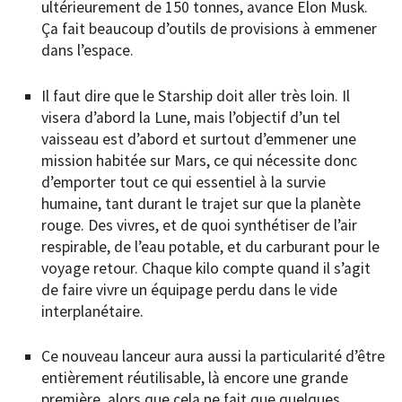
ultérieurement de 150 tonnes, avance Elon Musk.
Ça fait beaucoup d’outils de provisions à emmener
dans l’espace.
Il faut dire que le Starship doit aller très loin. Il
visera d’abord la Lune, mais l’objectif d’un tel
vaisseau est d’abord et surtout d’emmener une
mission habitée sur Mars, ce qui nécessite donc
d’emporter tout ce qui essentiel à la survie
humaine, tant durant le trajet sur que la planète
rouge. Des vivres, et de quoi synthétiser de l’air
respirable, de l’eau potable, et du carburant pour le
voyage retour. Chaque kilo compte quand il s’agit
de faire vivre un équipage perdu dans le vide
interplanétaire.
Ce nouveau lanceur aura aussi la particularité d’être
entièrement réutilisable, là encore une grande
première, alors que cela ne fait que quelques