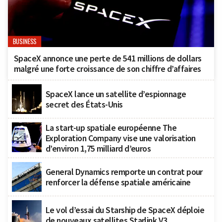
BUSINESS
SpaceX annonce une perte de 541 millions de dollars
malgré une forte croissance de son chiffre d’affaires
SpaceX lance un satellite d’espionnage
secret des États-Unis
La start-up spatiale européenne The
Exploration Company vise une valorisation
d’environ 1,75 milliard d’euros
General Dynamics remporte un contrat pour
renforcer la défense spatiale américaine
Le vol d’essai du Starship de SpaceX déploie
de nouveaux satellites Starlink V3