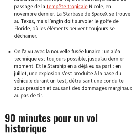
passage de la
tempête tropicale
Nicole, en
novembre dernier. La Starbase de SpaceX se trouve
au Texas, mais l’engin doit survoler le golfe de
Floride, où les éléments peuvent toujours se
déchainer.
On l’a vu avec la nouvelle fusée lunaire : un aléa
technique est toujours possible, jusqu’au dernier
moment. Et le Starship en a déjà eu sa part : en
juillet, une explosion s’est produite à la base du
véhicule durant un test, détruisant une conduite
sous pression et causant des dommages marginaux
au pas de tir.
90 minutes pour un vol
historique