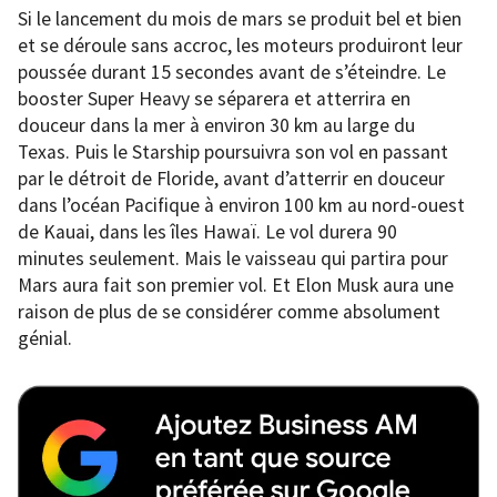
Si le lancement du mois de mars se produit bel et bien
et se déroule sans accroc, les moteurs produiront leur
poussée durant 15 secondes avant de s’éteindre. Le
booster Super Heavy se séparera et atterrira en
douceur dans la mer à environ 30 km au large du
Texas. Puis le Starship poursuivra son vol en passant
par le détroit de Floride, avant d’atterrir en douceur
dans l’océan Pacifique à environ 100 km au nord-ouest
de Kauai, dans les îles Hawaï. Le vol durera 90
minutes seulement. Mais le vaisseau qui partira pour
Mars aura fait son premier vol. Et Elon Musk aura une
raison de plus de se considérer comme absolument
génial.