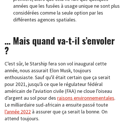
années que les fusées à usage unique ne sont plus
considérées comme la seule option par les
différentes agences spatiales.
… Mais quand va-t-il s’envoler
?
C’est sûr, le Starship fera son vol inaugural cette
année, nous assurait Elon Musk, toujours
enthousiaste. Sauf qu’il était certain que ça serait
pour 2021, jusqu’à ce que le régulateur fédéral
américain de l’aviation civile (FAA) ne cloue l’oiseau
d’argent au sol pour des
raisons environnementales
.
Le milliardaire sud-africain a ensuite passé toute
l’année 2022
à assurer que ça serait la bonne. On
attend toujours.