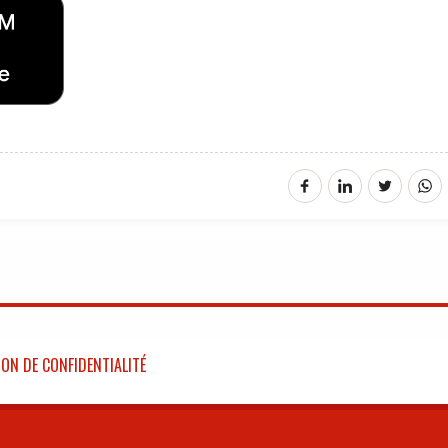
ON DE CONFIDENTIALITÉ