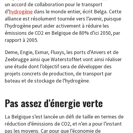
un accord de collaboration pour le transport
d’
hydrogène
dans le monde entier, écrit Belga. Cette
alliance est résolument tournée vers l’avenir, puisque
l’hydrogène peut aider activement à réduire les
émissions de CO2 en Belgique de 80% d’ici 2050, par
rapport à 2005.
Deme, Engie, Exmar, Fluxys, les ports d’Anvers et de
Zeebrugge ainsi que WaterstofNet vont ainsi réaliser
une étude dont l’objectif sera de développer des
projets concrets de production, de transport par
bateau et de stockage de l’hydrogène.
Pas assez d’énergie verte
La Belgique s’est lancée un défi de taille en termes de
réduction d’émissions de CO2, et n’en a pour l’instant
pas les moyens. Car pour que l’économie de