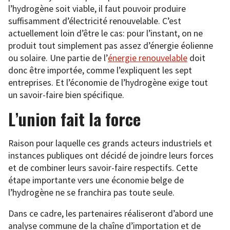
l’hydrogène soit viable, il faut pouvoir produire
suffisamment d’électricité renouvelable. C’est
actuellement loin d’être le cas: pour l’instant, on ne
produit tout simplement pas assez d’énergie éolienne
ou solaire. Une partie de l’
énergie renouvelable
doit
donc être importée, comme l’expliquent les sept
entreprises. Et l’économie de l’hydrogène exige tout
un savoir-faire bien spécifique.
L’union fait la force
Raison pour laquelle ces grands acteurs industriels et
instances publiques ont décidé de joindre leurs forces
et de combiner leurs savoir-faire respectifs. Cette
étape importante vers une économie belge de
l’hydrogène ne se franchira pas toute seule.
Dans ce cadre, les partenaires réaliseront d’abord une
analyse commune de la chaîne d’importation et de