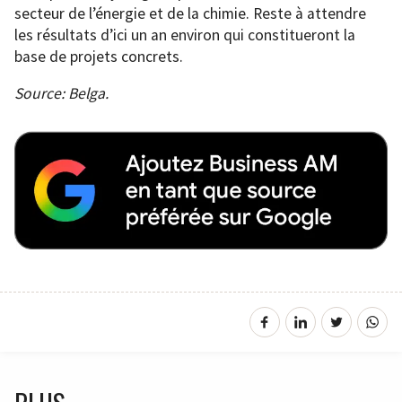
secteur de l’énergie et de la chimie. Reste à attendre
les résultats d’ici un an environ qui constitueront la
base de projets concrets.
Source: Belga.