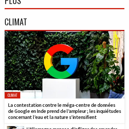
PLUS
CLIMAT
CLIMAT
La contestation contre le méga-centre de données
de Google en Inde prend de l’ampleur ; les inquiétudes
concernant l’eau et la nature s’intensifient