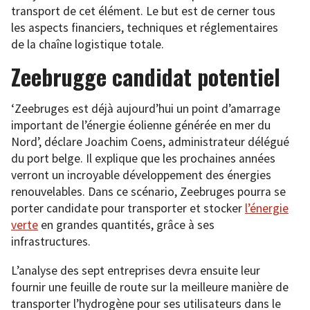
transport de cet élément. Le but est de cerner tous
les aspects financiers, techniques et réglementaires
de la chaîne logistique totale.
Zeebrugge candidat potentiel
‘Zeebruges est déjà aujourd’hui un point d’amarrage
important de l’énergie éolienne générée en mer du
Nord’, déclare Joachim Coens, administrateur délégué
du port belge. Il explique que les prochaines années
verront un incroyable développement des énergies
renouvelables. Dans ce scénario, Zeebruges pourra se
porter candidate pour transporter et stocker
l’énergie
verte
en grandes quantités, grâce à ses
infrastructures.
L’analyse des sept entreprises devra ensuite leur
fournir une feuille de route sur la meilleure manière de
transporter l’hydrogène pour ses utilisateurs dans le