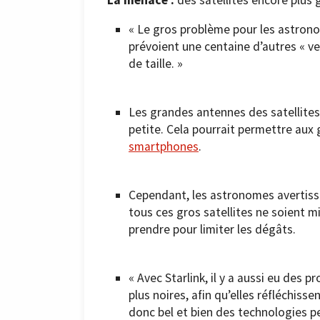
« Le gros problème pour les astronom
prévoient une centaine d’autres « ve
de taille. »
Les grandes antennes des satellites
petite. Cela pourrait permettre aux 
smartphones
.
Cependant, les astronomes avertisse
tous ces gros satellites ne soient mi
prendre pour limiter les dégâts.
« Avec Starlink, il y a aussi eu des
plus noires, afin qu’elles réfléchiss
donc bel et bien des technologies p