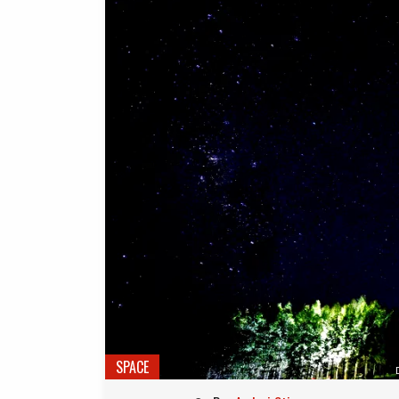
SPACE