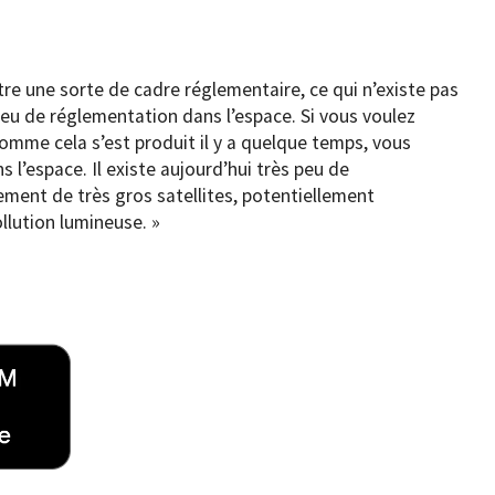
être une sorte de cadre réglementaire, ce qui n’existe pas
ès peu de réglementation dans l’espace. Si vous voulez
omme cela s’est produit il y a quelque temps, vous
l’espace. Il existe aujourd’hui très peu de
ment de très gros satellites, potentiellement
ollution lumineuse. »