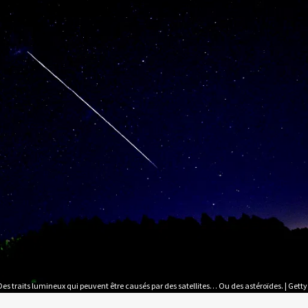
Des traits lumineux qui peuvent être causés par des satellites… Ou des astéroïdes. | Getty