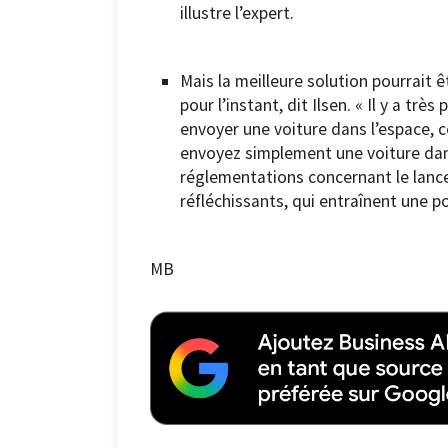
illustre l’expert.
Mais la meilleure solution pourrait 
pour l’instant, dit Ilsen. « Il y a tr
envoyer une voiture dans l’espace, c
envoyez simplement une voiture dans 
réglementations concernant le lance
réfléchissants, qui entraînent une p
MB