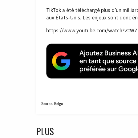
TikTok a été téléchargé plus d’un milliar
aux États-Unis. Les enjeux sont donc é
https://www.youtube.com/watch?v=W
Source: Belga
PLUS