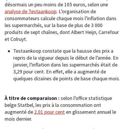
désormais un peu moins de 105 euros, selon une
analyse de Testaankoop
. L’organisation de
consommateurs calcule chaque mois l’inflation dans
les supermarchés, sur la base de plus de 3 000
produits de sept chaînes, dont Albert Heijn, Carrefour
et Colruyt.
Testaankoop constate que la hausse des prix a
repris de la vigueur depuis le début de l’année. En
janvier, l’inflation dans les supermarchés était de
3,29 pour cent. En effet, elle a augmenté de
quelques dizaines de points de base chaque mois.
À titre de comparaison
:
selon l’office statistique
belge Statbel, les prix à la consommation ont
augmenté de
2,01 pour cent
en glissement annuel le
mois dernier.