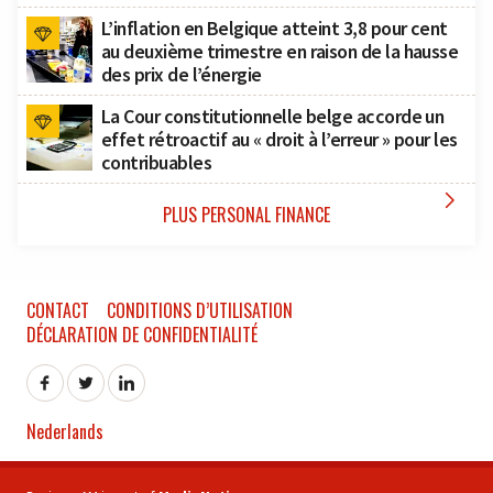
L’inflation en Belgique atteint 3,8 pour cent
au deuxième trimestre en raison de la hausse
des prix de l’énergie
La Cour constitutionnelle belge accorde un
effet rétroactif au « droit à l’erreur » pour les
contribuables

PLUS PERSONAL FINANCE
CONTACT
CONDITIONS D’UTILISATION
DÉCLARATION DE CONFIDENTIALITÉ
Nederlands