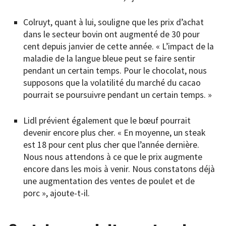
Colruyt, quant à lui, souligne que les prix d’achat
dans le secteur bovin ont augmenté de 30 pour
cent depuis janvier de cette année. « L’impact de la
maladie de la langue bleue peut se faire sentir
pendant un certain temps. Pour le chocolat, nous
supposons que la volatilité du marché du cacao
pourrait se poursuivre pendant un certain temps. »
Lidl prévient également que le bœuf pourrait
devenir encore plus cher. « En moyenne, un steak
est 18 pour cent plus cher que l’année dernière.
Nous nous attendons à ce que le prix augmente
encore dans les mois à venir. Nous constatons déjà
une augmentation des ventes de poulet et de
porc », ajoute-t-il.