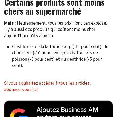
Certains produits sont moins
chers au supermarché
Mais :
Heureusement, tous les prix n’ont pas explosé.
Il y a aussi des produits qui coûtent moins cher
aujourd’hui qu’il y a un an.
C’est le cas de la laitue iceberg (-11 pour cent), du
chou-fleur (-10 pour cent), des bâtonnets de
poisson (-5 pour cent) et du dentifrice (-5 pour
cent).
Si vous souhaitez accéder à tous les articles,
abonnez-vous ici!