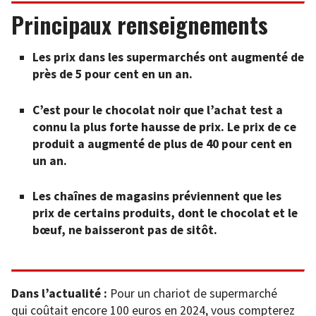
Principaux renseignements
Les prix dans les supermarchés ont augmenté de
près de 5 pour cent en un an.
C’est pour le chocolat noir que l’achat test a
connu la plus forte hausse de prix. Le prix de ce
produit a augmenté de plus de 40 pour cent en
un an.
Les chaînes de magasins préviennent que les
prix de certains produits, dont le chocolat et le
bœuf, ne baisseront pas de sitôt.
Dans l’actualité :
Pour un chariot de supermarché
qui coûtait encore 100 euros en 2024, vous compterez