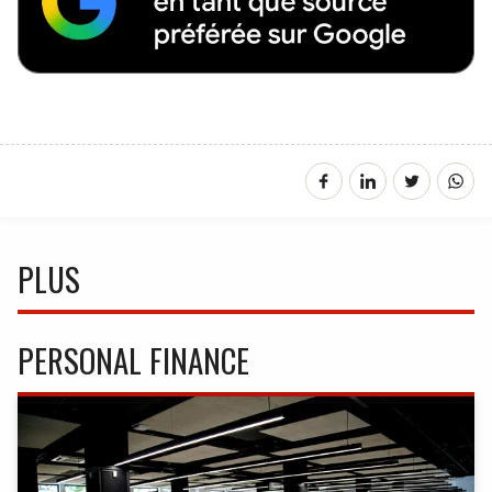
PLUS
PERSONAL FINANCE