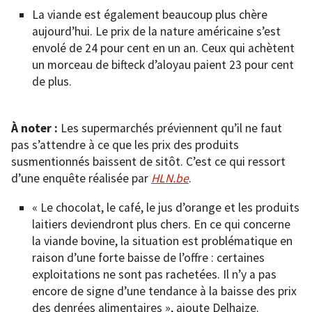
La viande est également beaucoup plus chère
aujourd’hui. Le prix de la nature américaine s’est
envolé de 24 pour cent en un an. Ceux qui achètent
un morceau de bifteck d’aloyau paient 23 pour cent
de plus.
À noter :
Les supermarchés préviennent qu’il ne faut
pas s’attendre à ce que les prix des produits
susmentionnés baissent de sitôt. C’est ce qui ressort
d’une enquête réalisée par
HLN.be
.
« Le chocolat, le café, le jus d’orange et les produits
laitiers deviendront plus chers. En ce qui concerne
la viande bovine, la situation est problématique en
raison d’une forte baisse de l’offre : certaines
exploitations ne sont pas rachetées. Il n’y a pas
encore de signe d’une tendance à la baisse des prix
des denrées alimentaires », ajoute Delhaize.