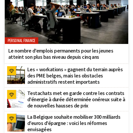
PERSONAL FINANCE
Le nombre d’emplois permanents pour les jeunes
atteint son plus bas niveau depuis cinq ans
Les « workations » gagnent du terrain auprès
des PME belges, mais les obstacles
administratifs restent importants
Testachats met en garde contre les contrats
d’énergie à durée déterminée onéreux suite à
de nouvelles hausses de prix
La Belgique souhaite mobiliser 300 milliards
d’euros d’épargne : voici les réformes
envisagées