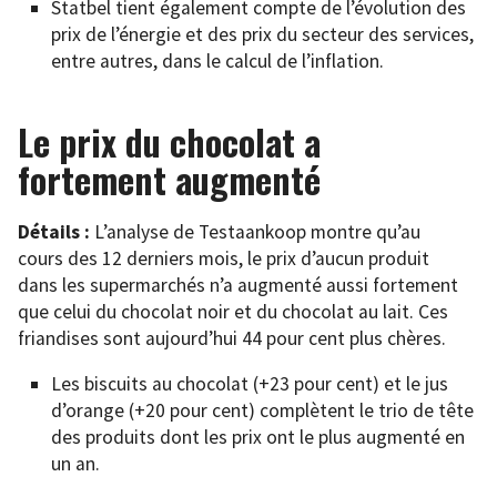
Statbel tient également compte de l’évolution des
prix de l’énergie et des prix du secteur des services,
entre autres, dans le calcul de l’inflation.
Le prix du chocolat a
fortement augmenté
Détails :
L’analyse de Testaankoop montre qu’au
cours des 12 derniers mois, le prix d’aucun produit
dans les supermarchés n’a augmenté aussi fortement
que celui du chocolat noir et du chocolat au lait. Ces
friandises sont aujourd’hui 44 pour cent plus chères.
Les biscuits au chocolat (+23 pour cent) et le jus
d’orange (+20 pour cent) complètent le trio de tête
des produits dont les prix ont le plus augmenté en
un an.