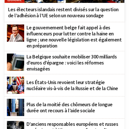
Les électeurs islandais restent divisés sur la question
de l’adhésion à l’UE selon un nouveau sondage
Le gouvernement belge fait appel à des
influenceurs pour lutter contre la haine en
ligne ; une nouvelle législation est également
en préparation
La Belgique souhaite mobiliser 300 milliards
d’euros d’épargne : voici les réformes
envisagées
Les États-Unis revoient leur stratégie
nucléaire vis-à-vis de la Russie et de la Chine
Plus de la moitié des chômeurs de longue
durée ont recours à l’aide sociale
D’anciens responsables européens et russes