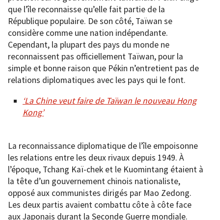
que l’île reconnaisse qu’elle fait partie de la
République populaire. De son côté, Taïwan se
considère comme une nation indépendante.
Cependant, la plupart des pays du monde ne
reconnaissent pas officiellement Taïwan, pour la
simple et bonne raison que Pékin n’entretient pas de
relations diplomatiques avec les pays qui le font.
‘La Chine veut faire de Taïwan le nouveau Hong
Kong’
La reconnaissance diplomatique de l’île empoisonne
les relations entre les deux rivaux depuis 1949. À
l’époque, Tchang Kaï-chek et le Kuomintang étaient à
la tête d’un gouvernement chinois nationaliste,
opposé aux communistes dirigés par Mao Zedong.
Les deux partis avaient combattu côte à côte face
aux Japonais durant la Seconde Guerre mondiale.