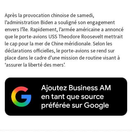
Après la provocation chinoise de samedi,
l’administration Biden a souligné son engagement
envers l’île. Rapidement, l’armée américaine a annoncé
que le porte-avions USS Theodore Roosevelt mettrait
le cap pour la mer de Chine méridionale. Selon les
déclarations officielles, le porte-avions se rend sur
place dans le cadre d’une mission de routine visant à
‘assurer la liberté des mers’.