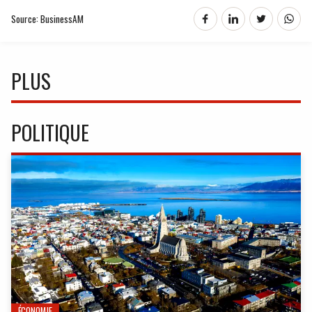
Source: BusinessAM
PLUS
POLITIQUE
ÉCONOMIE