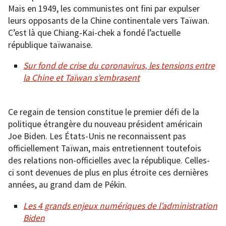
Mais en 1949, les communistes ont fini par expulser
leurs opposants de la Chine continentale vers Taïwan.
C’est là que Chiang-Kai-chek a fondé l’actuelle
république taïwanaise.
Sur fond de crise du coronavirus, les tensions entre
la Chine et Taïwan s’embrasent
Ce regain de tension constitue le premier défi de la
politique étrangère du nouveau président américain
Joe Biden. Les États-Unis ne reconnaissent pas
officiellement Taïwan, mais entretiennent toutefois
des relations non-officielles avec la république. Celles-
ci sont devenues de plus en plus étroite ces dernières
années, au grand dam de Pékin.
Les 4 grands enjeux numériques de l’administration
Biden