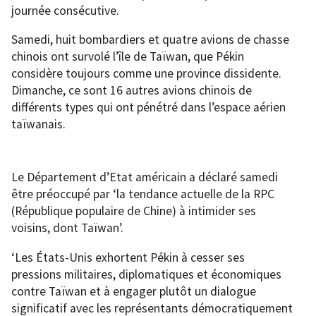
journée consécutive.
Samedi, huit bombardiers et quatre avions de chasse
chinois ont survolé l’île de Taïwan, que Pékin
considère toujours comme une province dissidente.
Dimanche, ce sont 16 autres avions chinois de
différents types qui ont pénétré dans l’espace aérien
taïwanais.
Le Département d’Etat américain a déclaré samedi
être préoccupé par ‘la tendance actuelle de la RPC
(République populaire de Chine) à intimider ses
voisins, dont Taïwan’.
‘Les États-Unis exhortent Pékin à cesser ses
pressions militaires, diplomatiques et économiques
contre Taïwan et à engager plutôt un dialogue
significatif avec les représentants démocratiquement