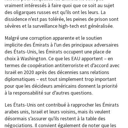
vraiment intéressés à faire quoi que ce soit au sujet
des oligarques russes est qu’ils ont les leurs. La
dissidence n’est pas tolérée, les peines de prison sont
sévères et la surveillance high-tech est généralisée.
Malgré une corruption apparente et le soutien
implicite des Émirats à l’un des principaux adversaires
des États-Unis, les Émirats occupent une place de
choix à Washington. Ce que les EAU apportent – en
termes de coopération antiterroriste et d’accord avec
Israël en 2020 après des décennies sans relations
diplomatiques – est tout simplement trop important
pour que les décideurs américains donnent la priorité
à la responsabilité sur d’autres questions.
Les États-Unis ont contribué à rapprocher les Émirats
arabes unis, Israël et leurs voisins, mais ils veulent
désormais s’assurer qu’ils restent à la table des
négociations. Il convient également de noter que les