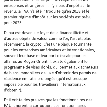
entreprises étrangères. Il n’y a pas d’impôt sur le
revenu, la TVA n’a été introduite qu’en 2018 et le
premier régime d’impôt sur les sociétés est prévu
pour 2023.
Dubaï est devenu le foyer de la finance illicite et
d’autres objets de valeur comme l’or, l’art et, plus
récemment, la crypto. C’est une plaque tournante
pour les entreprises américaines et internationales,
souvent leur base et leur port d’escale pour les
affaires au Moyen-Orient. Il existe également le
programme de visas dorés, qui permet aux acheteurs
de biens immobiliers de luxe d’obtenir des permis de
résidence émiratis prolongés (qu’il est presque
impossible pour les travailleurs internationaux
d’obtenir).
Et il existe des preuves que les fonctionnaires des
EAU ignorent la corruption. Les fonctionnaires