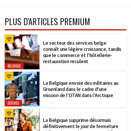
PLUS D'ARTICLES PREMIUM
Le secteur des services belge
connaît une légère croissance, tandis
que le commerce et l’hôtellerie-
restauration reculent
BELGIQUE
La Belgique envoie des militaires au
Groenland dans le cadre d’une
mission de l’OTAN dans l’Arctique
DÉFENSE
La Belgique supprime désormais
définitivement le jour de fermeture