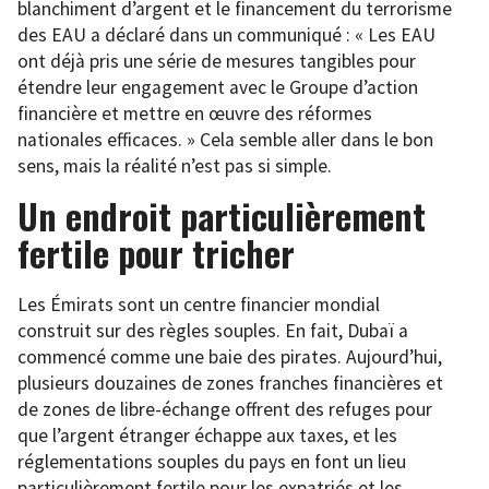
blanchiment d’argent et le financement du terrorisme
des EAU a déclaré dans un communiqué : « Les EAU
ont déjà pris une série de mesures tangibles pour
étendre leur engagement avec le Groupe d’action
financière et mettre en œuvre des réformes
nationales efficaces. » Cela semble aller dans le bon
sens, mais la réalité n’est pas si simple.
Un endroit particulièrement
fertile pour tricher
Les Émirats sont un centre financier mondial
construit sur des règles souples. En fait, Dubaï a
commencé comme une baie des pirates. Aujourd’hui,
plusieurs douzaines de zones franches financières et
de zones de libre-échange offrent des refuges pour
que l’argent étranger échappe aux taxes, et les
réglementations souples du pays en font un lieu
particulièrement fertile pour les expatriés et les