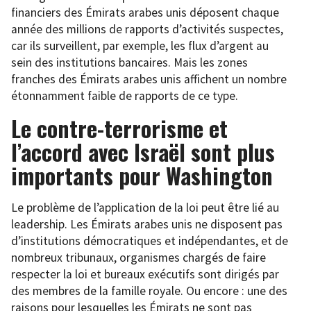
financiers des Émirats arabes unis déposent chaque
année des millions de rapports d’activités suspectes,
car ils surveillent, par exemple, les flux d’argent au
sein des institutions bancaires. Mais les zones
franches des Émirats arabes unis affichent un nombre
étonnamment faible de rapports de ce type.
Le contre-terrorisme et
l’accord avec Israël sont plus
importants pour Washington
Le problème de l’application de la loi peut être lié au
leadership. Les Émirats arabes unis ne disposent pas
d’institutions démocratiques et indépendantes, et de
nombreux tribunaux, organismes chargés de faire
respecter la loi et bureaux exécutifs sont dirigés par
des membres de la famille royale. Ou encore : une des
raisons pour lesquelles les Émirats ne sont pas