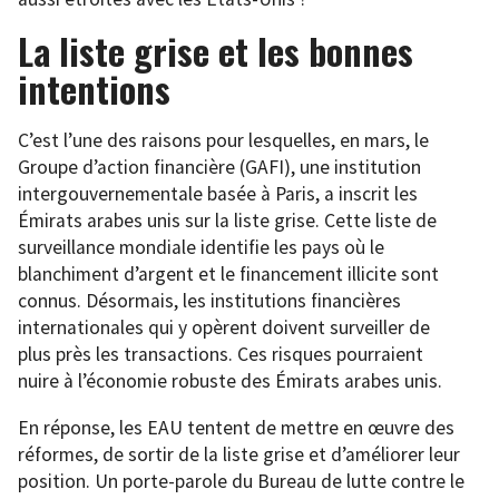
La liste grise et les bonnes
intentions
C’est l’une des raisons pour lesquelles, en mars, le
Groupe d’action financière (GAFI), une institution
intergouvernementale basée à Paris, a inscrit les
Émirats arabes unis sur la liste grise. Cette liste de
surveillance mondiale identifie les pays où le
blanchiment d’argent et le financement illicite sont
connus. Désormais, les institutions financières
internationales qui y opèrent doivent surveiller de
plus près les transactions. Ces risques pourraient
nuire à l’économie robuste des Émirats arabes unis.
En réponse, les EAU tentent de mettre en œuvre des
réformes, de sortir de la liste grise et d’améliorer leur
position. Un porte-parole du Bureau de lutte contre le