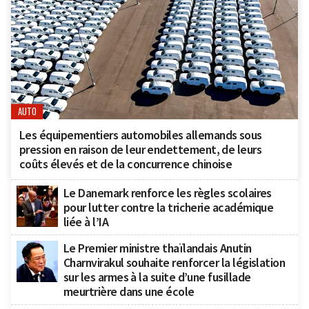
AUTO
Les équipementiers automobiles allemands sous
pression en raison de leur endettement, de leurs
coûts élevés et de la concurrence chinoise
Le Danemark renforce les règles scolaires
pour lutter contre la tricherie académique
liée à l’IA
Le Premier ministre thaïlandais Anutin
Charnvirakul souhaite renforcer la législation
sur les armes à la suite d’une fusillade
meurtrière dans une école