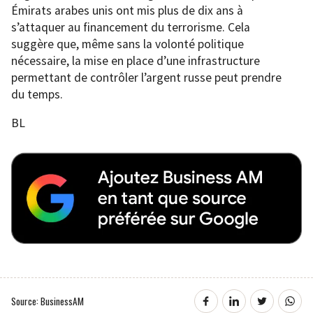
Émirats arabes unis ont mis plus de dix ans à
s’attaquer au financement du terrorisme. Cela
suggère que, même sans la volonté politique
nécessaire, la mise en place d’une infrastructure
permettant de contrôler l’argent russe peut prendre
du temps.
BL
Source: BusinessAM