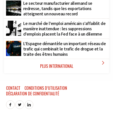
Le secteur manufacturier allemand se
redresse, tandis que les exportations
atteignent un nouveau record
Le marché de l’emploi américain s’affaiblit de
manière inattendue : les suppressions
d’emplois placent la Fed face à un dilemme
L’Espagne démantèle un important réseau de
trafic qui combinait le trafic de drogue et la
traite des êtres humains

PLUS INTERNATIONAL
CONTACT
CONDITIONS D’UTILISATION
DÉCLARATION DE CONFIDENTIALITÉ