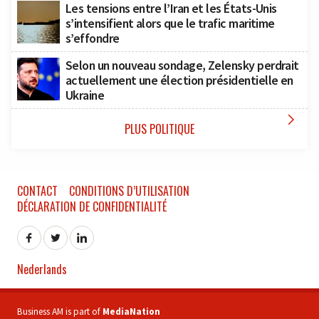
Les tensions entre l’Iran et les États-Unis
s’intensifient alors que le trafic maritime
s’effondre
Selon un nouveau sondage, Zelensky perdrait
actuellement une élection présidentielle en
Ukraine

PLUS POLITIQUE
CONTACT
CONDITIONS D’UTILISATION
DÉCLARATION DE CONFIDENTIALITÉ
Nederlands
Business AM is part of
MediaNation