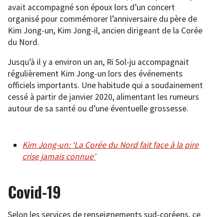
avait accompagné son époux lors d’un concert
organisé pour commémorer l’anniversaire du père de
Kim Jong-un, Kim Jong-il, ancien dirigeant de la Corée
du Nord.
Jusqu’à il y a environ un an, Ri Sol-ju accompagnait
régulièrement Kim Jong-un lors des événements
officiels importants. Une habitude qui a soudainement
cessé à partir de janvier 2020, alimentant les rumeurs
autour de sa santé ou d’une éventuelle grossesse.
Kim Jong-un: ‘La Corée du Nord fait face à la pire
crise jamais connue’
Covid-19
Selon les services de renseignements sud-coréens, ce