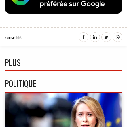
Source: BBC
PLUS
POLITIQUE