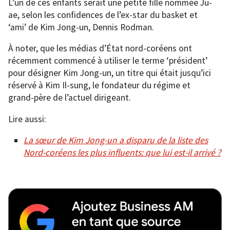
L’un de ces enfants serait une petite fille nommée Ju-
ae, selon les confidences de l’ex-star du basket et
‘ami’ de Kim Jong-un, Dennis Rodman.
À noter, que les médias d’État nord-coréens ont
récemment commencé à utiliser le terme ‘président’
pour désigner Kim Jong-un, un titre qui était jusqu’ici
réservé à Kim Il-sung, le fondateur du régime et
grand-père de l’actuel dirigeant.
Lire aussi:
La sœur de Kim Jong-un a disparu de la liste des
Nord-coréens les plus influents: que lui est-il arrivé ?