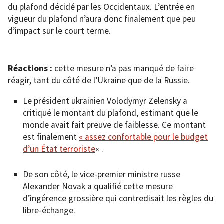
du plafond décidé par les Occidentaux. L’entrée en
vigueur du plafond n’aura donc finalement que peu
d’impact sur le court terme.
Réactions :
cette mesure n’a pas manqué de faire
réagir, tant du côté de l’Ukraine que de la Russie.
Le président ukrainien Volodymyr Zelensky a
critiqué le montant du plafond, estimant que le
monde avait fait preuve de faiblesse. Ce montant
est finalement
« assez confortable pour le budget
d’un État terroriste
« .
De son côté, le vice-premier ministre russe
Alexander Novak a qualifié cette mesure
d’ingérence grossière qui contredisait les règles du
libre-échange.