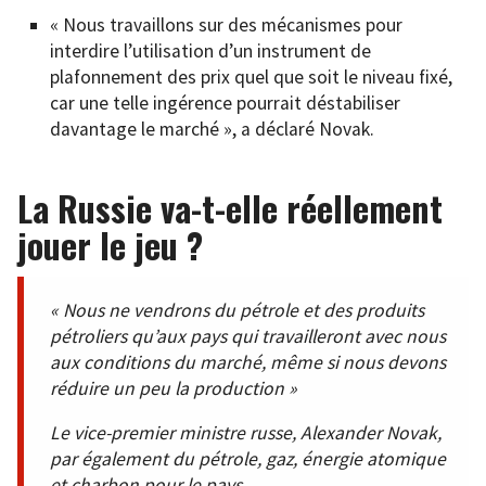
« Nous travaillons sur des mécanismes pour
interdire l’utilisation d’un instrument de
plafonnement des prix quel que soit le niveau fixé,
car une telle ingérence pourrait déstabiliser
davantage le marché », a déclaré Novak.
La Russie va-t-elle réellement
jouer le jeu ?
« Nous ne vendrons du pétrole et des produits
pétroliers qu’aux pays qui travailleront avec nous
aux conditions du marché, même si nous devons
réduire un peu la production »
Le vice-premier ministre russe, Alexander Novak,
par également du pétrole, gaz, énergie atomique
et charbon pour le pays.