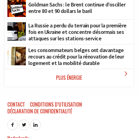
Goldman Sachs : le Brent continue d’osciller
entre 80 et 90 dollars le baril
La Russie a perdu du terrain pour la première
fois en Ukraine et concentre désormais ses
attaques sur les stations-service
Les consommateurs belges ont davantage
recours au crédit pour la rénovation de leur
logement et la mobilité durable

PLUS ÉNERGIE
CONTACT
CONDITIONS D’UTILISATION
DÉCLARATION DE CONFIDENTIALITÉ