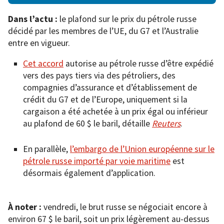
Dans l’actu :
le plafond sur le prix du pétrole russe
décidé par les membres de l’UE, du G7 et l’Australie
entre en vigueur.
Cet accord
autorise au pétrole russe d’être expédié
vers des pays tiers via des pétroliers, des
compagnies d’assurance et d’établissement de
crédit du G7 et de l’Europe, uniquement si la
cargaison a été achetée à un prix égal ou inférieur
au plafond de 60 $ le baril, détaille
Reuters
.
En parallèle,
l’embargo de l’Union européenne sur le
pétrole russe importé par voie maritime
est
désormais également d’application.
À noter :
vendredi, le brut russe se négociait encore à
environ 67 $ le baril, soit un prix légèrement au-dessus