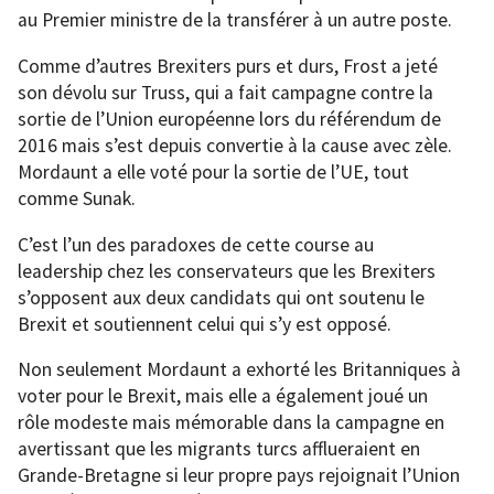
au Premier ministre de la transférer à un autre poste.
Comme d’autres Brexiters purs et durs, Frost a jeté
son dévolu sur Truss, qui a fait campagne contre la
sortie de l’Union européenne lors du référendum de
2016 mais s’est depuis convertie à la cause avec zèle.
Mordaunt a elle voté pour la sortie de l’UE, tout
comme Sunak.
C’est l’un des paradoxes de cette course au
leadership chez les conservateurs que les Brexiters
s’opposent aux deux candidats qui ont soutenu le
Brexit et soutiennent celui qui s’y est opposé.
Non seulement Mordaunt a exhorté les Britanniques à
voter pour le Brexit, mais elle a également joué un
rôle modeste mais mémorable dans la campagne en
avertissant que les migrants turcs afflueraient en
Grande-Bretagne si leur propre pays rejoignait l’Union