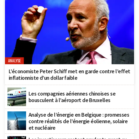
ANALYSE
L’économiste Peter Schiff met en garde contre l’effet
inflationniste d’un dollar faible
Les compagnies aériennes chinoises se
bousculent à l’aéroport de Bruxelles
Analyse de l’énergie en Belgique : promesses
contre réalités de l’énergie éolienne, solaire
et nucléaire