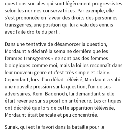
questions sociales qui sont légèrement progressistes
selon les normes conservatrices. Par exemple, elle
s’est prononcée en faveur des droits des personnes
transgenres, une position qui lui a valu des ennuis
avec l’aile droite du parti.
Dans une tentative de désamorcer la question,
Mordaunt a déclaré la semaine dernière que les
femmes transgenres « ne sont pas des femmes
biologiques comme moi, mais la loi les reconnaît dans
leur nouveau genre et c’est très simple et clair ».
Cependant, lors d’un débat télévisé, Mordaunt a subi
une nouvelle pression sur la question, l’un de ses
adversaires, Kemi Badenoch, lui demandant si elle
était revenue sur sa position antérieure. Les critiques
ont décrété que lors de cette apparition télévisée,
Mordaunt était bancale et peu concentrée.
Sunak, qui est le favori dans la bataille pour le