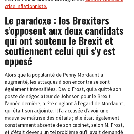
crise inflationniste.
Le paradoxe : les Brexiters
s’opposent aux deux candidats
qui ont soutenu le Brexit et
soutiennent celui qui s’y est
opposé
Alors que la popularité de Penny Mordaunt a
augmenté, les attaques à son encontre se sont
également intensifiées. David Frost, qui a quitté son
poste de négociateur de Johnson pour le Brexit
l’année dernière, a été cinglant à l’égard de Mordaunt,
qui était son adjointe. Il l’a accusée d’avoir une
mauvaise maîtrise des détails ; elle était également
constamment absente de son cabinet, selon M. Frost,
et c’était devenu un tel problème qu’il avait demandé