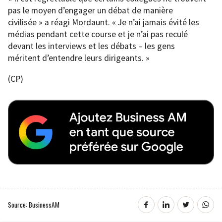
pas le moyen d’engager un débat de manière
civilisée » a réagi Mordaunt. « Je n’ai jamais évité les
médias pendant cette course et je n’ai pas reculé
devant les interviews et les débats – les gens
méritent d’entendre leurs dirigeants. »
(CP)
Source: BusinessAM