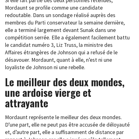
Si elle fait partie des deux personnes retenues,
Mordaunt se profile comme une candidate
redoutable. Dans un sondage réalisé auprès des
membres du Parti conservateur la semaine dernière,
elle a terminé largement devant Sunak dans une
compétition serrée. Elle a également facilement battu
le candidat numéro 3, Liz Truss, la ministre des
Affaires étrangères de Johnson qui a refusé de le
désavouer. Mordaunt, quant à elle, n’est ni une
loyaliste de Johnson ni une rebelle.
Le meilleur des deux mondes,
une ardoise vierge et
attrayante
Mordaunt représente le meilleur des deux mondes.
D’une part, elle ne peut pas être accusée de déloyauté
et, d’autre part, elle a suffisamment de distance par