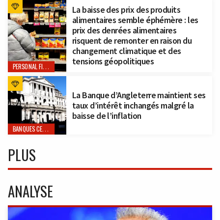
La baisse des prix des produits
alimentaires semble éphémère : les
prix des denrées alimentaires
risquent de remonter en raison du
changement climatique et des
tensions géopolitiques
PERSONAL FINANCE
La Banque d’Angleterre maintient ses
taux d’intérêt inchangés malgré la
baisse de l’inflation
BANQUES CENTRALES
PLUS
ANALYSE