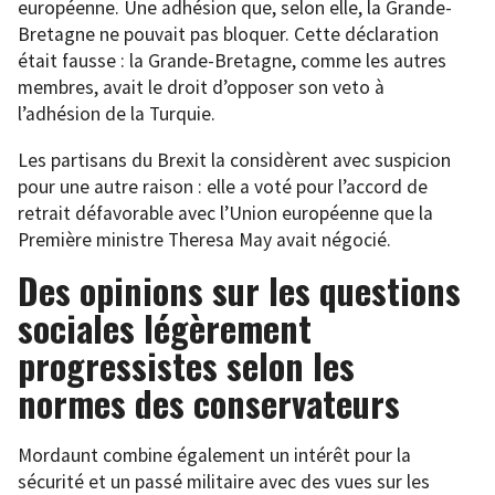
européenne. Une adhésion que, selon elle, la Grande-
Bretagne ne pouvait pas bloquer. Cette déclaration
était fausse : la Grande-Bretagne, comme les autres
membres, avait le droit d’opposer son veto à
l’adhésion de la Turquie.
Les partisans du Brexit la considèrent avec suspicion
pour une autre raison : elle a voté pour l’accord de
retrait défavorable avec l’Union européenne que la
Première ministre Theresa May avait négocié.
Des opinions sur les questions
sociales légèrement
progressistes selon les
normes des conservateurs
Mordaunt combine également un intérêt pour la
sécurité et un passé militaire avec des vues sur les