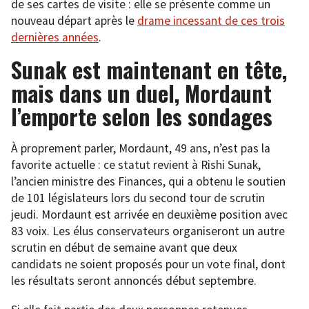
de ses cartes de visite : elle se présente comme un
nouveau départ après le
drame incessant de ces trois
dernières années
.
Sunak est maintenant en tête,
mais dans un duel, Mordaunt
l’emporte selon les sondages
À proprement parler, Mordaunt, 49 ans, n’est pas la
favorite actuelle : ce statut revient à Rishi Sunak,
l’ancien ministre des Finances, qui a obtenu le soutien
de 101 législateurs lors du second tour de scrutin
jeudi. Mordaunt est arrivée en deuxième position avec
83 voix. Les élus conservateurs organiseront un autre
scrutin en début de semaine avant que deux
candidats ne soient proposés pour un vote final, dont
les résultats seront annoncés début septembre.