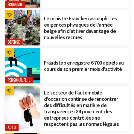
ÉCONOMIE
Le ministre Francken assouplit les
exigences physiques de l’armée
belge afin d’attirer davantage de
nouvelles recrues
DÉFENSE
Fraudstop enregistre 6 700 appels au
cours de son premier mois d’activité
PERSONAL FINANCE
Le secteur de l’automobile
d’occasion continue de rencontrer
des difficultés en matière de
transparence : 84 pour cent des
entreprises contrôlées ne
respectent pas les normes légales
AUTO