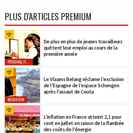
PLUS D'ARTICLES PREMIUM
De plus en plus de jeunes travailleurs
quittent leur emploi au cours de la
première année
PERSONAL FINANCE
Le Vlaams Belang réclame l’exclusion
de l’Espagne de l’espace Schengen
après l’assaut de Ceuta
MIGRATION
L’inflation en France atteint 2,1 pour
cent en juillet en raison de la flambée
des coûts de l’énergie