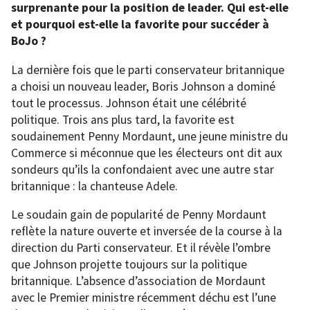
surprenante pour la position de leader. Qui est-elle
et pourquoi est-elle la favorite pour succéder à
BoJo ?
La dernière fois que le parti conservateur britannique
a choisi un nouveau leader, Boris Johnson a dominé
tout le processus. Johnson était une célébrité
politique. Trois ans plus tard, la favorite est
soudainement Penny Mordaunt, une jeune ministre du
Commerce si méconnue que les électeurs ont dit aux
sondeurs qu’ils la confondaient avec une autre star
britannique : la chanteuse Adele.
Le soudain gain de popularité de Penny Mordaunt
reflète la nature ouverte et inversée de la course à la
direction du Parti conservateur. Et il révèle l’ombre
que Johnson projette toujours sur la politique
britannique. L’absence d’association de Mordaunt
avec le Premier ministre récemment déchu est l’une