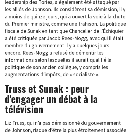
leadership des Tories, a également été attaqué par
les alliés de Johnson. Ils considèrent sa démission, il y
a moins de quinze jours, qui a ouvert la voie à la chute
du Premier ministre, comme une trahison. La politique
fiscale de Sunak en tant que Chancelier de l’Échiquier
a été critiquée par Jacob Rees-Mogg, avec qui il était
membre du gouvernement il y a quelques jours
encore. Rees-Mogg a refusé de démentir les
informations selon lesquelles il aurait qualifié la
politique de son ancien collègue, y compris les
augmentations d’impôts, de « socialiste ».
Truss et Sunak : peur
d’engager un débat à la
télévision
Liz Truss, qui n’a pas démissionné du gouvernement
de Johnson, risque d’être la plus étroitement associée