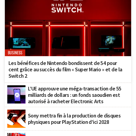
BUSINESS
Les bénéfices de Nintendo bondissent de 54 pour
cent grâce au succès du film « Super Mario » et de la
Switch 2
L’UE approuve une méga-transaction de 55
milliards de dollars : un fonds saoudien est
autorisé à racheter Electronic Arts
Sony mettra fin à la production de disques
physiques pour PlayStation d’ici 2028