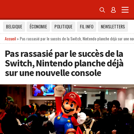


BELGIQUE
ÉCONOMIE
POLITIQUE
FIL INFO
NEWSLETTERS
Accueil
»
Pas rassasié par le succès de la Switch, Nintendo planche déjà sur une no
Pas rassasié par le succès de la
Switch, Nintendo planche déjà
sur une nouvelle console