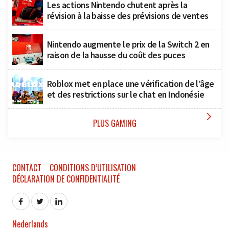
Les actions Nintendo chutent après la
révision à la baisse des prévisions de ventes
Nintendo augmente le prix de la Switch 2 en
raison de la hausse du coût des puces
Roblox met en place une vérification de l’âge
et des restrictions sur le chat en Indonésie

PLUS GAMING
CONTACT
CONDITIONS D’UTILISATION
DÉCLARATION DE CONFIDENTIALITÉ
Nederlands