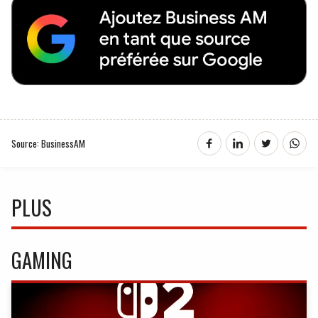
Source: BusinessAM
PLUS
GAMING