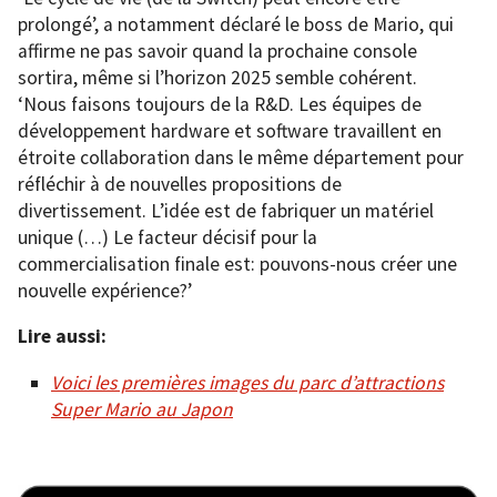
prolongé’, a notamment déclaré le boss de Mario, qui
affirme ne pas savoir quand la prochaine console
sortira, même si l’horizon 2025 semble cohérent.
‘Nous faisons toujours de la R&D. Les équipes de
développement hardware et software travaillent en
étroite collaboration dans le même département pour
réfléchir à de nouvelles propositions de
divertissement. L’idée est de fabriquer un matériel
unique (…) Le facteur décisif pour la
commercialisation finale est: pouvons-nous créer une
nouvelle expérience?’
Lire aussi:
Voici les premières images du parc d’attractions
Super Mario au Japon