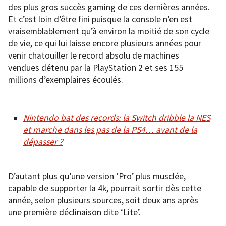
des plus gros succès gaming de ces dernières années.
Et c’est loin d’être fini puisque la console n’en est
vraisemblablement qu’à environ la moitié de son cycle
de vie, ce qui lui laisse encore plusieurs années pour
venir chatouiller le record absolu de machines
vendues détenu par la PlayStation 2 et ses 155
millions d’exemplaires écoulés.
Nintendo bat des records: la Switch dribble la NES
et marche dans les pas de la PS4… avant de la
dépasser ?
D’autant plus qu’une version ‘Pro’ plus musclée,
capable de supporter la 4k, pourrait sortir dès cette
année, selon plusieurs sources, soit deux ans après
une première déclinaison dite ‘Lite’.